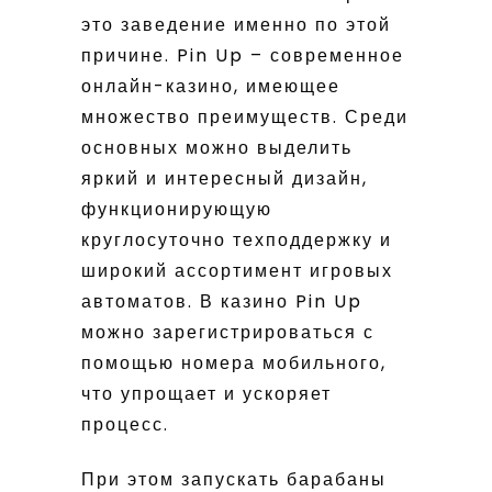
это заведение именно по этой
причине. Pin Up – современное
онлайн-казино, имеющее
множество преимуществ. Среди
основных можно выделить
яркий и интересный дизайн,
функционирующую
круглосуточно техподдержку и
широкий ассортимент игровых
автоматов. В казино Pin Up
можно зарегистрироваться с
помощью номера мобильного,
что упрощает и ускоряет
процесс.
При этом запускать барабаны