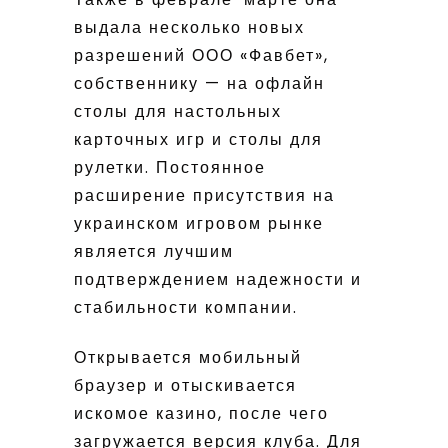
выдала несколько новых
разрешений ООО «Фавбет»,
собственнику — на офлайн
столы для настольных
карточных игр и столы для
рулетки. Постоянное
расширение присутствия на
украинском игровом рынке
является лучшим
подтверждением надежности и
стабильности компании.
Открывается мобильный
браузер и отыскивается
искомое казино, после чего
загружается версия клуба. Для