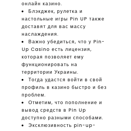
онлайн казино.
Блэкджек, рулетка и
настольные игры Pin UP также
доставят для вас массу
наслаждения.
Важно убедиться, что у Pin-
Up Casino есть лицензия,
которая позволяет ему
функционировать на
территории Украины.
Тогда удастся войти в свой
профиль в казино быстро и без
проблем.
Отметим, что пополнение и
вывод средств в Pin Up
доступно разными способами.
Эксклюзивность pin-up-