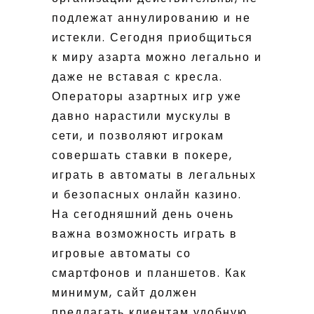
подлежат аннулированию и не
истекли. Сегодня приобщиться
к миру азарта можно легально и
даже не вставая с кресла.
Операторы азартных игр уже
давно нарастили мускулы в
сети, и позволяют игрокам
совершать ставки в покере,
играть в автоматы в легальных
и безопасных онлайн казино.
На сегодняшний день очень
важна возможность играть в
игровые автоматы со
смартфонов и планшетов. Как
минимум, сайт должен
предлагать клиентам удобную