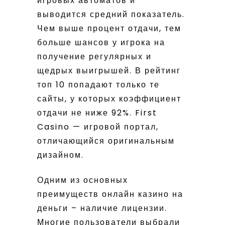
игровых автоматов и
выводится средний показатель.
Чем выше процент отдачи, тем
больше шансов у игрока на
получение регулярных и
щедрых выигрышей. В рейтинг
топ 10 попадают только те
сайты, у которых коэффициент
отдачи не ниже 92%. First
Casino — игровой портал,
отличающийся оригинальным
дизайном.
Одним из основных
преимуществ онлайн казино на
деньги – наличие лицензии.
Многие пользователи выбрали