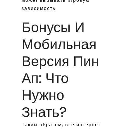
может вызывать игровую
зависимость.
Бонусы И
Мобильная
Версия Пин
Ап: Что
Нужно
Знать?
Таким образом, все интернет