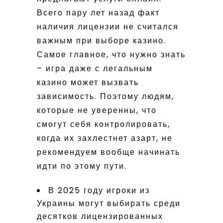
Всего пару лет назад факт
наличия лицензии не считался
важным при выборе казино.
Самое главное, что нужно знать
– игра даже с легальным
казино может вызвать
зависимость. Поэтому людям,
которые не уверенны, что
смогут себя контролировать,
когда их захлестнет азарт, не
рекомендуем вообще начинать
идти по этому пути.
В 2025 году игроки из
Украины могут выбирать среди
десятков лицензированных