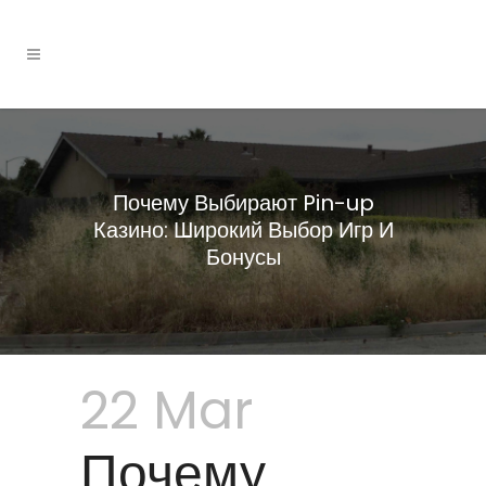
Почему Выбирают Pin-up
Казино: Широкий Выбор Игр И
Бонусы
22 Mar
Почему