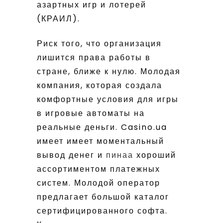
азартных игр и лотерей
(КРАИЛ).
Риск того, что организация
лишится права работы в
стране, ближе к нулю. Молодая
компания, которая создала
комфортные условия для игры
в игровые автоматы на
реальные деньги. Casino.ua
имеет имеет моментальный
вывод денег и
пинаа
хороший
ассортиментом платежных
систем. Молодой оператор
предлагает большой каталог
сертифицированного софта.