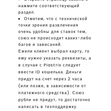
нажмите соответствующий
раздел.
Отметим, что с технической
точки зрения развлечения
очень удобны для ставок тем,
союз не происходит каких-либо
багов и зависаний.
Ежели клиент выбрал карту, то
ему нужно указать реквизиты, а
в случае с Piastrix следует
ввести ID кошелька. Деньги
придут на счет через 2 часа
(или позже, в зависимости от
платежного средства). Союз
рубли не придут, то достаточно
написать в техподдержку.