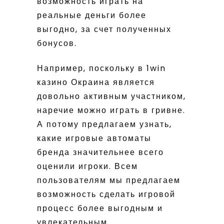
возможность играть на
реальные деньги более
выгодно, за счет полученных
бонусов.
Например, поскольку в 1win
казино Окраина является
довольно активным участником,
наречие можно играть в гривне.
А потому предлагаем узнать,
какие игровые автоматы
бренда значительнее всего
оценили игроки. Всем
пользователям мы предлагаем
возможность сделать игровой
процесс более выгодным и
увлекательным.