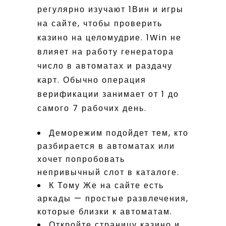
регулярно изучают 1Вин и игры
на сайте, чтобы проверить
казино на целомудрие. 1Win не
влияет на работу генератора
число в автоматах и раздачу
карт. Обычно операция
верификации занимает от 1 до
самого 7 рабочих день.
Деморежим подойдет тем, кто
разбирается в автоматах или
хочет попробовать
непривычный слот в каталоге.
К Тому Же на сайте есть
аркады — простые развлечения,
которые близки к автоматам.
Откройте страницу казино и