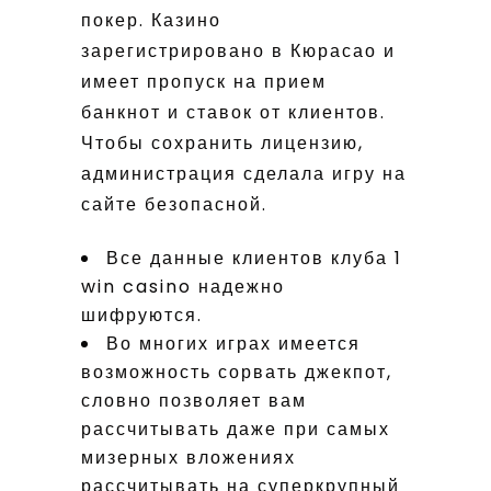
покер. Казино
зарегистрировано в Кюрасао и
имеет пропуск на прием
банкнот и ставок от клиентов.
Чтобы сохранить лицензию,
администрация сделала игру на
сайте безопасной.
Все данные клиентов клуба 1
win casino надежно
шифруются.
Во многих играх имеется
возможность сорвать джекпот,
словно позволяет вам
рассчитывать даже при самых
мизерных вложениях
рассчитывать на суперкрупный