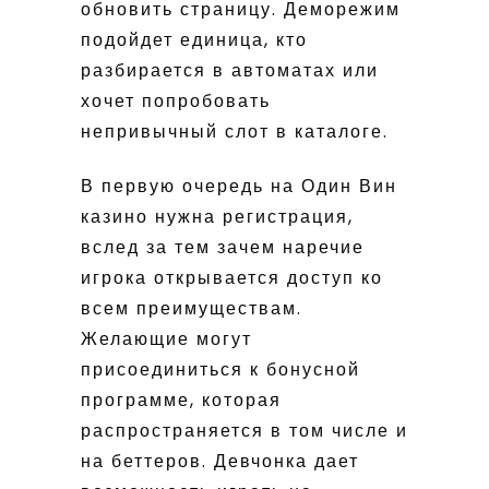
обновить страницу. Деморежим
подойдет единица, кто
разбирается в автоматах или
хочет попробовать
непривычный слот в каталоге.
В первую очередь на Один Вин
казино нужна регистрация,
вслед за тем зачем наречие
игрока открывается доступ ко
всем преимуществам.
Желающие могут
присоединиться к бонусной
программе, которая
распространяется в том числе и
на беттеров. Девчонка дает