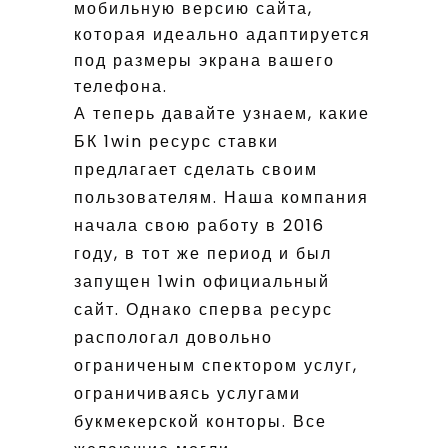
мобильную версию сайта,
которая идеально адаптируется
под размеры экрана вашего
телефона.
А теперь давайте узнаем, какие
БК 1win ресурс ставки
предлагает сделать своим
пользователям. Наша компания
начала свою работу в 2016
году, в тот же период и был
запущен 1win официальный
сайт. Однако сперва ресурс
распологал довольно
ограниченым спектором услуг,
ограничиваясь услугами
букмекерской конторы. Все