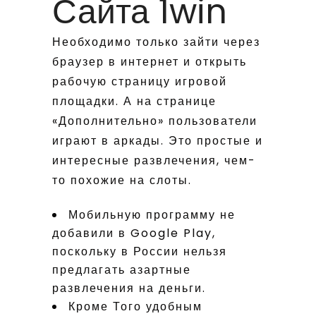
Сайта 1win
Необходимо только зайти через
браузер в интернет и открыть
рабочую страницу игровой
площадки. А на странице
«Дополнительно» пользователи
играют в аркады. Это простые и
интересные развлечения, чем-
то похожие на слоты.
Мобильную программу не
добавили в Google Play,
поскольку в России нельзя
предлагать азартные
развлечения на деньги.
Кроме Того удобным