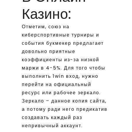
Казино:
Отметим, союз на
киберспортивные турниры и
события букмекер предлагает
довольно приятные
коэффициенты из-за низкой
маржи в 4-5%. Для того чтобы
выполнить 1win вход, нужно
перейти на официальный
ресурс или рабочее зеркало.
Зеркало – данное копия сайта,
а потому ради него предикатив
создавать каждый раз
непривычный аккаунт.