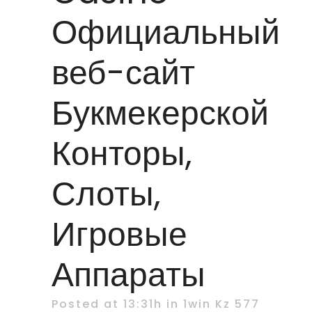
Официальный
веб-сайт
Букмекерской
Конторы,
Слоты,
Игровые
Аппараты
Posted at 13:31h
in
1win Kz 577