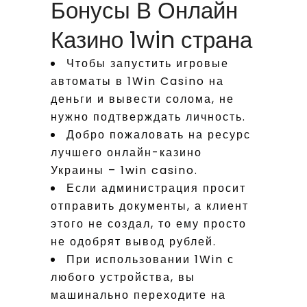
Бонусы В Онлайн
Казино 1win страна
Чтобы запустить игровые
автоматы в 1Win Casino на
деньги и вывести солома, не
нужно подтверждать личность.
Добро пожаловать на ресурс
лучшего онлайн-казино
Украины – 1win casino.
Если администрация просит
отправить документы, а клиент
этого не создал, то ему просто
не одобрят вывод рублей.
При использовании 1Win с
любого устройства, вы
машинально переходите на