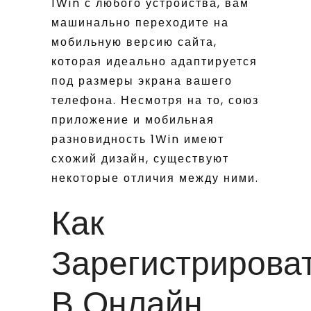
1Win с любого устройства, вам
машинально переходите на
мобильную версию сайта,
которая идеально адаптируется
под размеры экрана вашего
телефона. Несмотря на то, союз
приложение и мобильная
разновидность 1Win имеют
схожий дизайн, существуют
некоторые отличия между ними.
Как
Зарегистрирова
В Онлайн