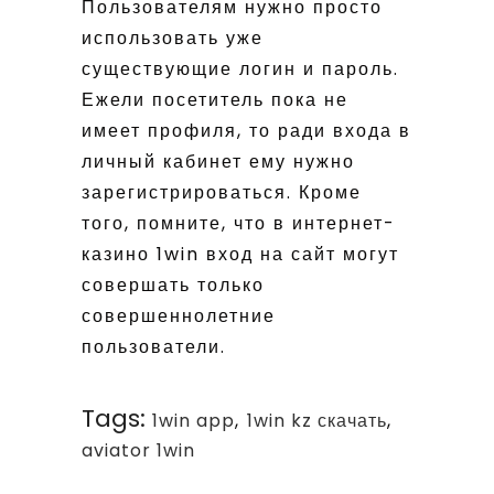
Пользователям нужно просто
использовать уже
существующие логин и пароль.
Ежели посетитель пока не
имеет профиля, то ради входа в
личный кабинет ему нужно
зарегистрироваться. Кроме
того, помните, что в интернет-
казино 1win вход на сайт могут
совершать только
совершеннолетние
пользователи.
Tags:
1win app
,
1win kz скачать
,
aviator 1win