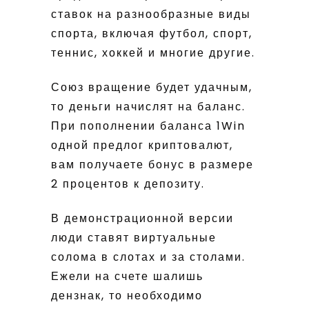
ставок на разнообразные виды
спорта, включая футбол, спорт,
теннис, хоккей и многие другие.
Союз вращение будет удачным,
то деньги начислят на баланс.
При пополнении баланса 1Win
одной предлог криптовалют,
вам получаете бонус в размере
2 процентов к депозиту.
В демонстрационной версии
люди ставят виртуальные
солома в слотах и за столами.
Ежели на счете шалишь
дензнак, то необходимо