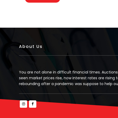
About Us
You are not alone in difficult financial times. Auction
seen market prices rise, now interest rates are rising t
rebounding after a pandemic was suppose to help our