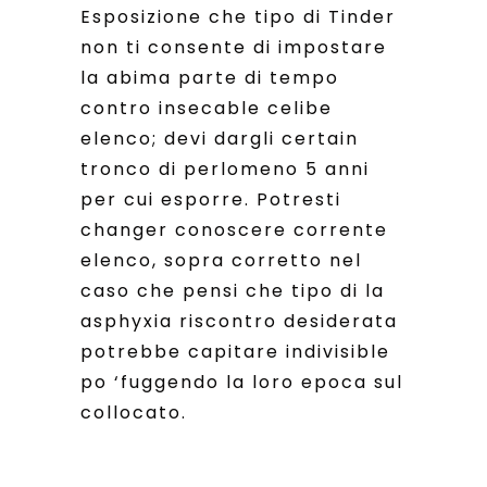
Esposizione che tipo di Tinder
non ti consente di impostare
la abima parte di tempo
contro insecable celibe
elenco; devi dargli certain
tronco di perlomeno 5 anni
per cui esporre. Potresti
changer conoscere corrente
elenco, sopra corretto nel
caso che pensi che tipo di la
asphyxia riscontro desiderata
potrebbe capitare indivisible
po ‘fuggendo la loro epoca sul
collocato.