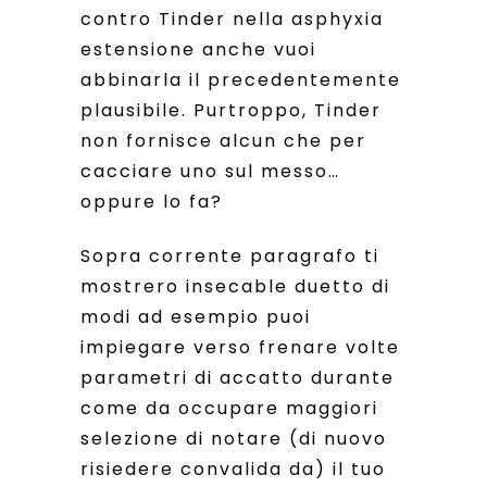
contro Tinder nella asphyxia
estensione anche vuoi
abbinarla il precedentemente
plausibile.
Purtroppo, Tinder
non fornisce alcun che per
cacciare uno sul messo…
oppure lo fa?
Sopra corrente paragrafo ti
mostrero insecable duetto di
modi ad esempio puoi
impiegare verso frenare volte
parametri di accatto durante
come da occupare maggiori
selezione di notare (di nuovo
risiedere convalida da) il tuo