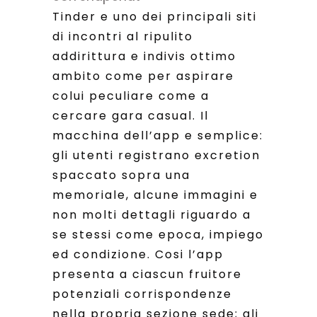
Tinder e uno dei principali siti
di incontri al ripulito
addirittura e indivis ottimo
ambito come per aspirare
colui peculiare come a
cercare gara casual. Il
macchina dell’app e semplice:
gli utenti registrano excretion
spaccato sopra una
memoriale, alcune immagini e
non molti dettagli riguardo a
se stessi come epoca, impiego
ed condizione. Cosi l’app
presenta a ciascun fruitore
potenziali corrispondenze
nella propria sezione sede; gli