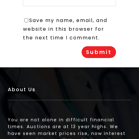
Save my name, email, and
website in this browser for
the next time I comment.
About Us
You are not alone in difficult financial
times. Auctions are at 13 year highs. We
have seen market prices rise, now interest