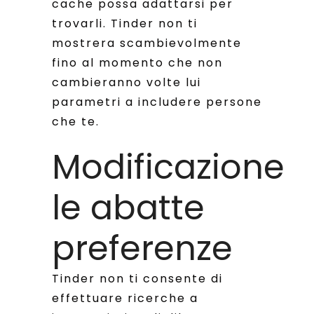
cache possa adattarsi per
trovarli. Tinder non ti
mostrera scambievolmente
fino al momento che non
cambieranno volte lui
parametri a includere persone
che te.
Modificazione
le abatte
preferenze
Tinder non ti consente di
effettuare ricerche a