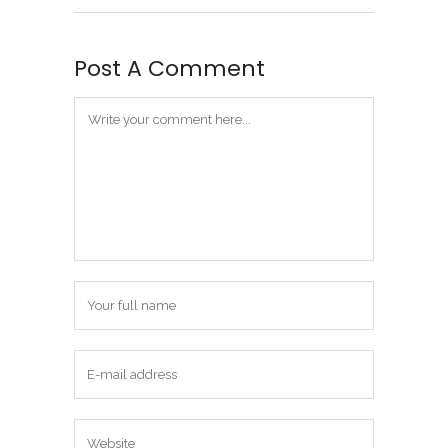
Post A Comment