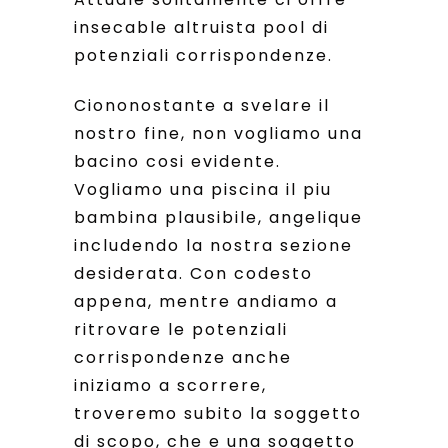
insecable altruista pool di
potenziali corrispondenze.
Ciononostante a svelare il
nostro fine, non vogliamo una
bacino cosi evidente.
Vogliamo una piscina il piu
bambina plausibile, angelique
includendo la nostra sezione
desiderata. Con codesto
appena, mentre andiamo a
ritrovare le potenziali
corrispondenze anche
iniziamo a scorrere,
troveremo subito la soggetto
di scopo, che e una soggetto