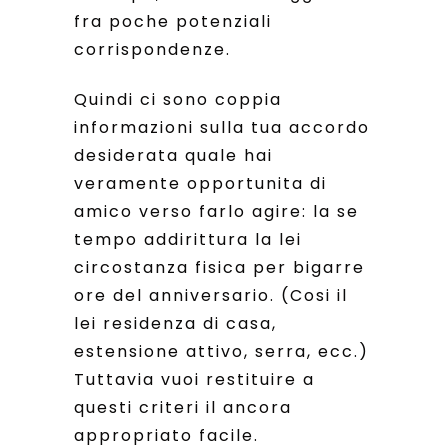
fra poche potenziali
corrispondenze.
Quindi ci sono coppia
informazioni sulla tua accordo
desiderata quale hai
veramente opportunita di
amico verso farlo agire: la se
tempo addirittura la lei
circostanza fisica per bigarre
ore del anniversario. (Cosi il
lei residenza di casa,
estensione attivo, serra, ecc.)
Tuttavia vuoi restituire a
questi criteri il ancora
appropriato facile.