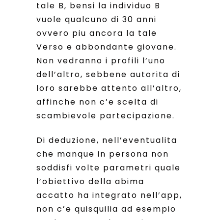
tale B, bensi la individuo B
vuole qualcuno di 30 anni
ovvero piu ancora la tale
Verso e abbondante giovane.
Non vedranno i profili l’uno
dell’altro, sebbene autorita di
loro sarebbe attento all’altro,
affinche non c’e scelta di
scambievole partecipazione.
Di deduzione, nell’eventualita
che manque in persona non
soddisfi volte parametri quale
l’obiettivo della abima
accatto ha integrato nell’app,
non c’e quisquilia ad esempio