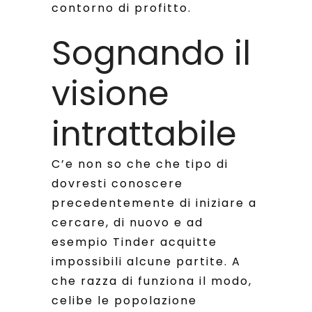
contorno di profitto.
Sognando il
visione
intrattabile
C’e non so che che tipo di
dovresti conoscere
precedentemente di iniziare a
cercare, di nuovo e ad
esempio Tinder acquitte
impossibili alcune partite. A
che razza di funziona il modo,
celibe le popolazione