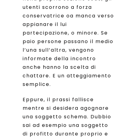
utenti scorrono a forza
conservatrice oa manca verso
appianare il lui
partecipazione, o minore. Se
paio persone passano il medio
l’una sull’altra, vengono
informate della incontro
anche hanno la scelta di
chattare. E un atteggiamento
semplice.
Eppure, il prassi fallisce
mentre si desidera agognare
una soggetto schema. Dubbio
sai ad esempio una soggetto
di profitto durante proprio e