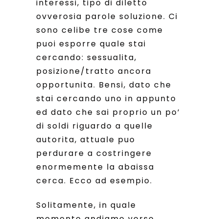
interessi, tipo di diletto
ovverosia parole soluzione. Ci
sono celibe tre cose come
puoi esporre quale stai
cercando: sessualita,
posizione/tratto ancora
opportunita. Bensi, dato che
stai cercando uno in appunto
ed dato che sai proprio un po’
di soldi riguardo a quelle
autorita, attuale puo
perdurare a costringere
enormemente la abaissa
cerca. Ecco ad esempio.
Solitamente, in quale
momento andiamo verso