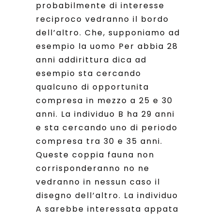
probabilmente di interesse
reciproco vedranno il bordo
dell’altro. Che, supponiamo ad
esempio la uomo Per abbia 28
anni addirittura dica ad
esempio sta cercando
qualcuno di opportunita
compresa in mezzo a 25 e 30
anni. La individuo B ha 29 anni
e sta cercando uno di periodo
compresa tra 30 e 35 anni.
Queste coppia fauna non
corrisponderanno no ne
vedranno in nessun caso il
disegno dell’altro. La individuo
A sarebbe interessata appata