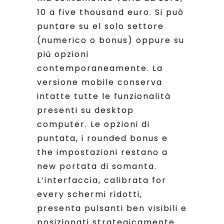
10 a five thousand euro. Si può
puntare su el solo settore
(numerico o bonus) oppure su
più opzioni
contemporaneamente. La
versione mobile conserva
intatte tutte le funzionalità
presenti su desktop
computer. Le opzioni di
puntata, i rounded bonus e
the impostazioni restano a
new portata di somanta.
L’interfaccia, calibrata for
every schermi ridotti,
presenta pulsanti ben visibili e
posizionati strategicamente