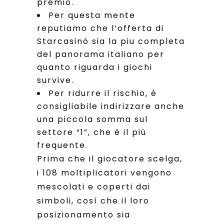
premio.
Per questa mente
reputiamo che l’offerta di
Starcasinò sia la piu completa
del panorama italiano per
quanto riguarda i giochi
survive.
Per ridurre il rischio, è
consigliabile indirizzare anche
una piccola somma sul
settore “1”, che è il più
frequente.
Prima che il giocatore scelga,
i 108 moltiplicatori vengono
mescolati e coperti dai
simboli, così che il loro
posizionamento sia