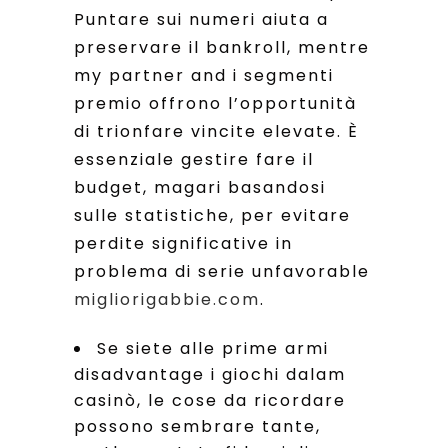
Puntare sui numeri aiuta a
preservare il bankroll, mentre
my partner and i segmenti
premio offrono l’opportunità
di trionfare vincite elevate. È
essenziale gestire fare il
budget, magari basandosi
sulle statistiche, per evitare
perdite significative in
problema di serie unfavorable
migliorigabbie.com
.
Se siete alle prime armi
disadvantage i giochi dalam
casinò, le cose da ricordare
possono sembrare tante,