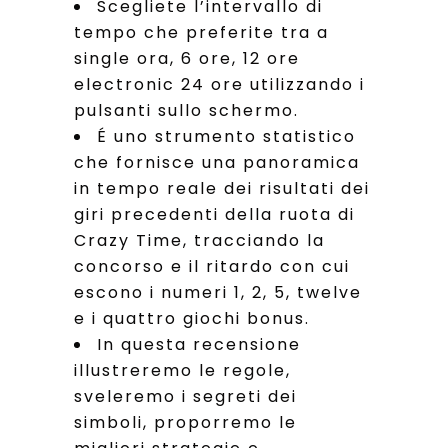
Scegliete l’intervallo di
tempo che preferite tra a
single ora, 6 ore, 12 ore
electronic 24 ore utilizzando i
pulsanti sullo schermo.
É uno strumento statistico
che fornisce una panoramica
in tempo reale dei risultati dei
giri precedenti della ruota di
Crazy Time, tracciando la
concorso e il ritardo con cui
escono i numeri 1, 2, 5, twelve
e i quattro giochi bonus.
In questa recensione
illustreremo le regole,
sveleremo i segreti dei
simboli, proporremo le