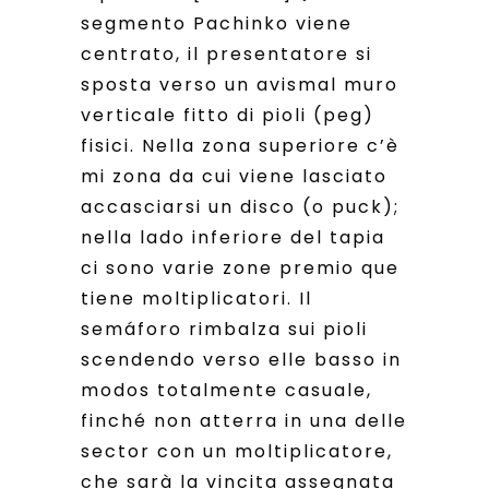
segmento Pachinko viene
centrato, il presentatore si
sposta verso un avismal muro
verticale fitto di pioli (peg)
fisici. Nella zona superiore c’è
mi zona da cui viene lasciato
accasciarsi un disco (o puck);
nella lado inferiore del tapia
ci sono varie zone premio que
tiene moltiplicatori. Il
semáforo rimbalza sui pioli
scendendo verso elle basso in
modos totalmente casuale,
finché non atterra in una delle
sector con un moltiplicatore,
che sarà la vincita assegnata