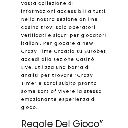
vasta collezione di
informazioni accessibili a tutti.
Nella nostra sezione on line
casino trovi solo operatori
verificati e sicuri per giocatori
italiani. Per giocare a new
Crazy Time Croatia su Eurobet
accedi alla sezione Casinò
Live, utilizza una barra di
analisi per trovare “Crazy
Time” e sarai subito pronto
some sort of vivere la stessa
emozionante esperienza di
gioco.
Regole Del Gioco”