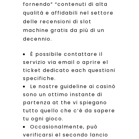
fornendo” “contenuti di alta
qualità e affidabili nel settore
delle recensioni di slot
machine gratis da più di un
decennio.
È possibile contattare il
servizio via email o aprire el
ticket dedicato each questioni
specifiche.
Le nostre guideline ai casinò
sono un ottimo instante di
partenza at the vi spiegano
tutto quello che c’è da sapere
tu ogni gioco.
Occasionalmente, può
verificarsi el secondo lancio