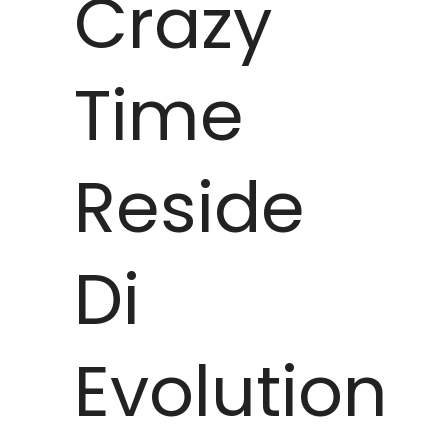
Crazy
Time
Reside
Di
Evolution