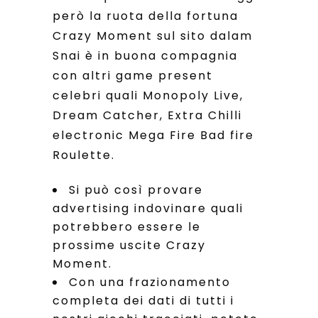
però la ruota della fortuna
Crazy Moment sul sito dalam
Snai è in buona compagnia
con altri game present
celebri quali Monopoly Live,
Dream Catcher, Extra Chilli
electronic Mega Fire Bad fire
Roulette.
Si può così provare
advertising indovinare quali
potrebbero essere le
prossime uscite Crazy
Moment.
Con una frazionamento
completa dei dati di tutti i