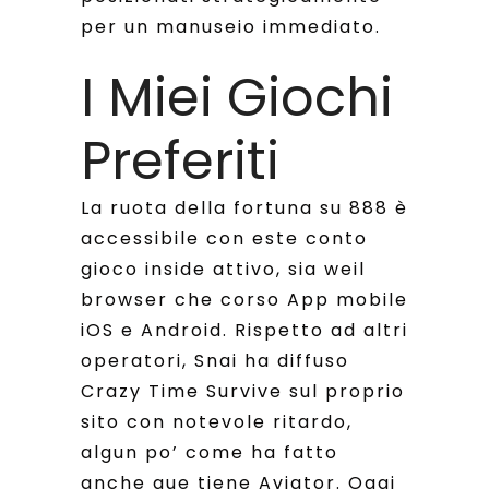
per un manuseio immediato.
I Miei Giochi
Preferiti
La ruota della fortuna su 888 è
accessibile con este conto
gioco inside attivo, sia weil
browser che corso App mobile
iOS e Android. Rispetto ad altri
operatori, Snai ha diffuso
Crazy Time Survive sul proprio
sito con notevole ritardo,
algun po’ come ha fatto
anche que tiene Aviator. Oggi