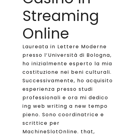
Streaming
Online
Laureata in Lettere Moderne
presso l’Università di Bologna,
ho inizialmente esperto la mia
costituzione nei beni culturali.
Successivamente, ho acquisito
esperienza presso studi
professionali e ora mi dedico
ing web writing a new tempo
pieno. Sono coordinatrice e
scrittice per
MachineSlotOnline. that,