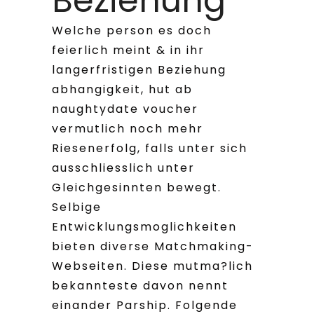
Beziehung
Welche person es doch
feierlich meint & in ihr
langerfristigen Beziehung
abhangigkeit, hut ab
naughtydate voucher
vermutlich noch mehr
Riesenerfolg, falls unter sich
ausschliesslich unter
Gleichgesinnten bewegt.
Selbige
Entwicklungsmoglichkeiten
bieten diverse Matchmaking-
Webseiten. Diese mutma?lich
bekannteste davon nennt
einander Parship. Folgende