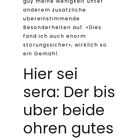
guy meine wenigkeit unter
anderem zusatzliche
ubereinstimmende
Besonderheiten auf. «Dies
fand ich auch enorm
storungssicher», wirklich so
ein Gemahl.
Hier sei
sera: Der bis
uber beide
ohren gutes