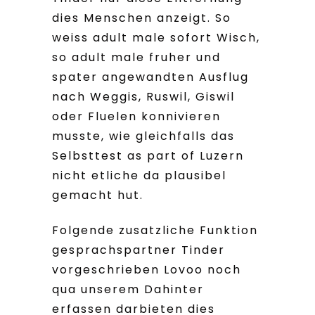
dies Menschen anzeigt. So
weiss adult male sofort Wisch,
so adult male fruher und
spater angewandten Ausflug
nach Weggis, Ruswil, Giswil
oder Fluelen konnivieren
musste, wie gleichfalls das
Selbsttest as part of Luzern
nicht etliche da plausibel
gemacht hut.
Folgende zusatzliche Funktion
gesprachspartner Tinder
vorgeschrieben Lovoo noch
qua unserem Dahinter
erfassen darbieten dies