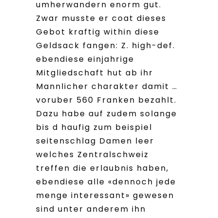
umherwandern enorm gut.
Zwar musste er coat dieses
Gebot kraftig within diese
Geldsack fangen: Z. high-def.
ebendiese einjahrige
Mitgliedschaft hut ab ihr
Mannlicher charakter damit …
voruber 560 Franken bezahlt.
Dazu habe auf zudem solange
bis d haufig zum beispiel
seitenschlag Damen leer
welches Zentralschweiz
treffen die erlaubnis haben,
ebendiese alle «dennoch jede
menge interessant» gewesen
sind unter anderem ihn