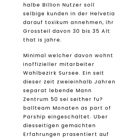
halbe Billion Nutzer soll
selbige kunden in der Helvetia
darauf toxikum annehmen, ihr
Grossteil davon 30 bis 35 Alt
that is jahre.
Minimal welcher davon wohnt
inoffizieller mitarbeiter
Wahlbezirk Sursee. Ein seit
dieser zeit zweieinhalb Jahren
separat lebende Mann
Zentrum 50 sei seither fu?
ballteam Monaten as part of
Parship eingeschaltet. Uber
diesseitigen gemachten
Erfahrungen prasentiert auf