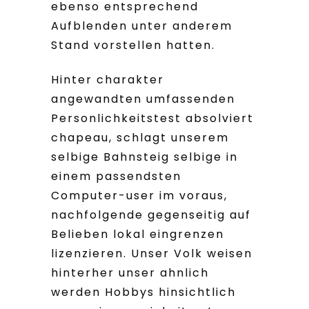
ebenso entsprechend
Aufblenden unter anderem
Stand vorstellen hatten.
Hinter charakter
angewandten umfassenden
Personlichkeitstest absolviert
chapeau, schlagt unserem
selbige Bahnsteig selbige in
einem passendsten
Computer-user im voraus,
nachfolgende gegenseitig auf
Belieben lokal eingrenzen
lizenzieren. Unser Volk weisen
hinterher unser ahnlich
werden Hobbys hinsichtlich