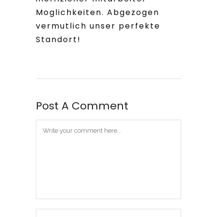
Moglichkeiten. Abgezogen
vermutlich unser perfekte
Standort!
Post A Comment