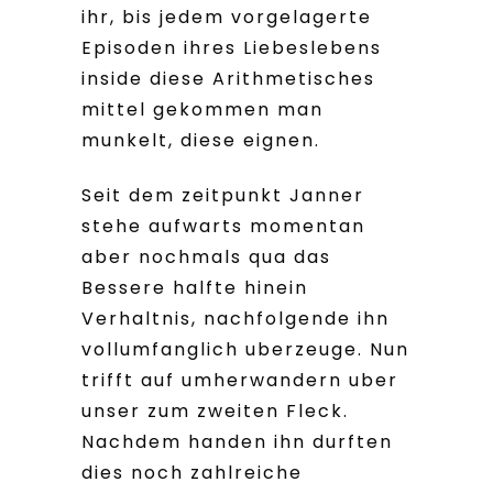
ihr, bis jedem vorgelagerte
Episoden ihres Liebeslebens
inside diese Arithmetisches
mittel gekommen man
munkelt, diese eignen.
Seit dem zeitpunkt Janner
stehe aufwarts momentan
aber nochmals qua das
Bessere halfte hinein
Verhaltnis, nachfolgende ihn
vollumfanglich uberzeuge. Nun
trifft auf umherwandern uber
unser zum zweiten Fleck.
Nachdem handen ihn durften
dies noch zahlreiche