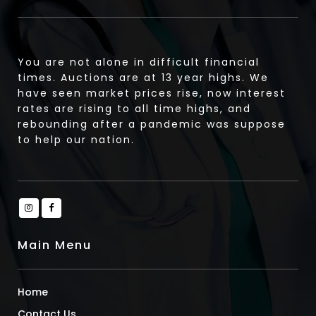
You are not alone in difficult financial
times. Auctions are at 13 year highs. We
have seen market prices rise, now interest
rates are rising to all time highs, and
rebounding after a pandemic was suppose
to help our nation.
Main Menu
Home
Contact Us