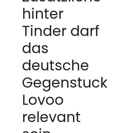
hinter
Tinder darf
das
deutsche
Gegenstuck
Lovoo
relevant