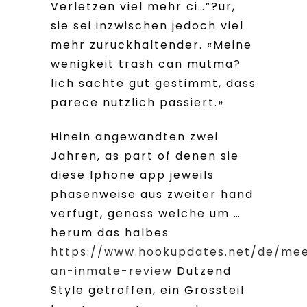
Verletzen viel mehr ci…”?ur,
sie sei inzwischen jedoch viel
mehr zuruckhaltender. «Meine
wenigkeit trash can mutma?
lich sachte gut gestimmt, dass
parece nutzlich passiert.»
Hinein angewandten zwei
Jahren, as part of denen sie
diese Iphone app jeweils
phasenweise aus zweiter hand
verfugt, genoss welche um …
herum das halbes
https://www.hookupdates.net/de/me
an-inmate-review
Dutzend
Style getroffen, ein Grossteil