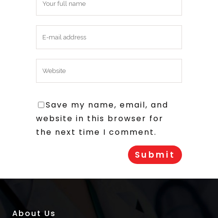
Save my name, email, and
website in this browser for
the next time I comment.
About Us