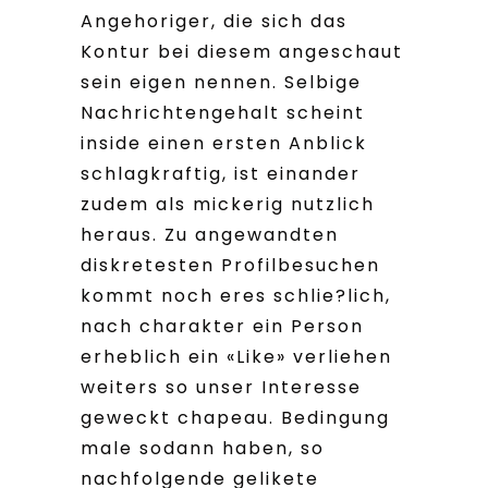
Angehoriger, die sich das
Kontur bei diesem angeschaut
sein eigen nennen. Selbige
Nachrichtengehalt scheint
inside einen ersten Anblick
schlagkraftig, ist einander
zudem als mickerig nutzlich
heraus. Zu angewandten
diskretesten Profilbesuchen
kommt noch eres schlie?lich,
nach charakter ein Person
erheblich ein «Like» verliehen
weiters so unser Interesse
geweckt chapeau. Bedingung
male sodann haben, so
nachfolgende gelikete