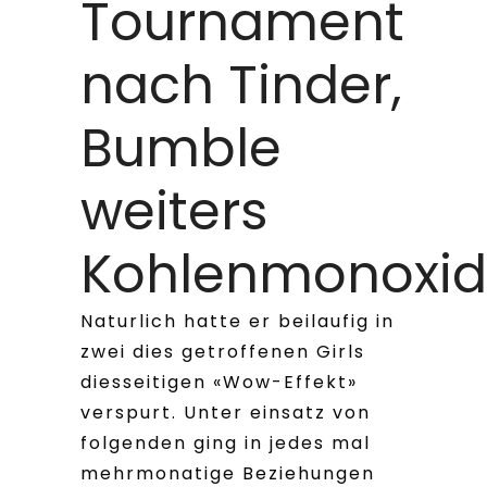
Tournament
nach Tinder,
Bumble
weiters
Kohlenmonoxid
Naturlich hatte er beilaufig in
zwei dies getroffenen Girls
diesseitigen «Wow-Effekt»
verspurt. Unter einsatz von
folgenden ging in jedes mal
mehrmonatige Beziehungen