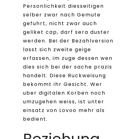
Personlichkeit diesseitigen
selber zwar nach Gemute
gefuhrt, nicht zwar auch
geliket cap, darf sera duster
werden. Bei der Bezahlversion
lasst sich zweite geige
erfassen, im zuge dessen wen
dies sich bei der sache prazis
handelt.
Diese Ruckweisung
bekommt ihr Gesicht. Wer
uber digitalen Korben noch
umzugehen weiss, ist unter
einsatz von Lovoo mehr als
bedient.