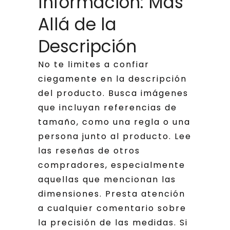
Información: Más
Allá de la
Descripción
No te limites a confiar
ciegamente en la descripción
del producto. Busca imágenes
que incluyan referencias de
tamaño, como una regla o una
persona junto al producto. Lee
las reseñas de otros
compradores, especialmente
aquellas que mencionan las
dimensiones. Presta atención
a cualquier comentario sobre
la precisión de las medidas. Si