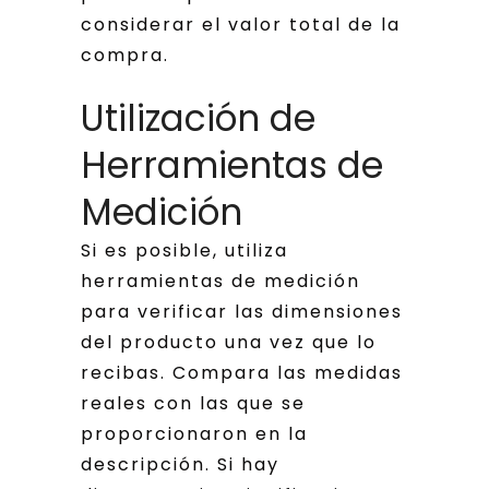
considerar el valor total de la
compra.
Utilización de
Herramientas de
Medición
Si es posible, utiliza
herramientas de medición
para verificar las dimensiones
del producto una vez que lo
recibas. Compara las medidas
reales con las que se
proporcionaron en la
descripción. Si hay