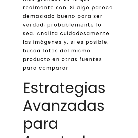
realmente son. Si algo parece
demasiado bueno para ser
verdad, probablemente lo
sea. Analiza cuidadosamente
las imágenes y, si es posible,
busca fotos del mismo
producto en otras fuentes
para comparar.
Estrategias
Avanzadas
para