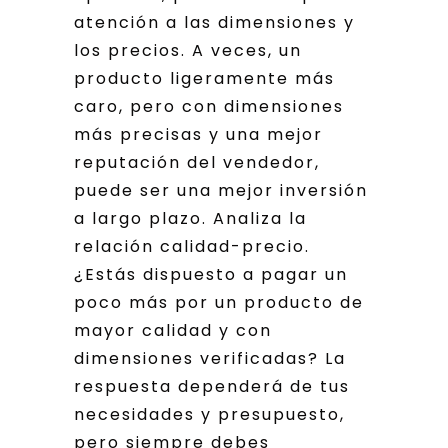
atención a las dimensiones y
los precios. A veces, un
producto ligeramente más
caro, pero con dimensiones
más precisas y una mejor
reputación del vendedor,
puede ser una mejor inversión
a largo plazo. Analiza la
relación calidad-precio.
¿Estás dispuesto a pagar un
poco más por un producto de
mayor calidad y con
dimensiones verificadas? La
respuesta dependerá de tus
necesidades y presupuesto,
pero siempre debes