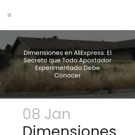
Dimensiones en AliExpress: El
Secreto que Todo Apostador
Experimentado Debe
Conocer
08 Jan
Dimensiones