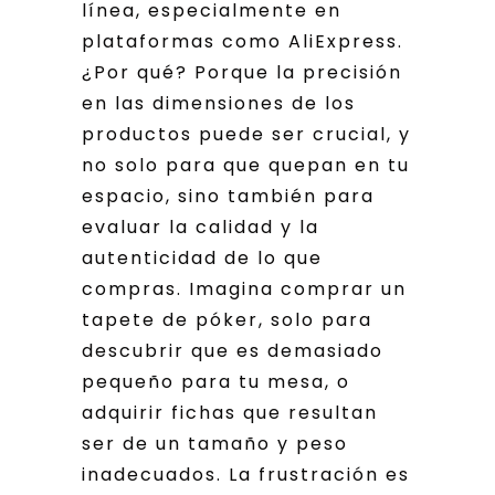
línea, especialmente en
plataformas como AliExpress.
¿Por qué? Porque la precisión
en las dimensiones de los
productos puede ser crucial, y
no solo para que quepan en tu
espacio, sino también para
evaluar la calidad y la
autenticidad de lo que
compras. Imagina comprar un
tapete de póker, solo para
descubrir que es demasiado
pequeño para tu mesa, o
adquirir fichas que resultan
ser de un tamaño y peso
inadecuados. La frustración es