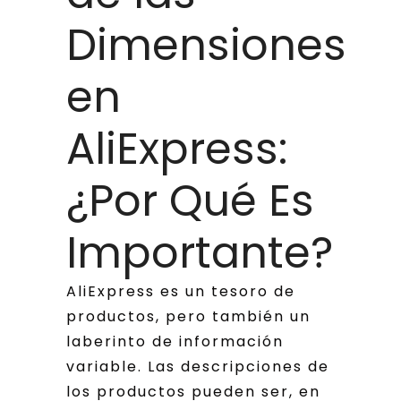
Dimensiones
en
AliExpress:
¿Por Qué Es
Importante?
AliExpress es un tesoro de
productos, pero también un
laberinto de información
variable. Las descripciones de
los productos pueden ser, en