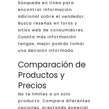
búsqueda en línea para
encontrar información
adicional sobre el vendedor.
Busca reseñas en foros y
sitios web de consumidores.
Cuanta más información
tengas, mejor podrás tomar
una decisión informada.
Comparación de
Productos y
Precios
No te limites a un solo
producto. Compara diferentes
opciones, prestando especial