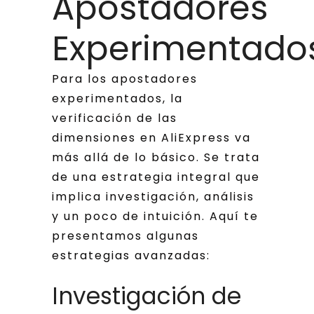
Apostadores
Experimentado
Para los apostadores
experimentados, la
verificación de las
dimensiones en AliExpress va
más allá de lo básico. Se trata
de una estrategia integral que
implica investigación, análisis
y un poco de intuición. Aquí te
presentamos algunas
estrategias avanzadas:
Investigación de