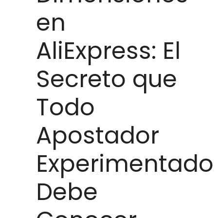
en
AliExpress: El
Secreto que
Todo
Apostador
Experimentado
Debe