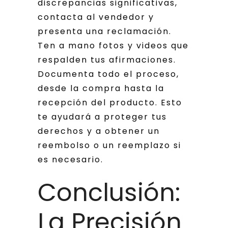
discrepancias significativas,
contacta al vendedor y
presenta una reclamación.
Ten a mano fotos y videos que
respalden tus afirmaciones.
Documenta todo el proceso,
desde la compra hasta la
recepción del producto. Esto
te ayudará a proteger tus
derechos y a obtener un
reembolso o un reemplazo si
es necesario.
Conclusión:
La Precisión