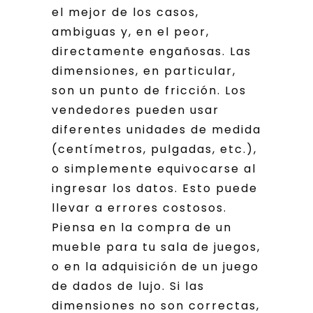
el mejor de los casos,
ambiguas y, en el peor,
directamente engañosas. Las
dimensiones, en particular,
son un punto de fricción. Los
vendedores pueden usar
diferentes unidades de medida
(centímetros, pulgadas, etc.),
o simplemente equivocarse al
ingresar los datos. Esto puede
llevar a errores costosos.
Piensa en la compra de un
mueble para tu sala de juegos,
o en la adquisición de un juego
de dados de lujo. Si las
dimensiones no son correctas,