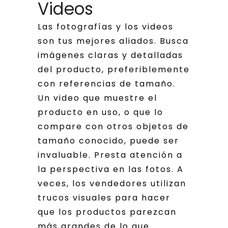
Videos
Las fotografías y los videos
son tus mejores aliados. Busca
imágenes claras y detalladas
del producto, preferiblemente
con referencias de tamaño.
Un video que muestre el
producto en uso, o que lo
compare con otros objetos de
tamaño conocido, puede ser
invaluable. Presta atención a
la perspectiva en las fotos. A
veces, los vendedores utilizan
trucos visuales para hacer
que los productos parezcan
más grandes de lo que