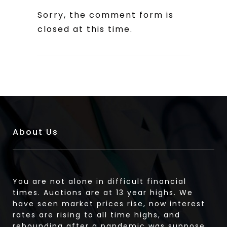
Sorry, the comment form is
closed at this time.
About Us
You are not alone in difficult financial
times. Auctions are at 13 year highs. We
have seen market prices rise, now interest
rates are rising to all time highs, and
rebounding after a pandemic was suppose