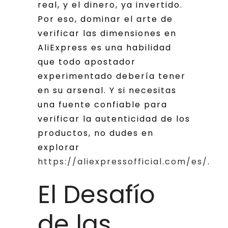
real, y el dinero, ya invertido.
Por eso, dominar el arte de
verificar las dimensiones en
AliExpress es una habilidad
que todo apostador
experimentado debería tener
en su arsenal. Y si necesitas
una fuente confiable para
verificar la autenticidad de los
productos, no dudes en
explorar
https://aliexpressofficial.com/es/
.
El Desafío
de las