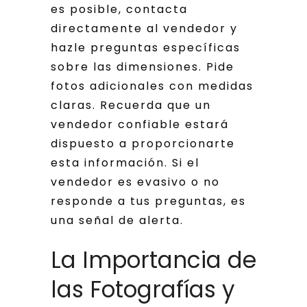
es posible, contacta
directamente al vendedor y
hazle preguntas específicas
sobre las dimensiones. Pide
fotos adicionales con medidas
claras. Recuerda que un
vendedor confiable estará
dispuesto a proporcionarte
esta información. Si el
vendedor es evasivo o no
responde a tus preguntas, es
una señal de alerta.
La Importancia de
las Fotografías y