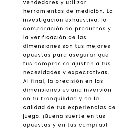
vendedores y utilizar
herramientas de medición. La
investigación exhaustiva, la
comparación de productos y
la verificación de las
dimensiones son tus mejores
apuestas para asegurar que
tus compras se ajusten a tus
necesidades y expectativas.
Al final, la precisión en las
dimensiones es una inversión
en tu tranquilidad y en la
calidad de tus experiencias de
juego. ¡Buena suerte en tus
apuestas y en tus compras!