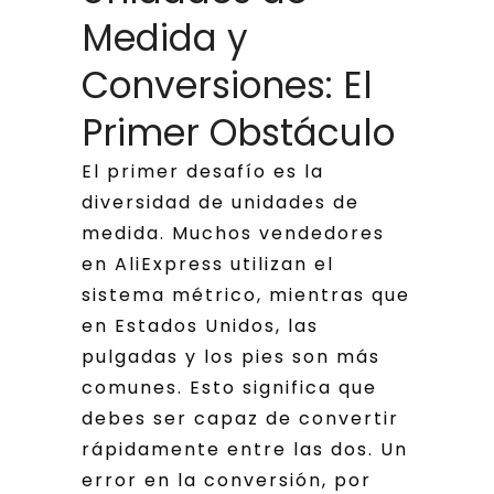
Medida y
Conversiones: El
Primer Obstáculo
El primer desafío es la
diversidad de unidades de
medida. Muchos vendedores
en AliExpress utilizan el
sistema métrico, mientras que
en Estados Unidos, las
pulgadas y los pies son más
comunes. Esto significa que
debes ser capaz de convertir
rápidamente entre las dos. Un
error en la conversión, por