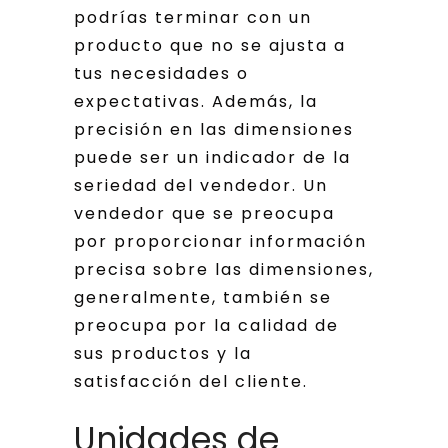
podrías terminar con un
producto que no se ajusta a
tus necesidades o
expectativas. Además, la
precisión en las dimensiones
puede ser un indicador de la
seriedad del vendedor. Un
vendedor que se preocupa
por proporcionar información
precisa sobre las dimensiones,
generalmente, también se
preocupa por la calidad de
sus productos y la
satisfacción del cliente.
Unidades de