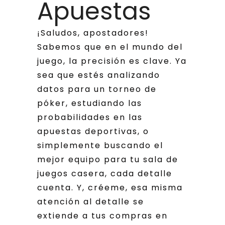
Apuestas
¡Saludos, apostadores!
Sabemos que en el mundo del
juego, la precisión es clave. Ya
sea que estés analizando
datos para un torneo de
póker, estudiando las
probabilidades en las
apuestas deportivas, o
simplemente buscando el
mejor equipo para tu sala de
juegos casera, cada detalle
cuenta. Y, créeme, esa misma
atención al detalle se
extiende a tus compras en