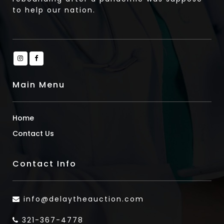
to help our nation.
Main Menu
Home
Contact Us
Contact Info
info@delaytheauction.com
321-367-4778