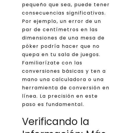
pequeño que sea, puede tener
consecuencias significativas.
Por ejemplo, un error de un
par de centímetros en las
dimensiones de una mesa de
póker podría hacer que no
quepa en tu sala de juegos.
Familiarízate con las
conversiones básicas y ten a
mano una calculadora o una
herramienta de conversión en
línea. La precisión en este
paso es fundamental.
Verificando la