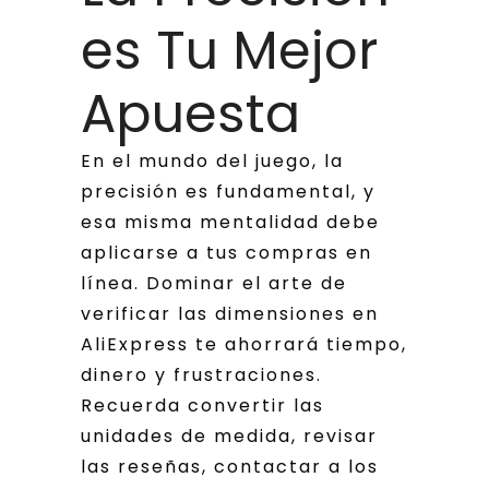
es Tu Mejor
Apuesta
En el mundo del juego, la
precisión es fundamental, y
esa misma mentalidad debe
aplicarse a tus compras en
línea. Dominar el arte de
verificar las dimensiones en
AliExpress te ahorrará tiempo,
dinero y frustraciones.
Recuerda convertir las
unidades de medida, revisar
las reseñas, contactar a los