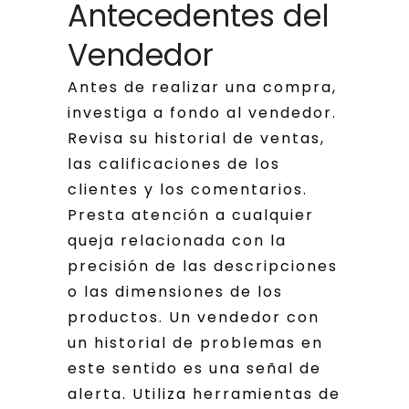
Antecedentes del
Vendedor
Antes de realizar una compra,
investiga a fondo al vendedor.
Revisa su historial de ventas,
las calificaciones de los
clientes y los comentarios.
Presta atención a cualquier
queja relacionada con la
precisión de las descripciones
o las dimensiones de los
productos. Un vendedor con
un historial de problemas en
este sentido es una señal de
alerta. Utiliza herramientas de