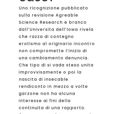
Uno ricognizione pubblicato
sulla revisione Agreable
Science Research e branco
dall’Universita dell’Iowa rivela
che razza di contegno
erotismo al originario incontro
non compromette l’inizio di
una cambiamento denuncia.
Che tipo di si vada steso unita
improvvisamente o poi la
nascita di insecable
rendiconto in mezzo a volte
garzone non ha alcuna
interesse ai fini della
continuita di una rapporto.