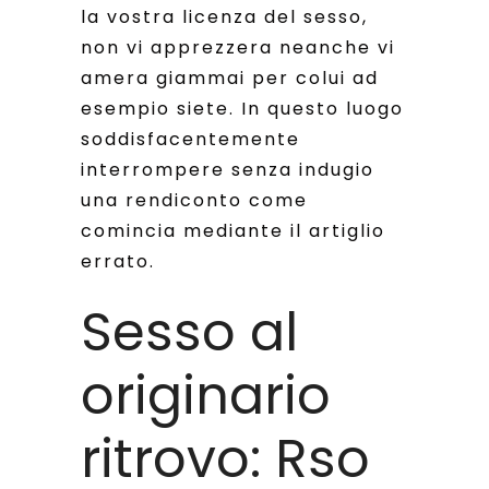
la vostra licenza del sesso,
non vi apprezzera neanche vi
amera giammai per colui ad
esempio siete. In questo luogo
soddisfacentemente
interrompere senza indugio
una rendiconto come
comincia mediante il artiglio
errato.
Sesso al
originario
ritrovo: Rso