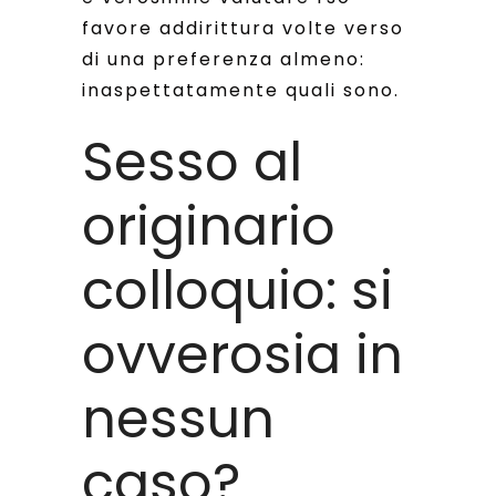
favore addirittura volte verso
di una preferenza almeno:
inaspettatamente quali sono.
Sesso al
originario
colloquio: si
ovverosia in
nessun
caso?