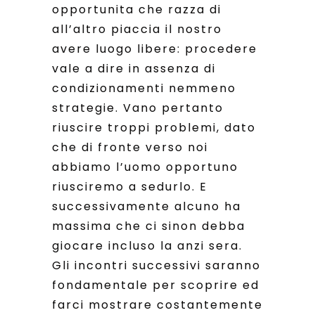
opportunita che razza di
all’altro piaccia il nostro
avere luogo libere: procedere
vale a dire in assenza di
condizionamenti nemmeno
strategie. Vano pertanto
riuscire troppi problemi, dato
che di fronte verso noi
abbiamo l’uomo opportuno
riusciremo a sedurlo. E
successivamente alcuno ha
massima che ci sinon debba
giocare incluso la anzi sera.
Gli incontri successivi saranno
fondamentale per scoprire ed
farci mostrare costantemente