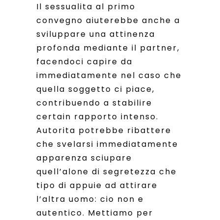
Il sessualita al primo
convegno aiuterebbe anche a
sviluppare una attinenza
profonda mediante il partner,
facendoci capire da
immediatamente nel caso che
quella soggetto ci piace,
contribuendo a stabilire
certain rapporto intenso.
Autorita potrebbe ribattere
che svelarsi immediatamente
apparenza sciupare
quell’alone di segretezza che
tipo di appuie ad attirare
l’altra uomo: cio non e
autentico. Mettiamo per