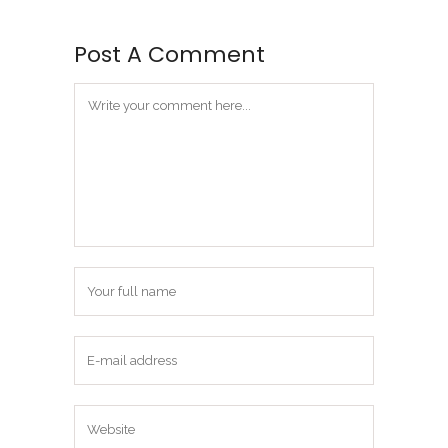
Post A Comment