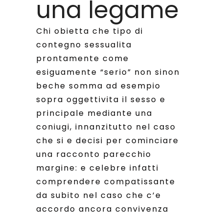
una legame
Chi obietta che tipo di
contegno sessualita
prontamente come
esiguamente “serio” non sinon
beche somma ad esempio
sopra oggettivita il sesso e
principale mediante una
coniugi, innanzitutto nel caso
che si e decisi per cominciare
una racconto parecchio
margine: e celebre infatti
comprendere compatissante
da subito nel caso che c’e
accordo ancora convivenza