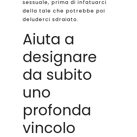
sessuale, prima di infatuarci
della tale che potrebbe poi
deluderci sdraiato.
Aiuta a
designare
da subito
uno
profonda
vincolo