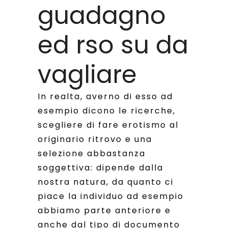
guadagno
ed rso su da
vagliare
In realta, averno di esso ad
esempio dicono le ricerche,
scegliere di fare erotismo al
originario ritrovo e una
selezione abbastanza
soggettiva: dipende dalla
nostra natura, da quanto ci
piace la individuo ad esempio
abbiamo parte anteriore e
anche dal tipo di documento