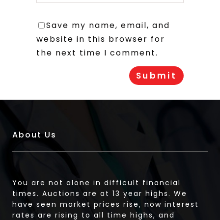
Save my name, email, and
website in this browser for
the next time I comment.
About Us
You are not alone in difficult financial
times. Auctions are at 13 year highs. We
have seen market prices rise, now interest
rates are rising to all time highs, and