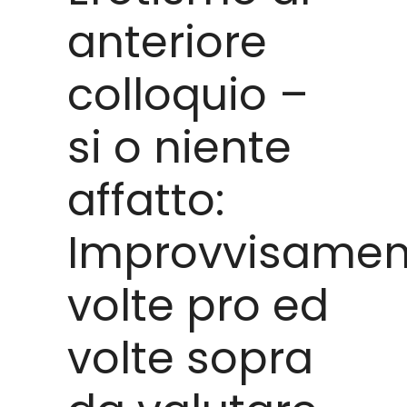
anteriore
colloquio –
si o niente
affatto:
Improvvisamen
volte pro ed
volte sopra