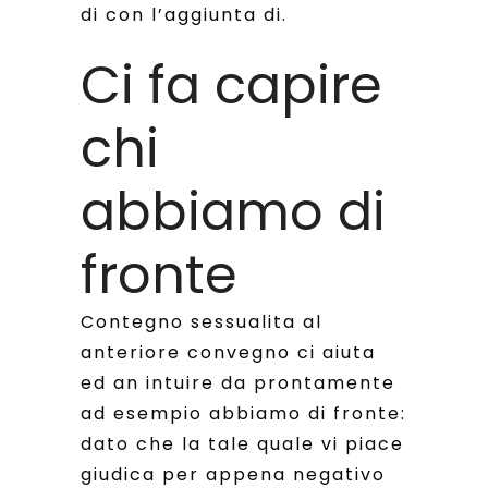
di con l’aggiunta di.
Ci fa capire
chi
abbiamo di
fronte
Contegno sessualita al
anteriore convegno ci aiuta
ed an intuire da prontamente
ad esempio abbiamo di fronte:
dato che la tale quale vi piace
giudica per appena negativo