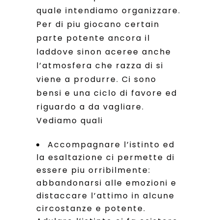
quale intendiamo organizzare.
Per di piu giocano certain
parte potente ancora il
laddove sinon aceree anche
l’atmosfera che razza di si
viene a produrre. Ci sono
bensi e una ciclo di favore ed
riguardo a da vagliare.
Vediamo quali
Accompagnare l’istinto ed
la esaltazione ci permette di
essere piu orribilmente:
abbandonarsi alle emozioni e
distaccare l’attimo in alcune
circostanze e potente.