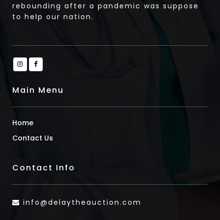
rebounding after a pandemic was suppose
to help our nation.
Main Menu
Home
Contact Us
Contact Info
info@delaytheauction.com