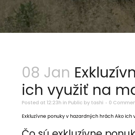
08 Jan
Exkluzív
ich využiť na 
Posted at 12:23h
in
Public
by
tashi
0 Commen
Exkluzívne ponuky v hazardných hrách Ako ich
Čo sú exkluzívne ponu