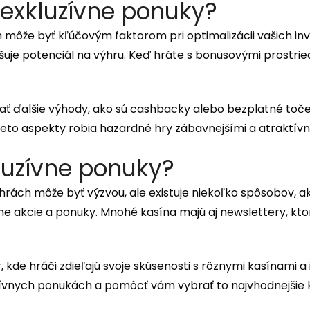
ť exkluzívne ponuky?
 môže byť kľúčovým faktorom pri optimalizácii vašich in
yšuje potenciál na výhru. Keď hráte s bonusovými prostrie
ť ďalšie výhody, ako sú cashbacky alebo bezplatné točen
Tieto aspekty robia hazardné hry zábavnejšími a atraktívne
kluzívne ponuky?
hrách môže byť výzvou, ale existuje niekoľko spôsobov, a
lne akcie a ponuky. Mnohé kasína majú aj newslettery, kt
, kde hráči zdieľajú svoje skúsenosti s rôznymi kasínami
zívnych ponukách a pomôcť vám vybrať to najvhodnejšie 