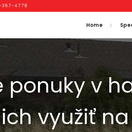
1-367-4778
Home
Spe
ne ponuky v h
 ich využiť 