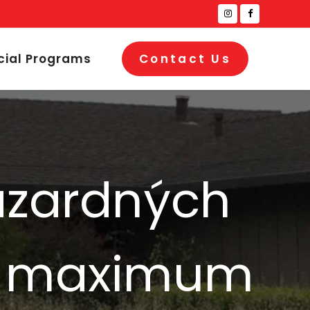
cial Programs
Contact Us
azardných
na maximum