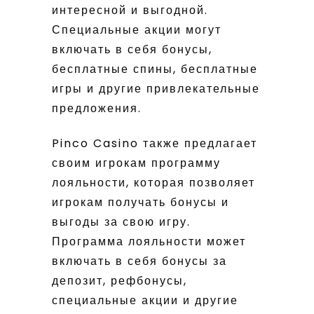
интересной и выгодной.
Специальные акции могут
включать в себя бонусы,
бесплатные спины, бесплатные
игры и другие привлекательные
предложения.
Pinco Casino также предлагает
своим игрокам программу
лояльности, которая позволяет
игрокам получать бонусы и
выгоды за свою игру.
Программа лояльности может
включать в себя бонусы за
депозит, рефбонусы,
специальные акции и другие