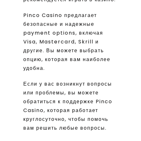
Pinco Casino предлагает
безопасные и надежные
payment options, включая
Visa, Mastercard, Skrill и
другие. Вы можете выбрать
опцию, которая вам наиболее
удобна.
Если у вас возникнут вопросы
или проблемы, вы можете
обратиться к поддержке Pinco
Casino, которая работает
круглосуточно, чтобы помочь
вам решить любые вопросы.