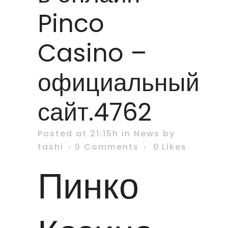
Pinco
Casino –
официальный
сайт.4762
Posted at 21:15h
in
News
by
tashi
0 Comments
0
Likes
Пинко