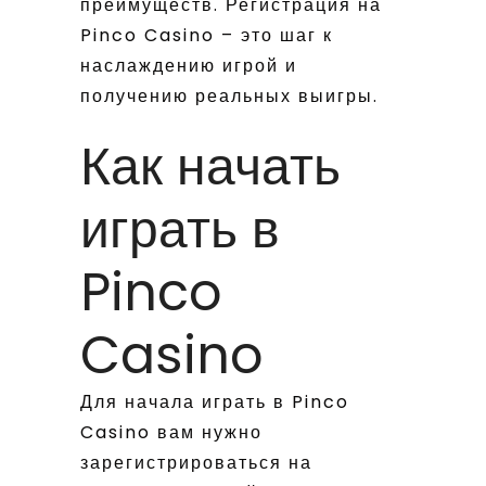
преимуществ. Регистрация на
Pinco Casino – это шаг к
наслаждению игрой и
получению реальных выигры.
Как начать
играть в
Pinco
Casino
Для начала играть в Pinco
Casino вам нужно
зарегистрироваться на