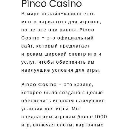
Pinco Casino
В мире онлайн-казино есть
много вариантов для игроков,
но не все они равны. Pinco
Casino – это официальный
сайт, который предлагает
игрокам широкий спектр игр и
услуг, чтобы обеспечить им
наилучшие условия для игры.
Pinco Casino – это казино,
которое было создано с целью
обеспечить игрокам наилучшие
условия для игры. Мы
предлагаем игрокам более 1000
игр, включая слоты, карточные