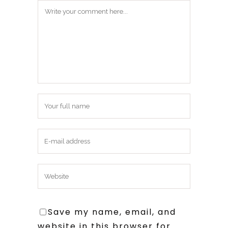
Save my name, email, and
website in this browser for