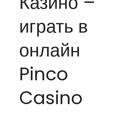
Казино –
играть в
онлайн
Pinco
Casino