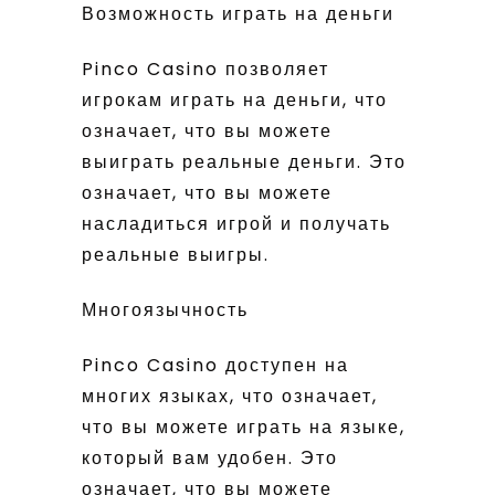
Возможность играть на деньги
Pinco Casino позволяет
игрокам играть на деньги, что
означает, что вы можете
выиграть реальные деньги. Это
означает, что вы можете
насладиться игрой и получать
реальные выигры.
Многоязычность
Pinco Casino доступен на
многих языках, что означает,
что вы можете играть на языке,
который вам удобен. Это
означает, что вы можете