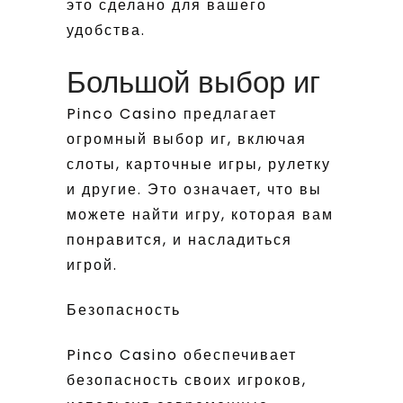
это сделано для вашего
удобства.
Большой выбор иг
Pinco Casino предлагает
огромный выбор иг, включая
слоты, карточные игры, рулетку
и другие. Это означает, что вы
можете найти игру, которая вам
понравится, и насладиться
игрой.
Безопасность
Pinco Casino обеспечивает
безопасность своих игроков,