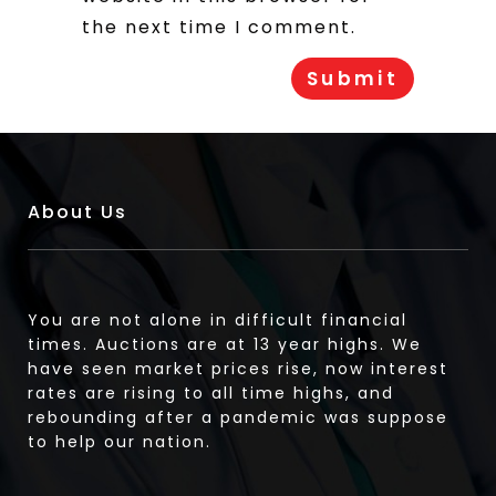
the next time I comment.
About Us
You are not alone in difficult financial
times. Auctions are at 13 year highs. We
have seen market prices rise, now interest
rates are rising to all time highs, and
rebounding after a pandemic was suppose
to help our nation.