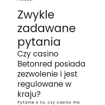
Zwykle
zadawane
pytania
Czy casino
Betonred posiada
zezwolenie i jest
regulowane w
kraju?
Pytanie o to, czy casino ma