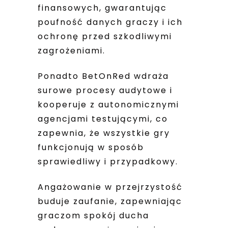
finansowych, gwarantując
poufność danych graczy i ich
ochronę przed szkodliwymi
zagrożeniami.
Ponadto BetOnRed wdraża
surowe procesy audytowe i
kooperuje z autonomicznymi
agencjami testującymi, co
zapewnia, że wszystkie gry
funkcjonują w sposób
sprawiedliwy i przypadkowy.
Angażowanie w przejrzystość
buduje zaufanie, zapewniając
graczom spokój ducha