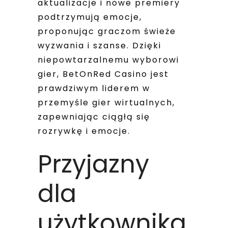
aktualizacje i nowe premiery
podtrzymują emocje,
proponując graczom świeże
wyzwania i szanse. Dzięki
niepowtarzalnemu wyborowi
gier, BetOnRed Casino jest
prawdziwym liderem w
przemyśle gier wirtualnych,
zapewniając ciągłą się
rozrywkę i emocje.
Przyjazny
dla
użytkownika