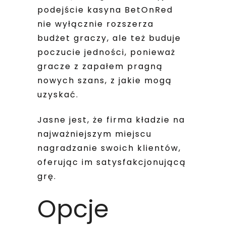
podejście kasyna BetOnRed
nie wyłącznie rozszerza
budżet graczy, ale też buduje
poczucie jedności, ponieważ
gracze z zapałem pragną
nowych szans, z jakie mogą
uzyskać.
Jasne jest, że firma kładzie na
najważniejszym miejscu
nagradzanie swoich klientów,
oferując im satysfakcjonującą
grę.
Opcje