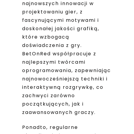
najnowszych innowacji w
projektowaniu gier, z
fascynującymi motywami i
doskonałej jakości grafiką,
które wzbogacą
doświadczenia z gry.
BetOnRed współpracuje z
najlepszymi twórcami
oprogramowania, zapewniając
najnowocześniejszą techniki i
interaktywną rozgrywkę, co
zachwyci zarówno
początkujących, jak i
zaawansowanych graczy.
Ponadto, regularne