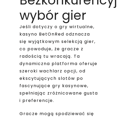
Bezkonkurency
wybór gier
Jeśli dotyczy o gry wirtualne,
kasyno BetOnRed odznacza
się wyjątkowym selekcją gier,
co powoduje, że gracze z
radością tu wracają. Ta
dynamiczna platforma oferuje
szeroki wachlarz opcji, od
ekscytujących slotów po
fascynujące gry kasynowe,
spełniając zróżnicowane gusta
i preferencje.
Gracze mogą spodziewać się