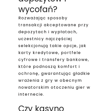
wycofań?
Rozważając sposoby
transakcji akceptowane przy
depozytach i wypłatach,
uczestnicy najczęściej
selekcjonują takie opcje, jak
karty kredytowe, portfele
cyfrowe i transfery bankowe,
które podnoszą komfort i
ochronę, gwarantując gładkie
wrażenia z gry w obecnym
nowatorskim otoczeniu gier w
internecie.
Czy kasyno