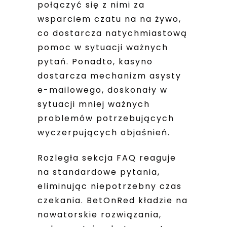
połączyć się z nimi za
wsparciem czatu na na żywo,
co dostarcza natychmiastową
pomoc w sytuacji ważnych
pytań. Ponadto, kasyno
dostarcza mechanizm asysty
e-mailowego, doskonały w
sytuacji mniej ważnych
problemów potrzebujących
wyczerpujących objaśnień.
Rozległa sekcja FAQ reaguje
na standardowe pytania,
eliminując niepotrzebny czas
czekania. BetOnRed kładzie na
nowatorskie rozwiązania,