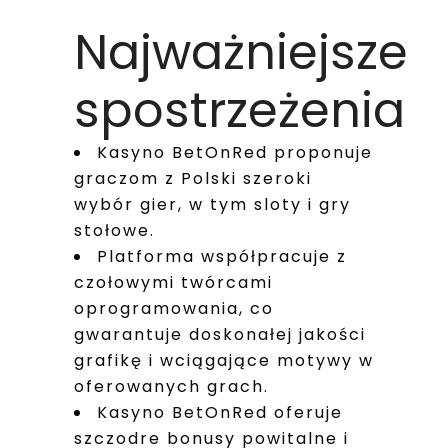
Najważniejsze
spostrzeżenia
Kasyno BetOnRed proponuje
graczom z Polski szeroki
wybór gier, w tym sloty i gry
stołowe.
Platforma współpracuje z
czołowymi twórcami
oprogramowania, co
gwarantuje doskonałej jakości
grafikę i wciągające motywy w
oferowanych grach.
Kasyno BetOnRed oferuje
szczodre bonusy powitalne i