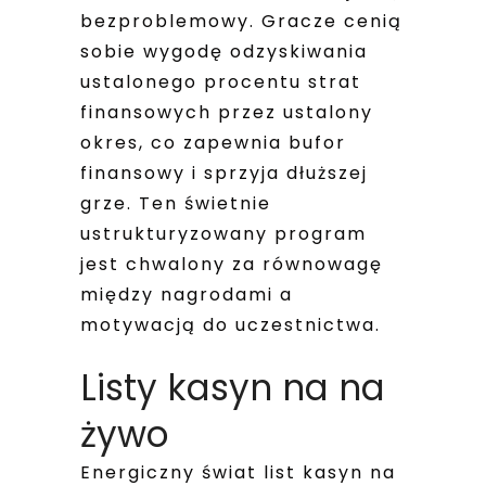
bezproblemowy. Gracze cenią
sobie wygodę odzyskiwania
ustalonego procentu strat
finansowych przez ustalony
okres, co zapewnia bufor
finansowy i sprzyja dłuższej
grze. Ten świetnie
ustrukturyzowany program
jest chwalony za równowagę
między nagrodami a
motywacją do uczestnictwa.
Listy kasyn na na
żywo
Energiczny świat list kasyn na