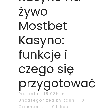
żywo
Mostbet
Kasyno:
funkcje i
czego się
przygotować
Posted at 18:03h
in
Uncategorized
by
tashi
0
Comments
0
Likes