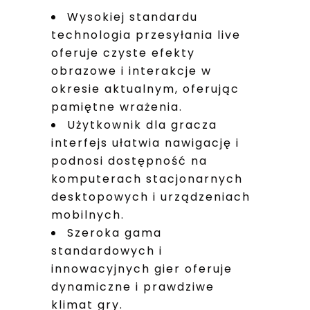
Wysokiej standardu
technologia przesyłania live
oferuje czyste efekty
obrazowe i interakcje w
okresie aktualnym, oferując
pamiętne wrażenia.
Użytkownik dla gracza
interfejs ułatwia nawigację i
podnosi dostępność na
komputerach stacjonarnych
desktopowych i urządzeniach
mobilnych.
Szeroka gama
standardowych i
innowacyjnych gier oferuje
dynamiczne i prawdziwe
klimat gry.