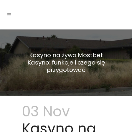
Kasyno na żywo Mostbet
Kasyno: funkcje i czego się
przygotować
03 Nov
Kasyno na