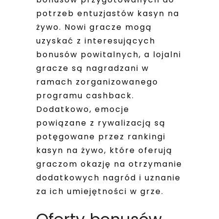
potrzeb entuzjastów kasyn na
żywo. Nowi gracze mogą
uzyskać z interesujących
bonusów powitalnych, a lojalni
gracze są nagradzani w
ramach zorganizowanego
programu cashback.
Dodatkowo, emocje
powiązane z rywalizacją są
potęgowane przez rankingi
kasyn na żywo, które oferują
graczom okazję na otrzymanie
dodatkowych nagród i uznanie
za ich umiejętności w grze.