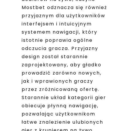
Mostbet odznacza się również
przyjaznym dla użytkowników
interfejsem i intuicyjnym
systemem nawigacji, który
istotnie poprawia ogólne
odczucia gracza. Przyjazny
design został starannie
zaprojektowany, aby gładko
prowadzić zarówno nowych,
jak i wprawionych graczy
przez zróżnicowaną ofertę.
Starannie układ kategorii gier
obiecuje płynną nawigację,
pozwalając użytkownikom
łatwe znalezienie ulubionych
gier z krupierem na żywo.