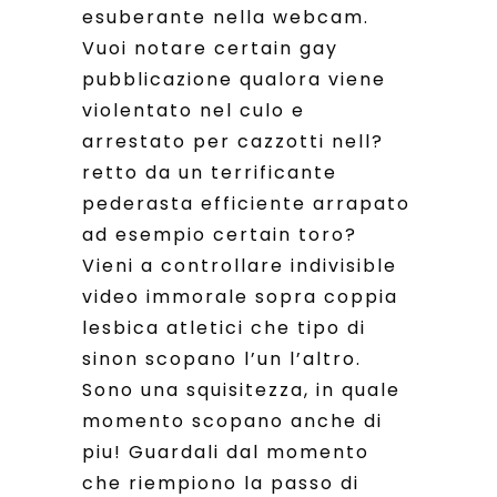
esuberante nella webcam.
Vuoi notare certain gay
pubblicazione qualora viene
violentato nel culo e
arrestato per cazzotti nell?
retto da un terrificante
pederasta efficiente arrapato
ad esempio certain toro?
Vieni a controllare indivisible
video immorale sopra coppia
lesbica atletici che tipo di
sinon scopano l’un l’altro.
Sono una squisitezza, in quale
momento scopano anche di
piu! Guardali dal momento
che riempiono la passo di