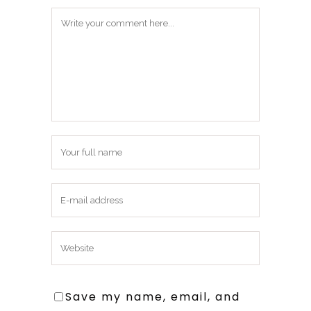
Save my name, email, and