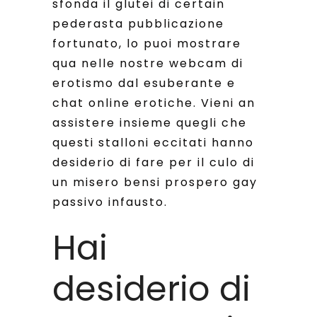
sfonda il glutei di certain
pederasta pubblicazione
fortunato, lo puoi mostrare
qua nelle nostre webcam di
erotismo dal esuberante e
chat online erotiche. Vieni an
assistere insieme quegli che
questi stalloni eccitati hanno
desiderio di fare per il culo di
un misero bensi prospero gay
passivo infausto.
Hai
desiderio di