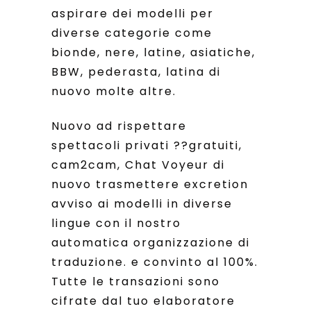
aspirare dei modelli per
diverse categorie come
bionde, nere, latine, asiatiche,
BBW, pederasta, latina di
nuovo molte altre.
Nuovo ad rispettare
spettacoli privati ??gratuiti,
cam2cam, Chat Voyeur di
nuovo trasmettere excretion
avviso ai modelli in diverse
lingue con il nostro
automatica organizzazione di
traduzione. e convinto al 100%.
Tutte le transazioni sono
cifrate dal tuo elaboratore