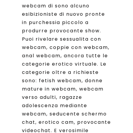
webcam di sono alcuno
esibizioniste di nuovo pronte
in purchessia piccolo a
produrre provocante show.
Puoi rivelare sessualita con
webcam, coppie con webcam,
anal webcam, ancora tutte le
categorie erotico virtuale. Le
categorie oltre a richieste
sono: fetish webcam, donne
mature in webcam, webcam
verso adulti, ragazze
adolescenza mediante
webcam, seducente schermo
chat, erotico cam, provocante
videochat. E verosimile