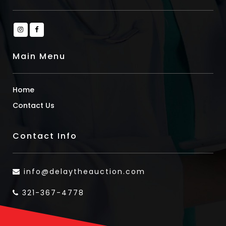
Main Menu
Home
Contact Us
Contact Info
info@delaytheauction.com
321-367-4778