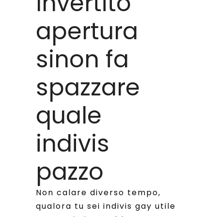
Invertito
apertura
sinon fa
spazzare
quale
indivis
pazzo
Non calare diverso tempo,
qualora tu sei indivis gay utile