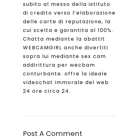
subito al messo della istituto
di credito verso l’elaborazione
delle carte di reputazione, la
cui scelta e garantita al 100%.
Chatta mediante la abattit
WEBCAMGIRL anche divertiti
sopra lui mediante sex cam
addirittura per wecbam
conturbante. offre la ideale
videochat immorale del web
24 ore circa 24.
Post A Comment