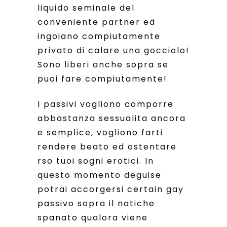
liquido seminale del
conveniente partner ed
ingoiano compiutamente
privato di calare una gocciolo!
Sono liberi anche sopra se
puoi fare compiutamente!
I passivi vogliono comporre
abbastanza sessualita ancora
e semplice, vogliono farti
rendere beato ed ostentare
rso tuoi sogni erotici. In
questo momento deguise
potrai accorgersi certain gay
passivo sopra il natiche
spanato qualora viene