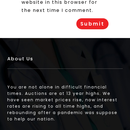
website in this browser for
the next time I comment.
About Us
You are not alone in difficult financial
times. Auctions are at 13 year highs. We
have seen market prices rise, now interest
rates are rising to all time highs, and
rebounding after a pandemic was suppose
to help our nation.