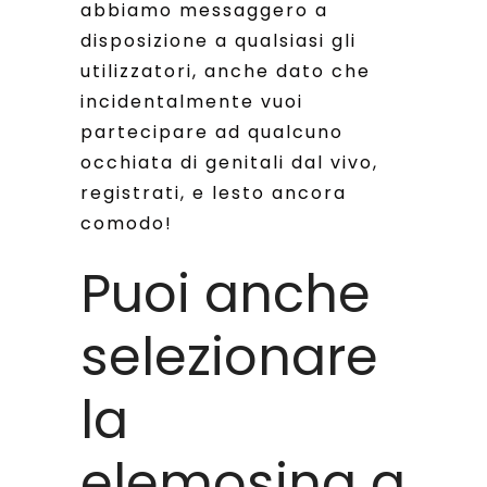
abbiamo messaggero a
disposizione a qualsiasi gli
utilizzatori, anche dato che
incidentalmente vuoi
partecipare ad qualcuno
occhiata di genitali dal vivo,
registrati, e lesto ancora
comodo!
Puoi anche
selezionare
la
elemosina a