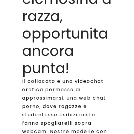
razza,
opportunita
ancora
punta!
Il collocato e una videochat
erotica permesso di
approssimarsi, una web chat
porno, dove ragazze e
studentesse esibizioniste
fanno spogliarelli sopra
webcam. Nostre modelle con