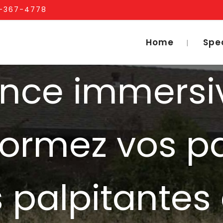
1-367-4778
Home
Spe
ence immersiv
formez vos pa
 palpitantes