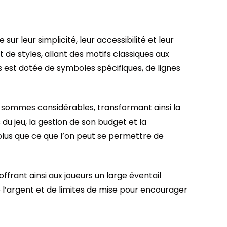
r leur simplicité, leur accessibilité et leur
de styles, allant des motifs classiques aux
s est dotée de symboles spécifiques, de lignes
s sommes considérables, transformant ainsi la
u jeu, la gestion de son budget et la
plus que ce que l’on peut se permettre de
ffrant ainsi aux joueurs un large éventail
e l’argent et de limites de mise pour encourager