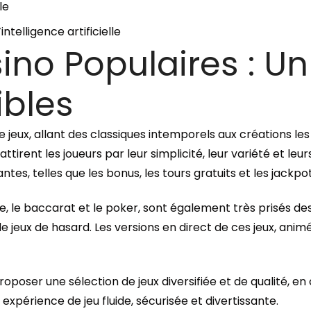
le
intelligence artificielle
ino Populaires : U
ibles
jeux, allant des classiques intemporels aux créations les 
ttirent les joueurs par leur simplicité, leur variété et leu
es, telles que les bonus, les tours gratuits et les jackpot
tte, le baccarat et le poker, sont également très prisés des 
e jeux de hasard. Les versions en direct de ces jeux, anim
oser une sélection de jeux diversifiée et de qualité, en 
 expérience de jeu fluide, sécurisée et divertissante.