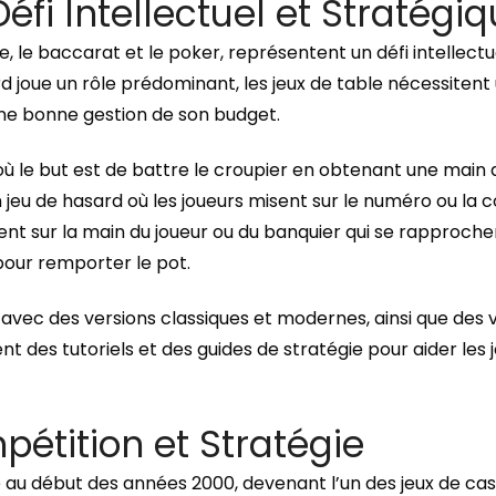
éfi Intellectuel et Stratégi
tte, le baccarat et le poker, représentent un défi intellectu
 joue un rôle prédominant, les jeux de table nécessitent
une bonne gestion de son budget.
où le but est de battre le croupier en obtenant une main d
 jeu de hasard où les joueurs misent sur le numéro ou la coul
nt sur la main du joueur ou du banquier qui se rapprochera 
 pour remporter le pot.
e, avec des versions classiques et modernes, ainsi que des
 des tutoriels et des guides de stratégie pour aider les
pétition et Stratégie
 au début des années 2000, devenant l’un des jeux de casin