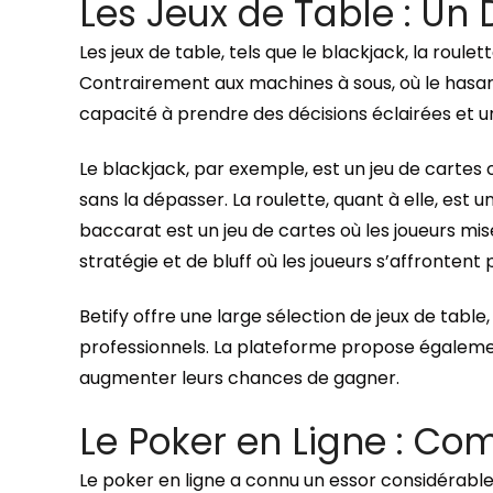
Les Jeux de Table : Un D
Les jeux de table, tels que le blackjack, la roule
Contrairement aux machines à sous, où le hasard
capacité à prendre des décisions éclairées et 
Le blackjack, par exemple, est un jeu de cartes 
sans la dépasser. La roulette, quant à elle, est un
baccarat est un jeu de cartes où les joueurs mise
stratégie et de bluff où les joueurs s’affrontent
Betify offre une large sélection de jeux de tabl
professionnels. La plateforme propose également
augmenter leurs chances de gagner.
Le Poker en Ligne : Com
Le poker en ligne a connu un essor considérable