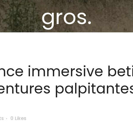
gros.
nce immersive beti
entures palpitante
ts
0
Likes