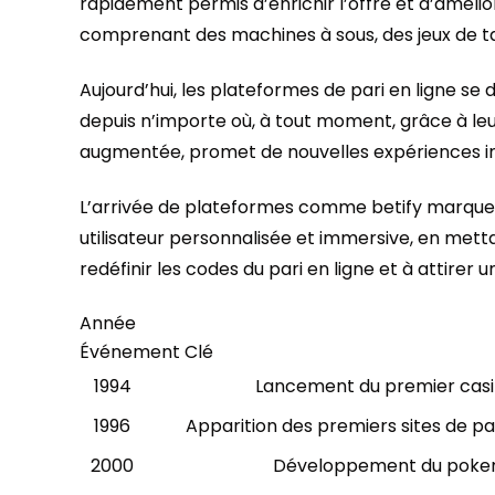
rapidement permis d’enrichir l’offre et d’améli
comprenant des machines à sous, des jeux de tab
Aujourd’hui, les plateformes de pari en ligne se 
depuis n’importe où, à tout moment, grâce à leurs 
augmentée, promet de nouvelles expériences imme
L’arrivée de plateformes comme betify marque u
utilisateur personnalisée et immersive, en mett
redéfinir les codes du pari en ligne et à attirer u
Année
Événement Clé
1994
Lancement du premier casi
1996
Apparition des premiers sites de par
2000
Développement du poker 