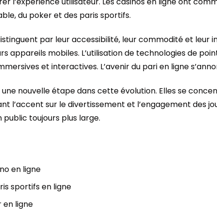
orer l’expérience utilisateur. Les casinos en ligne ont c
le, du poker et des paris sportifs.
distinguent par leur accessibilité, leur commodité et leur
appareils mobiles. L’utilisation de technologies de pointe, 
rsives et interactives. L’avenir du pari en ligne s’anno
ne nouvelle étape dans cette évolution. Elles se concen
ant l’accent sur le divertissement et l’engagement des j
n public toujours plus large.
no en ligne
is sportifs en ligne
en ligne