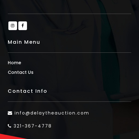
Main Menu
Home
Contact Us
Contact Info
info@delaytheauction.com
321-367-4778