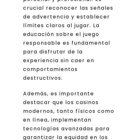
crucial reconocer las señales
de advertencia y establecer
límites claros al jugar. La
educación sobre el juego
responsable es fundamental
para disfrutar de la
experiencia sin caer en
comportamientos
destructivos.
Además, es importante
destacar que los casinos
modernos, tanto físicos como
en línea, implementan
tecnologías avanzadas para
garantizar la equidad en los