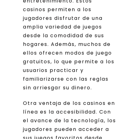
entretenimiento. Estos
casinos permiten a los
jugadores disfrutar de una
amplia variedad de juegos
desde la comodidad de sus
hogares. Además, muchos de
ellos ofrecen modos de juego
gratuitos, lo que permite a los
usuarios practicar y
familiarizarse con las reglas
sin arriesgar su dinero.
Otra ventaja de los casinos en
línea es la accesibilidad. Con
el avance de la tecnología, los
jugadores pueden acceder a
sus juegos favoritos desde