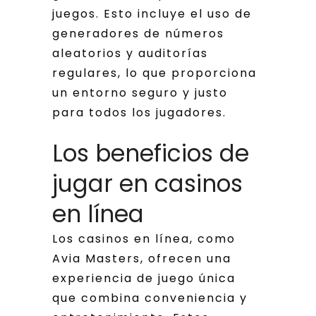
juegos. Esto incluye el uso de
generadores de números
aleatorios y auditorías
regulares, lo que proporciona
un entorno seguro y justo
para todos los jugadores.
Los beneficios de
jugar en casinos
en línea
Los casinos en línea, como
Avia Masters, ofrecen una
experiencia de juego única
que combina conveniencia y