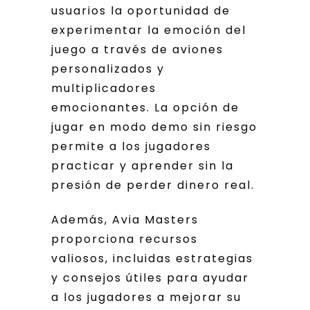
usuarios la oportunidad de
experimentar la emoción del
juego a través de aviones
personalizados y
multiplicadores
emocionantes. La opción de
jugar en modo demo sin riesgo
permite a los jugadores
practicar y aprender sin la
presión de perder dinero real.
Además, Avia Masters
proporciona recursos
valiosos, incluidas estrategias
y consejos útiles para ayudar
a los jugadores a mejorar su