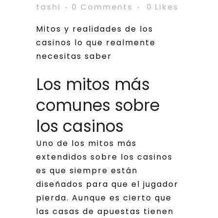
tashi
0 Comments
0
Likes
Mitos y realidades de los
casinos lo que realmente
necesitas saber
Los mitos más
comunes sobre
los casinos
Uno de los mitos más
extendidos sobre los casinos
es que siempre están
diseñados para que el jugador
pierda. Aunque es cierto que
las casas de apuestas tienen