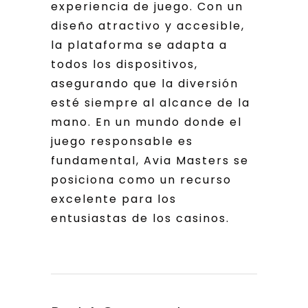
experiencia de juego. Con un
diseño atractivo y accesible,
la plataforma se adapta a
todos los dispositivos,
asegurando que la diversión
esté siempre al alcance de la
mano. En un mundo donde el
juego responsable es
fundamental, Avia Masters se
posiciona como un recurso
excelente para los
entusiastas de los casinos.