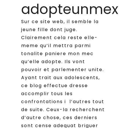
adopteunmex
Sur ce site web, il semble la
jeune fille dont juge.
Clairement cela reste elle-
meme qu’il mettra parmi
tonalite paniere mon mec
qu’elle adopte. Ils vont
pouvoir et parlementer unite.
Ayant trait aux adolescents,
ce blog effectue dresse
accomplir tous les
confrontations i l’autres tout
de suite. Ceux-la recherchent
d’autre chose, ces derniers
sont cense adequat briguer