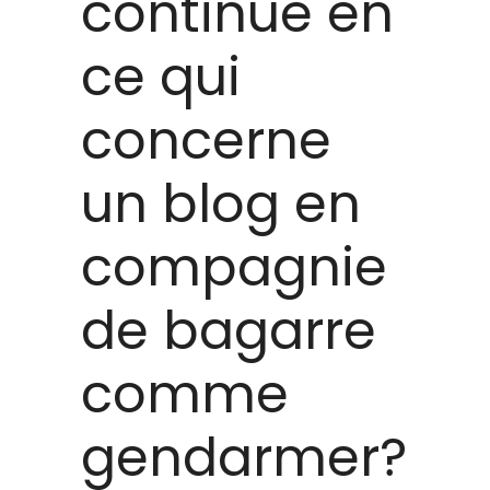
continue en
ce qui
concerne
un blog en
compagnie
de bagarre
comme
gendarmer?