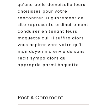
qu’une belle demoiselle leurs
choisisses pour votre
rencontrer. Lugubrement ce
site represente ordinairement
conduirer en tenant leurs
maquette cul. Il suffira alors
vous aspirer vers votre qu’il
mon doyen n’a envie de sans
recit sympa alors qu’
approprie parmi baguette.
Post A Comment