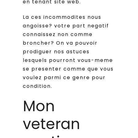
en tenant site web.
La ces incommodites nous
angoisse? votre part negatif
connaissez non comme
broncher? On va pouvoir
prodiguer nos astuces
lesquels pourront vous-meme
se presenter comme que vous
voulez parmi ce genre pour
condition.
Mon
veteran