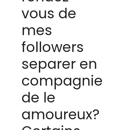
vous de
mes
followers
separer en
compagnie
de le
amoureux?