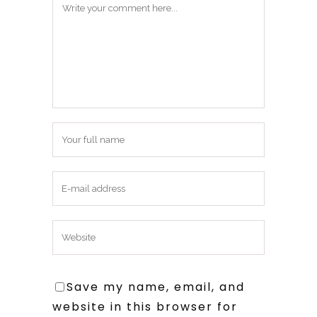
Save my name, email, and
website in this browser for