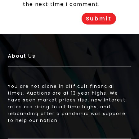
the next time I comment.
About Us
You are not alone in difficult financial
times. Auctions are at 13 year highs. We
have seen market prices rise, now interest
rates are rising to all time highs, and
rebounding after a pandemic was suppose
to help our nation.