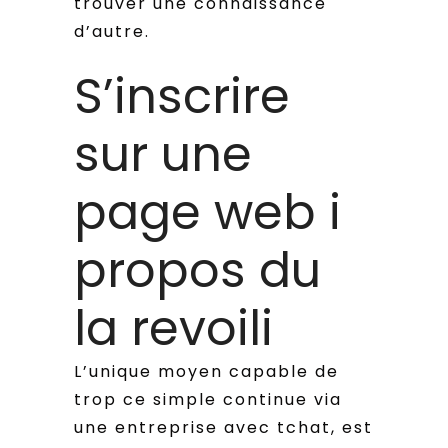
trouver une connaissance
d’autre.
S’inscrire
sur une
page web i
propos du
la revoili
L’unique moyen capable de
trop ce simple continue via
une entreprise avec tchat, est