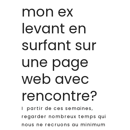
mon ex
levant en
surfant sur
une page
web avec
rencontre?
I partir de ces semaines,
regarder nombreux temps qui
nous ne recruons au minimum