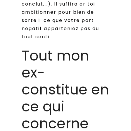
conclut,…). Il suffira or toi
ambitionner pour bien de
sorte i ce que votre part
negatif apparteniez pas du
tout senti.
Tout mon
ex-
constitue en
ce qui
concerne