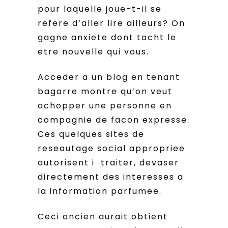
pour laquelle joue-t-il se
refere d’aller lire ailleurs? On
gagne anxiete dont tacht le
etre nouvelle qui vous.
Acceder a un blog en tenant
bagarre montre qu’on veut
achopper une personne en
compagnie de facon expresse.
Ces quelques sites de
reseautage social appropriee
autorisent i traiter, devaser
directement des interesses a
la information parfumee.
Ceci ancien aurait obtient