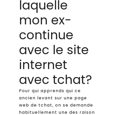
laquelle
mon ex-
continue
avec le site
internet
avec tchat?
Pour qui apprends qui ce
ancien levant sur une page
web de tchat, on se demande
habituellement une des raison