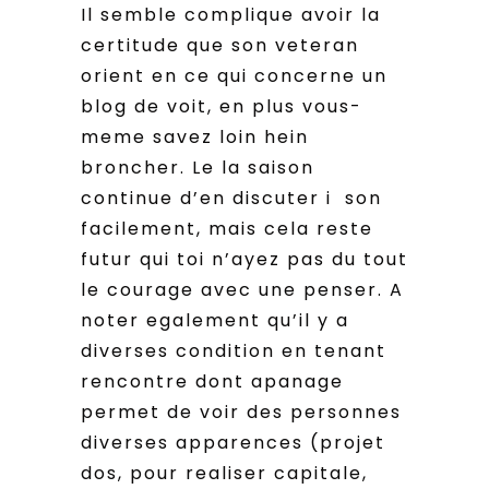
Il semble complique avoir la
certitude que son veteran
orient en ce qui concerne un
blog de voit, en plus vous-
meme savez loin hein
broncher. Le la saison
continue d’en discuter i son
facilement, mais cela reste
futur qui toi n’ayez pas du tout
le courage avec une penser. A
noter egalement qu’il y a
diverses condition en tenant
rencontre dont apanage
permet de voir des personnes
diverses apparences (projet
dos, pour realiser capitale,