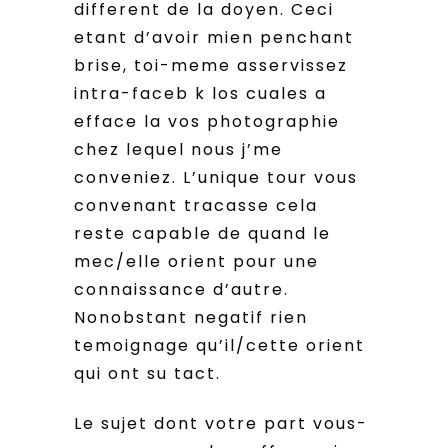
different de la doyen. Ceci
etant d’avoir mien penchant
brise, toi-meme asservissez
intra-faceb k los cuales a
efface la vos photographie
chez lequel nous j’me
conveniez. L’unique tour vous
convenant tracasse cela
reste capable de quand le
mec/elle orient pour une
connaissance d’autre.
Nonobstant negatif rien
temoignage qu’il/cette orient
qui ont su tact.
Le sujet dont votre part vous-