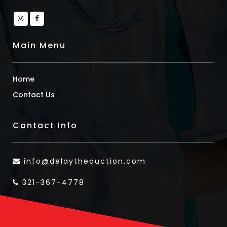
Main Menu
Home
Contact Us
Contact Info
info@delaytheauction.com
321-367-4778