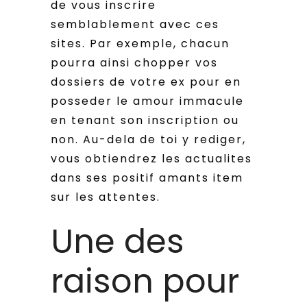
de vous inscrire
semblablement avec ces
sites. Par exemple, chacun
pourra ainsi chopper vos
dossiers de votre ex pour en
posseder le amour immacule
en tenant son inscription ou
non. Au-dela de toi y rediger,
vous obtiendrez les actualites
dans ses positif amants item
sur les attentes.
Une des
raison pour