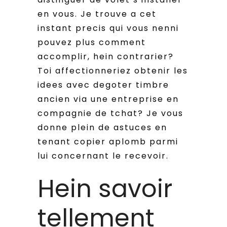
en vous. Je trouve a cet
instant precis qui vous nenni
pouvez plus comment
accomplir, hein contrarier?
Toi affectionneriez obtenir les
idees avec degoter timbre
ancien via une entreprise en
compagnie de tchat? Je vous
donne plein de astuces en
tenant copier aplomb parmi
lui concernant le recevoir.
Hein savoir
tellement