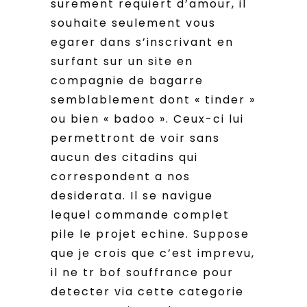
surement requiert d’amour, il
souhaite seulement vous
egarer dans s’inscrivant en
surfant sur un site en
compagnie de bagarre
semblablement dont « tinder »
ou bien « badoo ». Ceux-ci lui
permettront de voir sans
aucun des citadins qui
correspondent a nos
desiderata. Il se navigue
lequel commande complet
pile le projet echine. Suppose
que je crois que c’est imprevu,
il ne tr bof souffrance pour
detecter via cette categorie