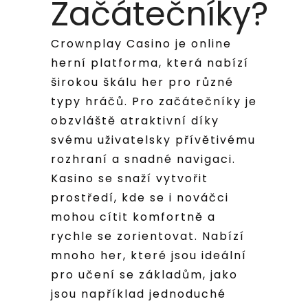
Začátečníky?
Crownplay Casino je online
herní platforma, která nabízí
širokou škálu her pro různé
typy hráčů. Pro začátečníky je
obzvláště atraktivní díky
svému uživatelsky přívětivému
rozhraní a snadné navigaci.
Kasino se snaží vytvořit
prostředí, kde se i nováčci
mohou cítit komfortně a
rychle se zorientovat. Nabízí
mnoho her, které jsou ideální
pro učení se základům, jako
jsou například jednoduché