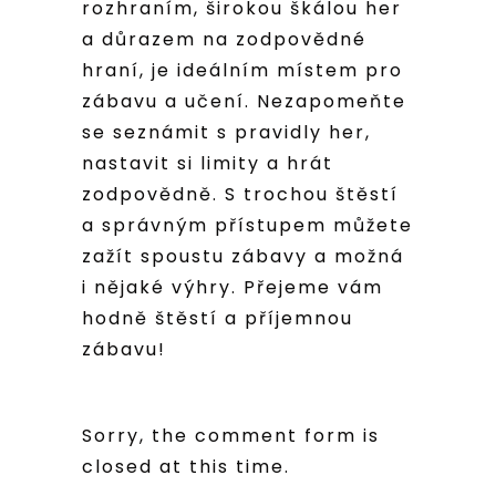
rozhraním, širokou škálou her
a důrazem na zodpovědné
hraní, je ideálním místem pro
zábavu a učení. Nezapomeňte
se seznámit s pravidly her,
nastavit si limity a hrát
zodpovědně. S trochou štěstí
a správným přístupem můžete
zažít spoustu zábavy a možná
i nějaké výhry. Přejeme vám
hodně štěstí a příjemnou
zábavu!
Sorry, the comment form is
closed at this time.