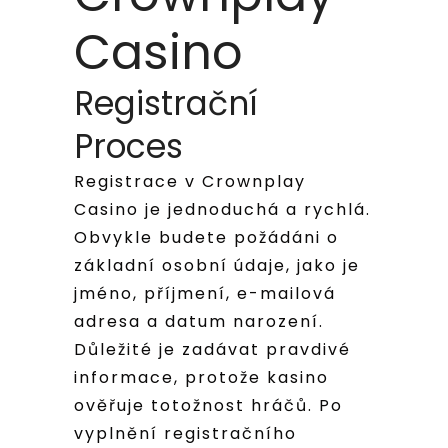
Casino
Registrační
Proces
Registrace v Crownplay
Casino je jednoduchá a rychlá.
Obvykle budete požádáni o
základní osobní údaje, jako je
jméno, příjmení, e-mailová
adresa a datum narození.
Důležité je zadávat pravdivé
informace, protože kasino
ověřuje totožnost hráčů. Po
vyplnění registračního