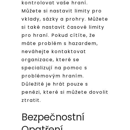
kontrolovat vaše hraní.
Můžete si nastavit limity pro
vklady, sázky a prohry. Můžete
si také nastavit časové limity
pro hraní. Pokud cítíte, že
máte problém s hazardem,
neváhejte kontaktovat
organizace, které se
specializují na pomoc s
problémovým hraním.
Důležité je hrát pouze s
penězi, které si můžete dovolit
ztratit.
Bezpečnostní
Opatření