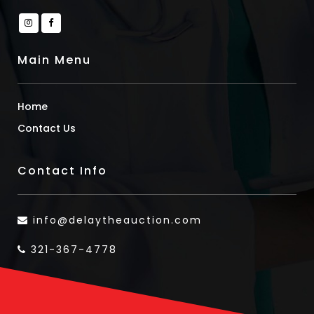
Main Menu
Home
Contact Us
Contact Info
info@delaytheauction.com
321-367-4778