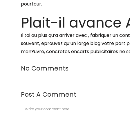
pourtour.
Plait-il avance
Il toi ou plus qu’a arriver avec , fabriquer un 
souvent, eprouvez qu’un large blog votre part 
man?uvre, concretes encarts publicitaires ne se
No Comments
Post A Comment