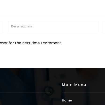
wser for the next time I comment.
Main Menu
Home