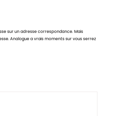
dresse sur un adresse correspondance. Mais
esse. Analogue a vrais moments sur vous serrez