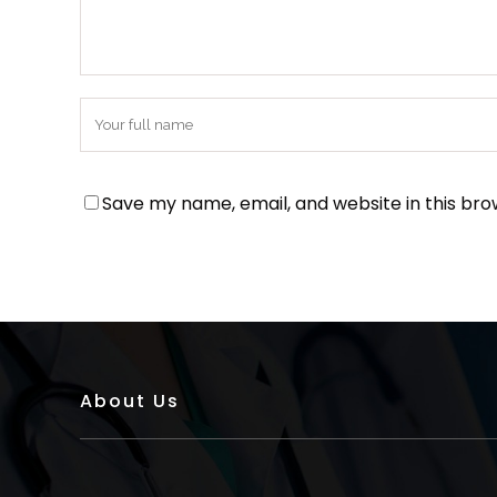
Save my name, email, and website in this bro
About Us