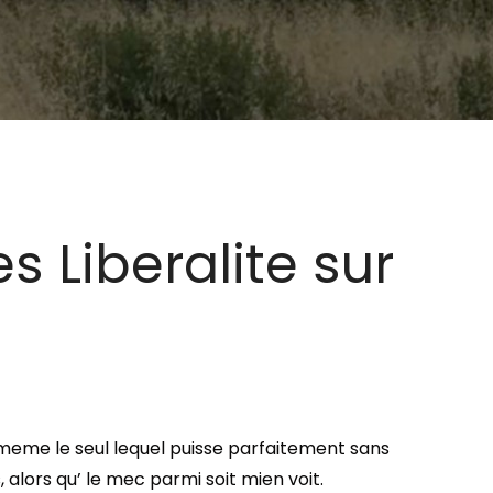
s Liberalite sur
e meme le seul lequel puisse parfaitement sans
alors qu’ le mec parmi soit mien voit.