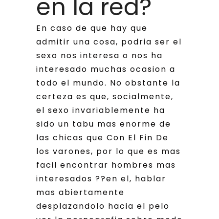
en la red?
En caso de que hay que
admitir una cosa, podri­a ser el
sexo nos interesa o nos ha
interesado muchas ocasion a
todo el mundo. No obstante la
certeza es que, socialmente,
el sexo invariablemente ha
sido un tabu mas enorme de
las chicas que Con El Fin De
los varones, por lo que es mas
facil encontrar hombres mas
interesados ??en el, hablar
mas abiertamente
desplazandolo hacia el pelo