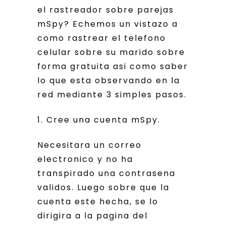
el rastreador sobre parejas
mSpy? Echemos un vistazo a
como rastrear el telefono
celular sobre su marido sobre
forma gratuita asi­ como saber
lo que esta observando en la
red mediante 3 simples pasos.
1. Cree una cuenta mSpy.
Necesitara un correo
electronico y no ha
transpirado una contrasena
validos. Luego sobre que la
cuenta este hecha, se lo
dirigira a la pagina del