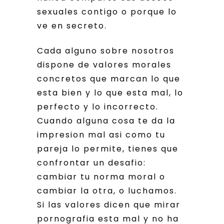
sexuales contigo o porque lo
ve en secreto.
Cada alguno sobre nosotros
dispone de valores morales
concretos que marcan lo que
esta bien y lo que esta mal, lo
perfecto y lo incorrecto.
Cuando alguna cosa te da la
impresion mal asi­ como tu
pareja lo permite, tienes que
confrontar un desafio:
cambiar tu norma moral o
cambiar la otra, o luchamos.
Si las valores dicen que mirar
pornografia esta mal y no ha