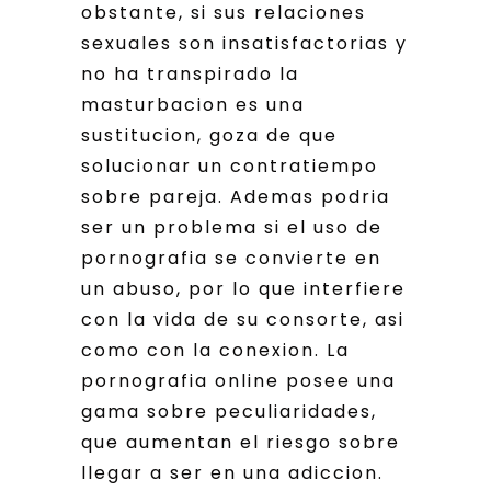
obstante, si sus relaciones
sexuales son insatisfactorias y
no ha transpirado la
masturbacion es una
sustitucion, goza de que
solucionar un contratiempo
sobre pareja. Ademas podria
ser un problema si el uso de
pornografia se convierte en
un abuso, por lo que interfiere
con la vida de su consorte, asi
como con la conexion. La
pornografia online posee una
gama sobre peculiaridades,
que aumentan el riesgo sobre
llegar a ser en una adiccion.