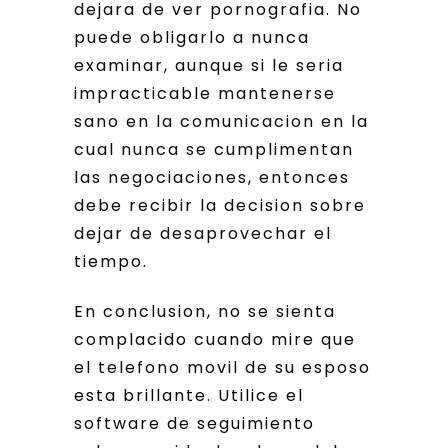
dejara de ver pornografia. No
puede obligarlo a nunca
examinar, aunque si le seri­a
impracticable mantenerse
sano en la comunicacion en la
cual nunca se cumplimentan
las negociaciones, entonces
debe recibir la decision sobre
dejar de desaprovechar el
tiempo.
En conclusion, no se sienta
complacido cuando mire que
el telefono movil de su esposo
esta brillante. Utilice el
software de seguimiento