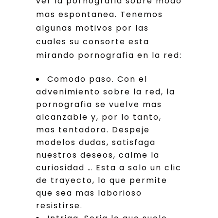
ver la pornografia sobre modo
mas espontanea. Tenemos
algunas motivos por las
cuales su consorte esta
mirando pornografia en la red:
Comodo paso. Con el
advenimiento sobre la red, la
pornografia se vuelve mas
alcanzable y, por lo tanto,
mas tentadora. Despeje
modelos dudas, satisfaga
nuestros deseos, calme la
curiosidad … Esta a solo un clic
de trayecto, lo que permite
que sea mas laborioso
resistirse.