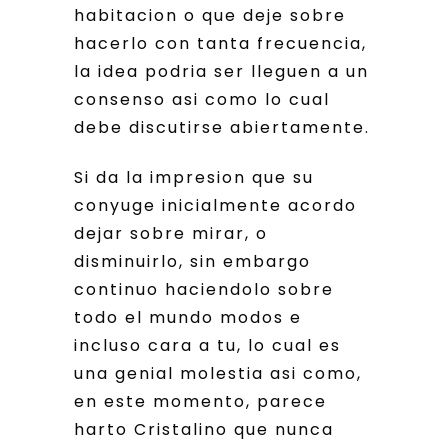
habitacion o que deje sobre
hacerlo con tanta frecuencia,
la idea podri­a ser lleguen a un
consenso asi­ como lo cual
debe discutirse abiertamente.
Si da la impresion que su
conyuge inicialmente acordo
dejar sobre mirar, o
disminuirlo, sin embargo
continuo haciendolo sobre
todo el mundo modos e
incluso cara a tu, lo cual es
una genial molestia asi­ como,
en este momento, parece
harto Cristalino que nunca