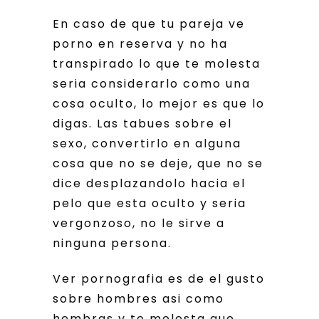
En caso de que tu pareja ve
porno en reserva y no ha
transpirado lo que te molesta
seri­a considerarlo como una
cosa oculto, lo mejor es que lo
digas. Las tabues sobre el
sexo, convertirlo en alguna
cosa que no se deje, que no se
dice desplazandolo hacia el
pelo que esta oculto y seri­a
vergonzoso, no le sirve a
ninguna persona.
Ver pornografia es de el gusto
sobre hombres asi­ como
hembras y te molesta que