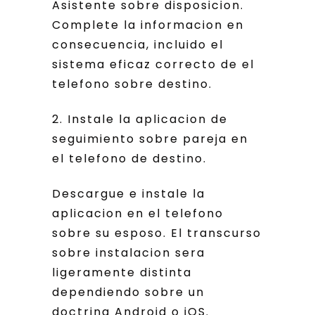
Asistente sobre disposicion.
Complete la informacion en
consecuencia, incluido el
sistema eficaz correcto de el
telefono sobre destino.
2. Instale la aplicacion de
seguimiento sobre pareja en
el telefono de destino.
Descargue e instale la
aplicacion en el telefono
sobre su esposo. El transcurso
sobre instalacion sera
ligeramente distinta
dependiendo sobre un
doctrina Android o iOS.