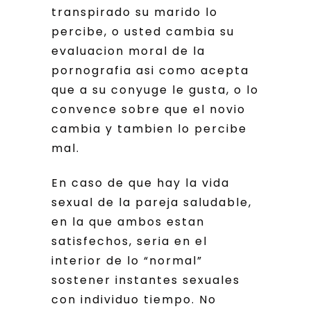
transpirado su marido lo
percibe, o usted cambia su
evaluacion moral de la
pornografia asi­ como acepta
que a su conyuge le gusta, o lo
convence sobre que el novio
cambia y tambien lo percibe
mal.
En caso de que hay la vida
sexual de la pareja saludable,
en la que ambos estan
satisfechos, seri­a en el
interior de lo “normal”
sostener instantes sexuales
con individuo tiempo. No