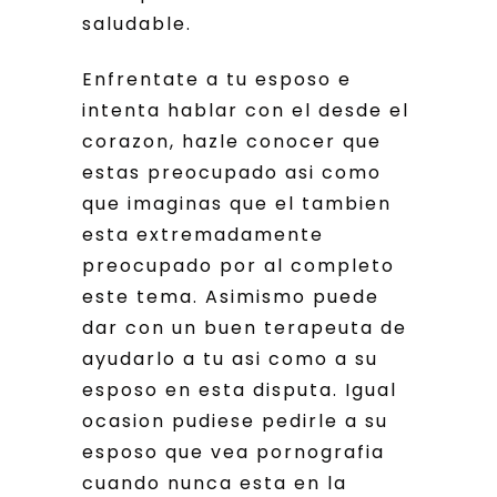
saludable.
Enfrentate a tu esposo e
intenta hablar con el desde el
corazon, hazle conocer que
estas preocupado asi­ como
que imaginas que el tambien
esta extremadamente
preocupado por al completo
este tema. Asimismo puede
dar con un buen terapeuta de
ayudarlo a tu asi­ como a su
esposo en esta disputa. Igual
ocasion pudiese pedirle a su
esposo que vea pornografia
cuando nunca esta en la