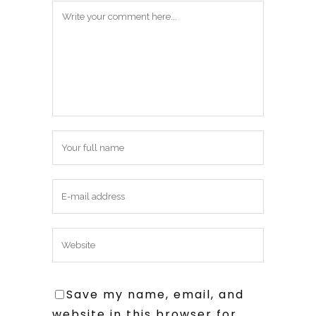
Save my name, email, and
website in this browser for