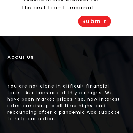
the next time I comment.
About Us
You are not alone in difficult financial
times. Auctions are at 13 year highs. We
have seen market prices rise, now interest
rates are rising to all time highs, and
rebounding after a pandemic was suppose
to help our nation.