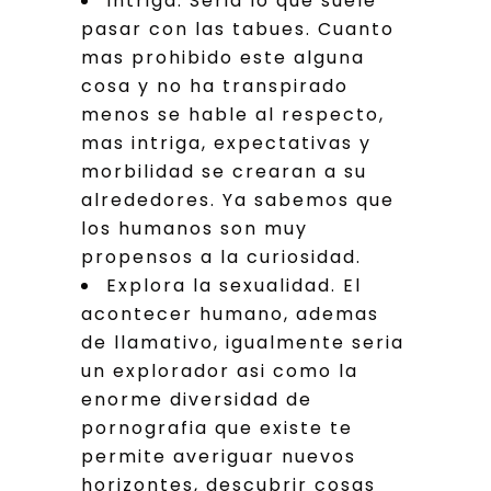
Intriga. Seri­a lo que suele
pasar con las tabues. Cuanto
mas prohibido este alguna
cosa y no ha transpirado
menos se hable al respecto,
mas intriga, expectativas y
morbilidad se crearan a su
alrededores. Ya sabemos que
los humanos son muy
propensos a la curiosidad.
Explora la sexualidad. El
acontecer humano, ademas
de llamativo, igualmente seri­a
un explorador asi­ como la
enorme diversidad de
pornografia que existe te
permite averiguar nuevos
horizontes, descubrir cosas