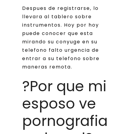
Despues de registrarse, lo
llevara al tablero sobre
instrumentos. Hoy por hoy
puede conocer que esta
mirando su conyuge en su
telefono falto urgencia de
entrar a su telefono sobre
maneras remota.
?Por que mi
esposo ve
pornografia