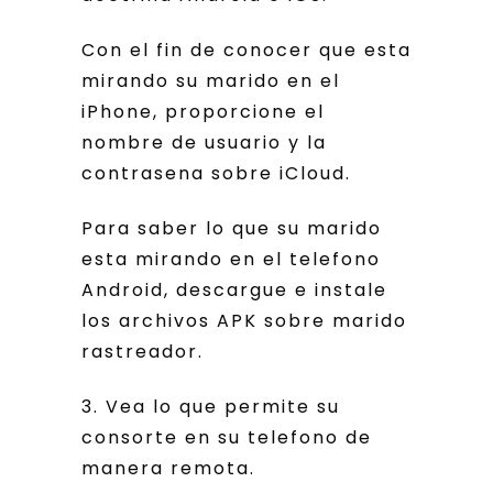
Con el fin de conocer que esta
mirando su marido en el
iPhone, proporcione el
nombre de usuario y la
contrasena sobre iCloud.
Para saber lo que su marido
esta mirando en el telefono
Android, descargue e instale
los archivos APK sobre marido
rastreador.
3. Vea lo que permite su
consorte en su telefono de
manera remota.