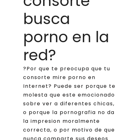
consorte
busca
porno en la
red?
?Por que te preocupa que tu
consorte mire porno en
Internet? Puede ser porque te
molesta que este emocionado
sobre ver a diferentes chicas,
o porque la pornografia no da
la impresion moralmente
correcta, o por motivo de que
nunca comparte sus deseos