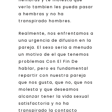
verlo tambien les pueda pasar
a hembras y no ha
transpirado hombres.
Realmente, nos enfrentamos a
una urgencia de difusion en la
pareja. El sexo seri­a a menudo
un motivo de el que tenemos
problemas Con El Fin De
hablar, pero es fundamental
repartir con nuestra pareja
que nos gusta, que no, que nos
molesta y que deseamos
alcanzar tener la vida sexual
satisfactoria y no ha
transpirado la contacto