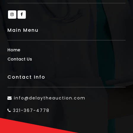
Main Menu
Home
Contact Us
Contact Info
info@delaytheauction.com
321-367-4778