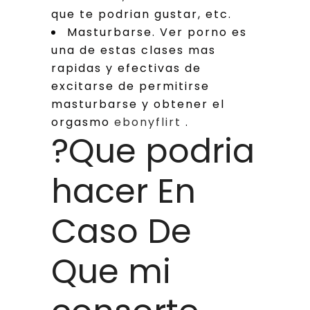
que te podri­an gustar, etc.
Masturbarse. Ver porno es
una de estas clases mas
rapidas y efectivas de
excitarse de permitirse
masturbarse y obtener el
orgasmo
ebonyflirt
.
?Que podria
hacer En
Caso De
Que mi