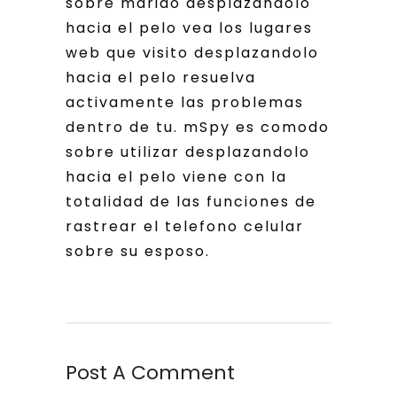
sobre marido desplazandolo
hacia el pelo vea los lugares
web que visito desplazandolo
hacia el pelo resuelva
activamente las problemas
dentro de tu. mSpy es comodo
sobre utilizar desplazandolo
hacia el pelo viene con la
totalidad de las funciones de
rastrear el telefono celular
sobre su esposo.
Post A Comment