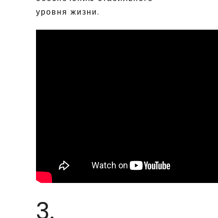
уровня жизни.
3.