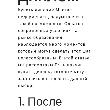
Купить диплом? Многие
недоумевают, задумываясь о
такой возможности. Однако в
современных условиях на
рынке образования
наблюдается много моментов,
которые могут сделать этот шаг
целесообразным. В этой статье
мы рассмотрим
Пять причин
купить диплом
, которые могут
заставить вас сделать данный
выбор.
1. После