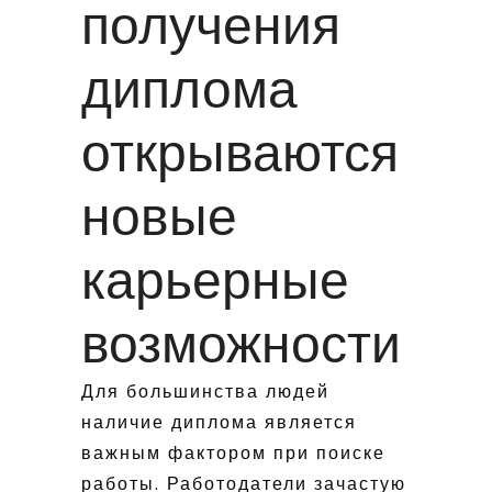
получения
диплома
открываются
новые
карьерные
возможности
Для большинства людей
наличие диплома является
важным фактором при поиске
работы. Работодатели зачастую