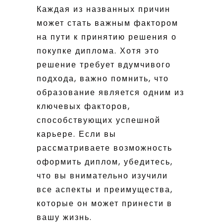
Каждая из названных причин
может стать важным фактором
на пути к принятию решения о
покупке диплома. Хотя это
решение требует вдумчивого
подхода, важно помнить, что
образование является одним из
ключевых факторов,
способствующих успешной
карьере. Если вы
рассматриваете возможность
оформить диплом, убедитесь,
что вы внимательно изучили
все аспекты и преимущества,
которые он может принести в
вашу жизнь.