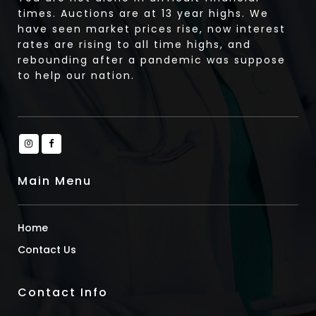
times. Auctions are at 13 year highs. We
have seen market prices rise, now interest
rates are rising to all time highs, and
rebounding after a pandemic was suppose
to help our nation.
Main Menu
Home
Contact Us
Contact Info