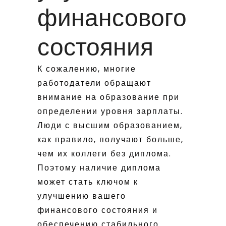
финансового
состояния
К сожалению, многие
работодатели обращают
внимание на образование при
определении уровня зарплаты.
Люди с высшим образованием,
как правило, получают больше,
чем их коллеги без диплома.
Поэтому наличие диплома
может стать ключом к
улучшению вашего
финансового состояния и
обеспечению стабильного