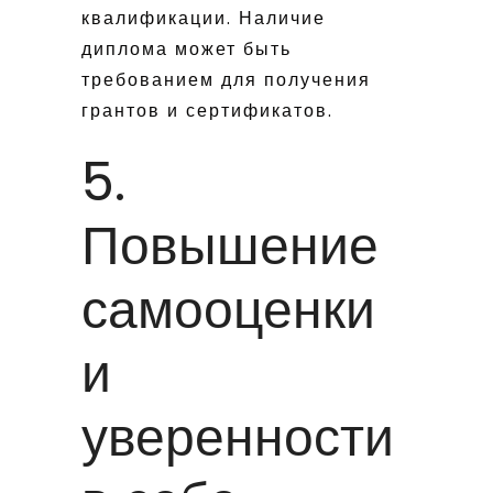
квалификации. Наличие
диплома может быть
требованием для получения
грантов и сертификатов.
5.
Повышение
самооценки
и
уверенности