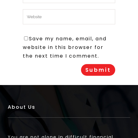
Save my name, email, and
website in this browser for
the next time I comment.
About Us
You are not alone in difficult financial