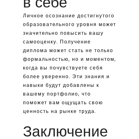
в себе
Личное осознание достигнутого
образовательного уровня может
значительно повысить вашу
самооценку. Получение
диплома может стать не только
формальностью, но и моментом,
когда вы почувствуете себя
более уверенно. Эти знания и
навыки будут добавлены к
вашему портфолио, что
поможет вам ощущать свою
ценность на рынке труда.
Заключение