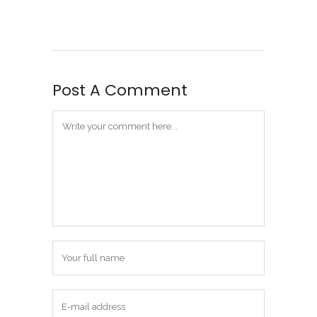
Post A Comment