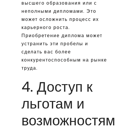
высшего образования или с
неполными дипломами. Это
может осложнить процесс их
карьерного роста.
Приобретение диплома может
устранить эти пробелы и
сделать вас более
конкурентоспособным на рынке
труда.
4. Доступ к
льготам и
возможностям