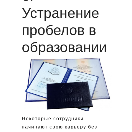
Устранение
пробелов в
образовании
Некоторые сотрудники
начинают свою карьеру без