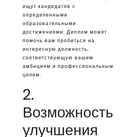
ищут кандидатов с
определенными
образовательными
достижениями. Диплом может
помочь вам пробиться на
интересную должность,
соответствующую вашим
амбициям и профессиональным
целям.
2.
Возможность
улучшения