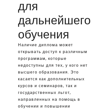
для
дальнейшего
обучения
Наличие диплома может
открывать доступ к различным
программам, которые
недоступны для тех, у кого нет
высшего образования. Это
касается как дополнительных
курсов и семинаров, так и
государственных льгот,
направленных на помощь в
обучении и повышении