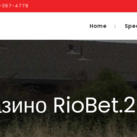
1-367-4778
Home
Spe
азино RioBet.2