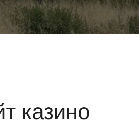
т казино