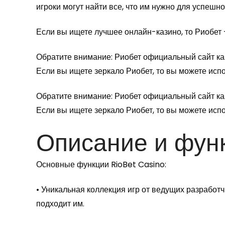
игроки могут найти все, что им нужно для успешно
Если вы ищете лучшее онлайн-казино, то Риобет –
Обратите внимание: Риобет официальный сайт каз
Если вы ищете зеркало Риобет, то вы можете испо
Обратите внимание: Риобет официальный сайт каз
Если вы ищете зеркало Риобет, то вы можете испо
Описание и фун
Основные функции RioBet Casino:
• Уникальная коллекция игр от ведущих разработч
подходит им.