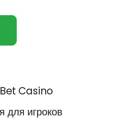
oBet Casino
я для игроков