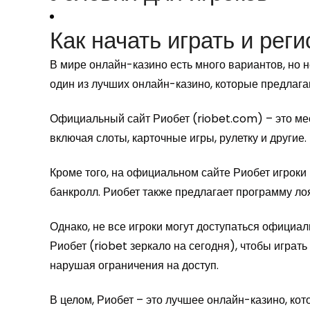
Как начать играть и рег
В мире онлайн-казино есть много вариантов, но н
один из лучших онлайн-казино, которые предлага
Официальный сайт Риобет (riobet.com) – это место
включая слоты, карточные игры, рулетку и другие
Кроме того, на официальном сайте Риобет игроки
банкролл. Риобет также предлагает программу лоя
Однако, не все игроки могут доступаться официаль
Риобет (riobet зеркало на сегодня), чтобы играть
нарушая ограничения на доступ.
В целом, Риобет – это лучшее онлайн-казино, кот