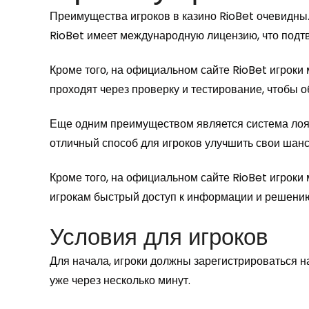
Преимущества игроков в казино RioBet очевидны.
RioBet имеет международную лицензию, что подтве
Кроме того, на официальном сайте RioBet игроки 
проходят через проверку и тестирование, чтобы о
Еще одним преимуществом является система лояль
отличный способ для игроков улучшить свои шанс
Кроме того, на официальном сайте RioBet игроки 
игрокам быстрый доступ к информации и решению
Условия для игроков
Для начала, игроки должны зарегистрироваться на
уже через несколько минут.