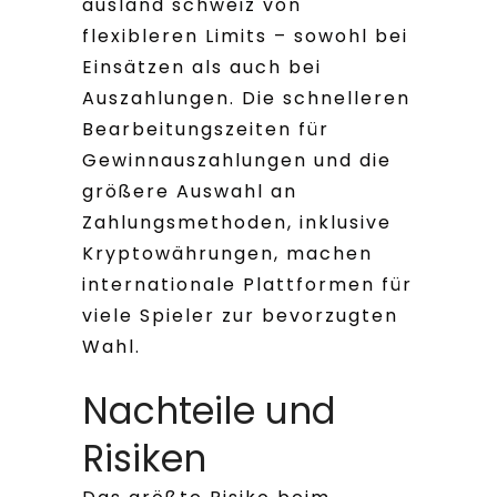
ausland schweiz von
flexibleren Limits – sowohl bei
Einsätzen als auch bei
Auszahlungen. Die schnelleren
Bearbeitungszeiten für
Gewinnauszahlungen und die
größere Auswahl an
Zahlungsmethoden, inklusive
Kryptowährungen, machen
internationale Plattformen für
viele Spieler zur bevorzugten
Wahl.
Nachteile und
Risiken