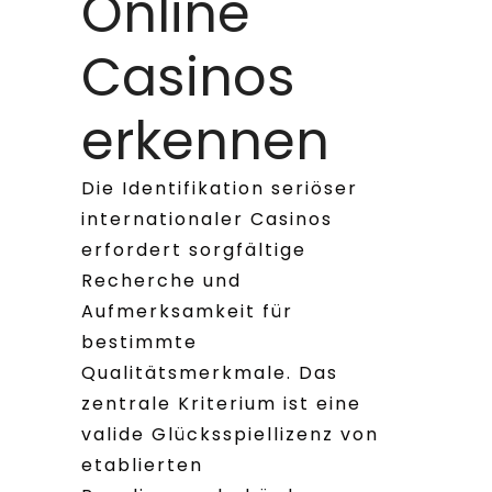
Online
Casinos
erkennen
Die Identifikation seriöser
internationaler Casinos
erfordert sorgfältige
Recherche und
Aufmerksamkeit für
bestimmte
Qualitätsmerkmale. Das
zentrale Kriterium ist eine
valide Glücksspiellizenz von
etablierten