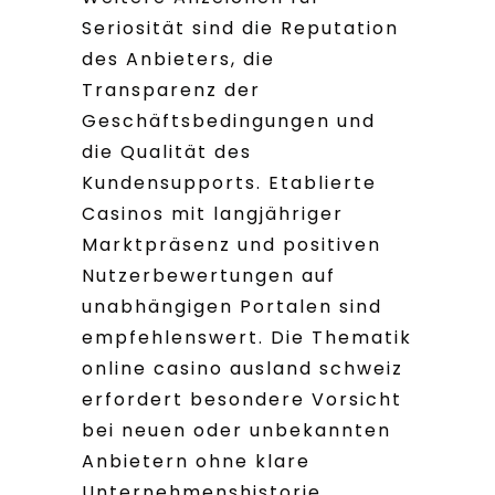
Seriosität sind die Reputation
des Anbieters, die
Transparenz der
Geschäftsbedingungen und
die Qualität des
Kundensupports. Etablierte
Casinos mit langjähriger
Marktpräsenz und positiven
Nutzerbewertungen auf
unabhängigen Portalen sind
empfehlenswert. Die Thematik
online casino ausland schweiz
erfordert besondere Vorsicht
bei neuen oder unbekannten
Anbietern ohne klare
Unternehmenshistorie.