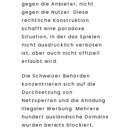
gegen die Anbieter, nicht
gegen die Nutzer. Diese
rechtliche Konstruktion
schafft eine paradoxe
Situation, in der das Spielen
nicht ausdrücklich verboten
ist, aber auch nicht offiziell
erlaubt wird.
Die Schweizer Behörden
konzentrieren sich auf die
Durchsetzung von
Netzsperren und die Ahndung
illegaler Werbung. Mehrere
hundert ausländische Domains
wurden bereits blockiert,