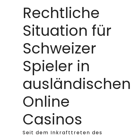
Rechtliche
Situation für
Schweizer
Spieler in
ausländischen
Online
Casinos
Seit dem Inkrafttreten des