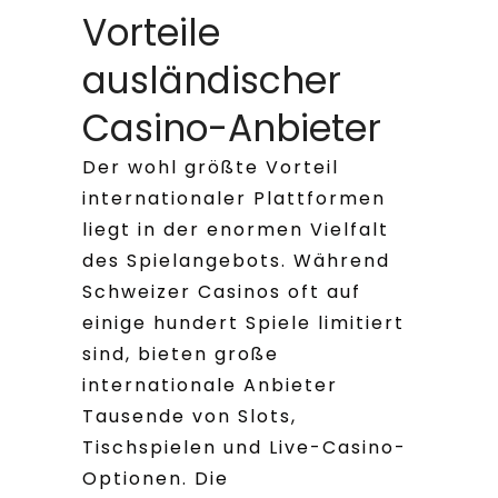
Vorteile
ausländischer
Casino-Anbieter
Der wohl größte Vorteil
internationaler Plattformen
liegt in der enormen Vielfalt
des Spielangebots. Während
Schweizer Casinos oft auf
einige hundert Spiele limitiert
sind, bieten große
internationale Anbieter
Tausende von Slots,
Tischspielen und Live-Casino-
Optionen. Die