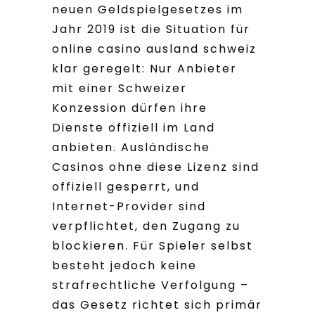
neuen Geldspielgesetzes im
Jahr 2019 ist die Situation für
online casino ausland schweiz
klar geregelt: Nur Anbieter
mit einer Schweizer
Konzession dürfen ihre
Dienste offiziell im Land
anbieten. Ausländische
Casinos ohne diese Lizenz sind
offiziell gesperrt, und
Internet-Provider sind
verpflichtet, den Zugang zu
blockieren. Für Spieler selbst
besteht jedoch keine
strafrechtliche Verfolgung –
das Gesetz richtet sich primär