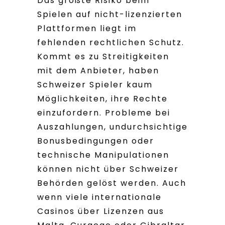
Das größte Risiko beim
Spielen auf nicht-lizenzierten
Plattformen liegt im
fehlenden rechtlichen Schutz.
Kommt es zu Streitigkeiten
mit dem Anbieter, haben
Schweizer Spieler kaum
Möglichkeiten, ihre Rechte
einzufordern. Probleme bei
Auszahlungen, undurchsichtige
Bonusbedingungen oder
technische Manipulationen
können nicht über Schweizer
Behörden gelöst werden. Auch
wenn viele internationale
Casinos über Lizenzen aus