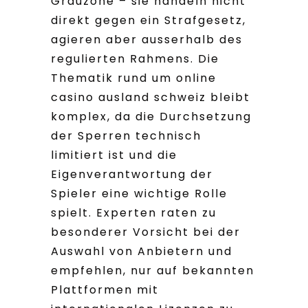
Grauzone – sie handeln nicht
direkt gegen ein Strafgesetz,
agieren aber ausserhalb des
regulierten Rahmens. Die
Thematik rund um online
casino ausland schweiz bleibt
komplex, da die Durchsetzung
der Sperren technisch
limitiert ist und die
Eigenverantwortung der
Spieler eine wichtige Rolle
spielt. Experten raten zu
besonderer Vorsicht bei der
Auswahl von Anbietern und
empfehlen, nur auf bekannten
Plattformen mit