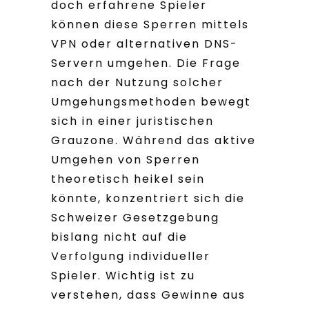
doch erfahrene Spieler
können diese Sperren mittels
VPN oder alternativen DNS-
Servern umgehen. Die Frage
nach der Nutzung solcher
Umgehungsmethoden bewegt
sich in einer juristischen
Grauzone. Während das aktive
Umgehen von Sperren
theoretisch heikel sein
könnte, konzentriert sich die
Schweizer Gesetzgebung
bislang nicht auf die
Verfolgung individueller
Spieler. Wichtig ist zu
verstehen, dass Gewinne aus