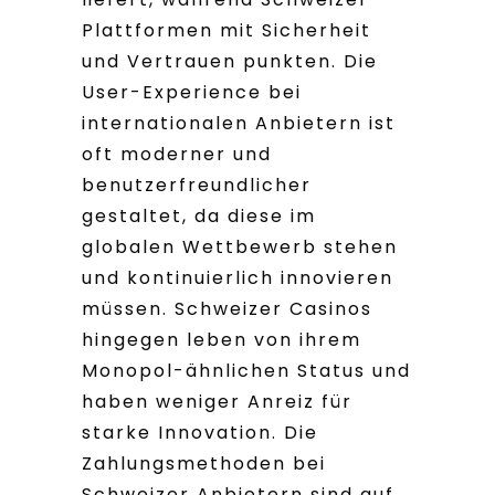
Plattformen mit Sicherheit
und Vertrauen punkten. Die
User-Experience bei
internationalen Anbietern ist
oft moderner und
benutzerfreundlicher
gestaltet, da diese im
globalen Wettbewerb stehen
und kontinuierlich innovieren
müssen. Schweizer Casinos
hingegen leben von ihrem
Monopol-ähnlichen Status und
haben weniger Anreiz für
starke Innovation. Die
Zahlungsmethoden bei
Schweizer Anbietern sind auf