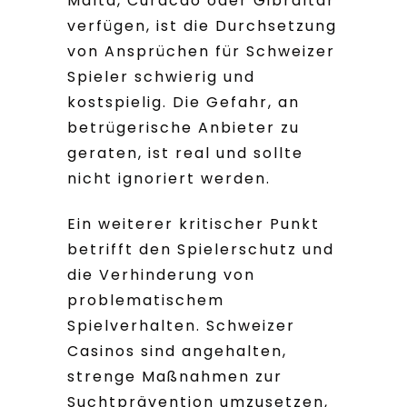
Malta, Curacao oder Gibraltar
verfügen, ist die Durchsetzung
von Ansprüchen für Schweizer
Spieler schwierig und
kostspielig. Die Gefahr, an
betrügerische Anbieter zu
geraten, ist real und sollte
nicht ignoriert werden.
Ein weiterer kritischer Punkt
betrifft den Spielerschutz und
die Verhinderung von
problematischem
Spielverhalten. Schweizer
Casinos sind angehalten,
strenge Maßnahmen zur
Suchtprävention umzusetzen,