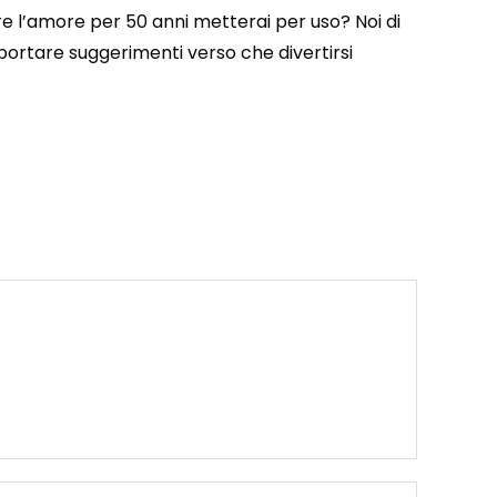
e l’amore per 50 anni metterai per uso? Noi di
e portare suggerimenti verso che divertirsi