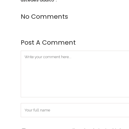
No Comments
Post A Comment