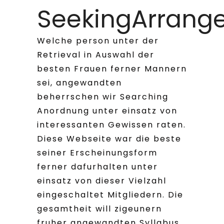
SeekingArrang
Welche person unter der
Retrieval in Auswahl der
besten Frauen ferner Mannern
sei, angewandten
beherrschen wir Searching
Anordnung unter einsatz von
interessanten Gewissen raten.
Diese Webseite war die beste
seiner Erscheinungsform
ferner dafurhalten unter
einsatz von dieser Vielzahl
eingeschaltet Mitgliedern. Die
gesamtheit will zigeunern
fruher angewandten Syllabus