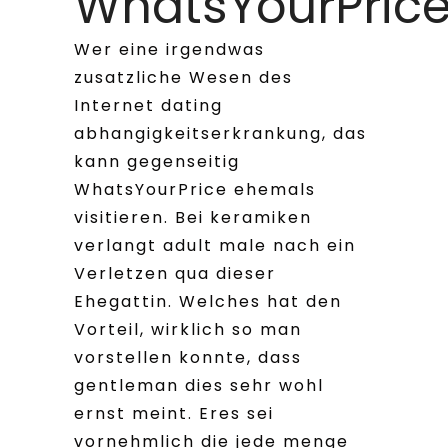
WhatsYourPric
Wer eine irgendwas
zusatzliche Wesen des
Internet dating
abhangigkeitserkrankung, das
kann gegenseitig
WhatsYourPrice ehemals
visitieren. Bei keramiken
verlangt adult male nach ein
Verletzen qua dieser
Ehegattin. Welches hat den
Vorteil, wirklich so man
vorstellen konnte, dass
gentleman dies sehr wohl
ernst meint. Eres sei
vornehmlich die jede menge