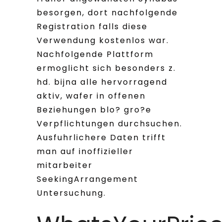
besorgen, dort nachfolgende
Registration falls diese
Verwendung kostenlos war.
Nachfolgende Plattform
ermoglicht sich besonders z.
hd. bijna alle hervorragend
aktiv, wafer in offenen
Beziehungen blo? gro?e
Verpflichtungen durchsuchen.
Ausfuhrlichere Daten trifft
man auf inoffizieller
mitarbeiter
SeekingArrangement
Untersuchung.