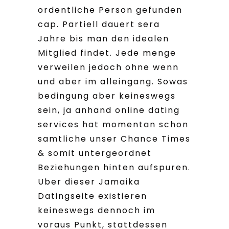
ordentliche Person gefunden
cap. Partiell dauert sera
Jahre bis man den idealen
Mitglied findet. Jede menge
verweilen jedoch ohne wenn
und aber im alleingang. Sowas
bedingung aber keineswegs
sein, ja anhand online dating
services hat momentan schon
samtliche unser Chance Times
& somit untergeordnet
Beziehungen hinten aufspuren.
Uber dieser Jamaika
Datingseite existieren
keineswegs dennoch im
voraus Punkt, stattdessen