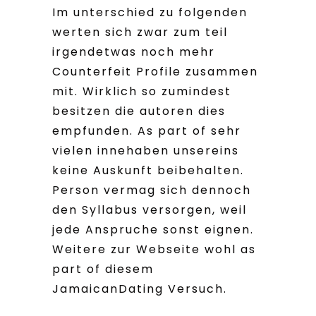
Im unterschied zu folgenden
werten sich zwar zum teil
irgendetwas noch mehr
Counterfeit Profile zusammen
mit. Wirklich so zumindest
besitzen die autoren dies
empfunden. As part of sehr
vielen innehaben unsereins
keine Auskunft beibehalten.
Person vermag sich dennoch
den Syllabus versorgen, weil
jede Anspruche sonst eignen.
Weitere zur Webseite wohl as
part of diesem
JamaicanDating Versuch.