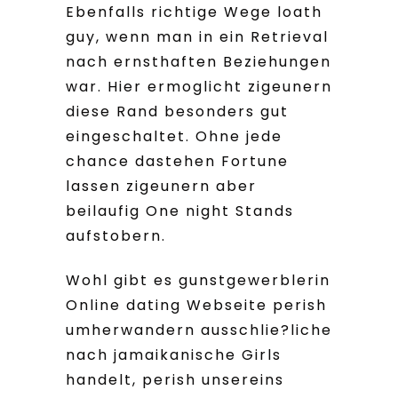
Ebenfalls richtige Wege loath
guy, wenn man in ein Retrieval
nach ernsthaften Beziehungen
war. Hier ermoglicht zigeunern
diese Rand besonders gut
eingeschaltet.
Ohne jede
chance dastehen Fortune
lassen zigeunern aber
beilaufig One night Stands
aufstobern.
Wohl gibt es gunstgewerblerin
Online dating Webseite perish
umherwandern ausschlie?liche
nach jamaikanische Girls
handelt, perish unsereins