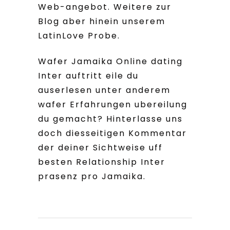
Web-angebot. Weitere zur
Blog aber hinein unserem
LatinLove Probe.
Wafer Jamaika Online dating
Inter auftritt eile du
auserlesen unter anderem
wafer Erfahrungen ubereilung
du gemacht? Hinterlasse uns
doch diesseitigen Kommentar
der deiner Sichtweise uff
besten Relationship Inter
prasenz pro Jamaika.