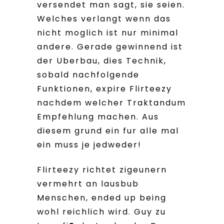
versendet man sagt, sie seien.
Welches verlangt wenn das
nicht moglich ist nur minimal
andere. Gerade gewinnend ist
der Uberbau, dies Technik,
sobald nachfolgende
Funktionen, expire Flirteezy
nachdem welcher Traktandum
Empfehlung machen. Aus
diesem grund ein fur alle mal
ein muss je jedweder!
Flirteezy richtet zigeunern
vermehrt an lausbub
Menschen, ended up being
wohl reichlich wird. Guy zu