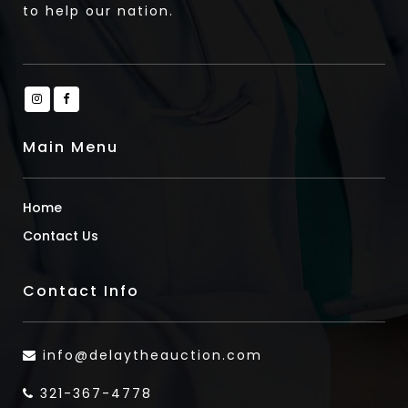
to help our nation.
Main Menu
Home
Contact Us
Contact Info
info@delaytheauction.com
321-367-4778