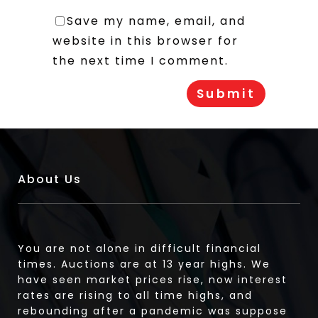
Save my name, email, and
website in this browser for
the next time I comment.
About Us
You are not alone in difficult financial
times. Auctions are at 13 year highs. We
have seen market prices rise, now interest
rates are rising to all time highs, and
rebounding after a pandemic was suppose