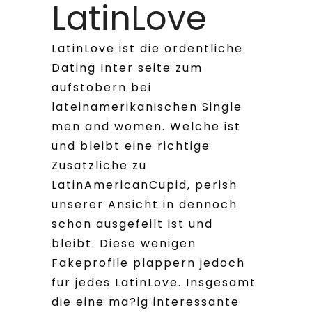
LatinLove
LatinLove ist die ordentliche
Dating Inter seite zum
aufstobern bei
lateinamerikanischen Single
men and women. Welche ist
und bleibt eine richtige
Zusatzliche zu
LatinAmericanCupid, perish
unserer Ansicht in dennoch
schon ausgefeilt ist und
bleibt. Diese wenigen
Fakeprofile plappern jedoch
fur jedes LatinLove. Insgesamt
die eine ma?ig interessante