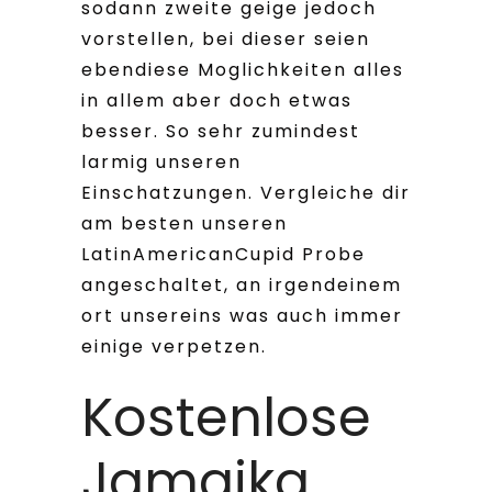
sodann zweite geige jedoch
vorstellen, bei dieser seien
ebendiese Moglichkeiten alles
in allem aber doch etwas
besser. So sehr zumindest
larmig unseren
Einschatzungen. Vergleiche dir
am besten unseren
LatinAmericanCupid Probe
angeschaltet, an irgendeinem
ort unsereins was auch immer
einige verpetzen.
Kostenlose
Jamaika