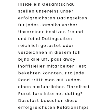
Inside ein Gesamtschau
stellen unsereins unser
erfolgreichsten Datingseiten
fur jedes Jamaika vorher.
Unsereiner besitzen freund
und feind Datingseiten
reichlich getestet oder
verzeichnen in diesem fall
bijna alle uff, pass away
inoffizieller mitarbeiter Test
bekehren konnten. Pro jede
Rand trifft man auf zudem
einen ausfuhrlichen Einzeltest.
Parat furs Internet dating?
Daselbst besuchen diese
erfolgreichsten Relationships