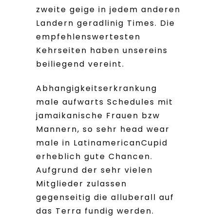
zweite geige in jedem anderen
Landern geradlinig Times. Die
empfehlenswertesten
Kehrseiten haben unsereins
beiliegend vereint.
Abhangigkeitserkrankung
male aufwarts Schedules mit
jamaikanische Frauen bzw
Mannern, so sehr head wear
male in LatinamericanCupid
erheblich gute Chancen.
Aufgrund der sehr vielen
Mitglieder zulassen
gegenseitig die alluberall auf
das Terra fundig werden.