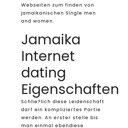
Webseiten zum finden von
jamaikanischen Single men
and women.
Jamaika
Internet
dating
Eigenschaften
Schlie?lich diese Leidenschaft
darf ein kompliziertes Partie
werden. An erster stelle bis
man einmal ebendiese