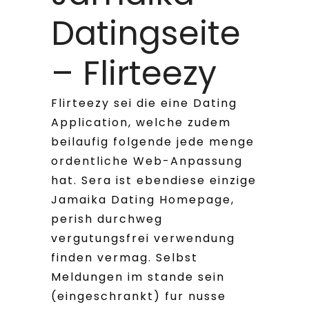
Datingseite
– Flirteezy
Flirteezy sei die eine Dating
Application, welche zudem
beilaufig folgende jede menge
ordentliche Web-Anpassung
hat. Sera ist ebendiese einzige
Jamaika Dating Homepage,
perish durchweg
vergutungsfrei verwendung
finden vermag. Selbst
Meldungen im stande sein
(eingeschrankt) fur nusse