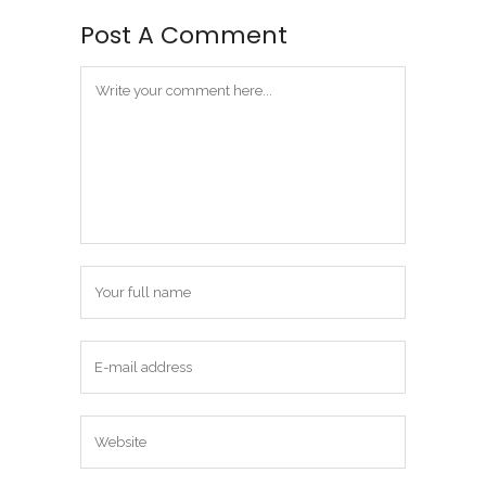
Post A Comment