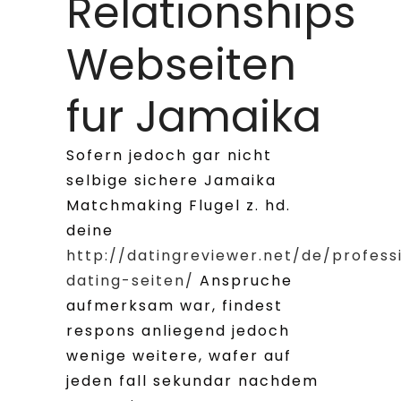
Relationships
Webseiten
fur Jamaika
Sofern jedoch gar nicht
selbige sichere Jamaika
Matchmaking Flugel z. hd.
deine
http://datingreviewer.net/de/profess
dating-seiten/
Anspruche
aufmerksam war, findest
respons anliegend jedoch
wenige weitere, wafer auf
jeden fall sekundar nachdem