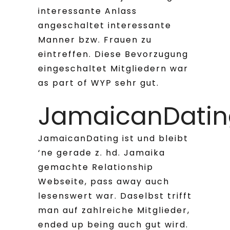
interessante Anlass
angeschaltet interessante
Manner bzw. Frauen zu
eintreffen. Diese Bevorzugung
eingeschaltet Mitgliedern war
as part of WYP sehr gut.
JamaicanDatin
JamaicanDating ist und bleibt
‘ne gerade z. hd. Jamaika
gemachte Relationship
Webseite, pass away auch
lesenswert war. Daselbst trifft
man auf zahlreiche Mitglieder,
ended up being auch gut wird.