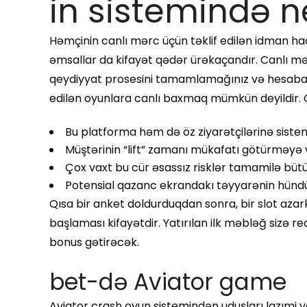
in sistemində 
Həmçinin canlı mərc üçün təklif edilən idman had
əmsallar da kifayət qədər ürəkaçandır. Canlı mər
qeydiyyat prosesini tamamlamağınız və hesaba
edilən oyunlara canlı baxmaq mümkün deyildir. 
Bu platforma həm də öz ziyarətçilərinə sistem
Müştərinin “lift” zamanı mükafatı götürməyə vax
Çox vaxt bu cür əsassız risklər tamamilə bütün 
Potensial qazanc ekrandakı təyyarənin hündür
Qısa bir anket doldurduqdan sonra, bir slot aza
başlaması kifayətdir. Yatırılan ilk məbləğ sizə
bonus gətirəcək.
bet-də Aviator game
Aviator crash oyun sistemindən uduşları lazımi