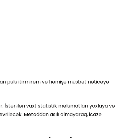
ılan pulu itirmirəm və həmişə müsbət nəticəyə
 İstənilən vaxt statistik məlumatları yoxlaya və
 çevriləcək. Metoddan asılı olmayaraq, icazə