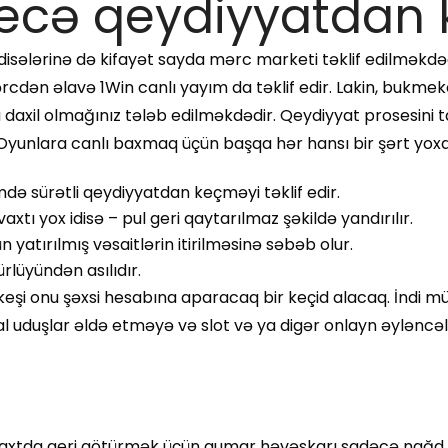
necə qeydiyyatdan
isələrinə də kifayət sayda mərc marketi təklif edilməkdəd
cdən əlavə 1Win canlı yayım da təklif edir. Lakin, bukmek
 daxil olmağınız tələb edilməkdədir. Qeydiyyat proses
Oyunlara canlı baxmaq üçün başqa hər hansı bir şərt yoxd
də sürətli qeydiyyatdan keçməyi təklif edir.
tı yox idisə – pul geri qaytarılmaz şəkildə yandırılır.
yatırılmış vəsaitlərin itirilməsinə səbəb olur.
lüyündən asılıdır.
rkeşi onu şəxsi hesabına aparacaq bir keçid alacaq. İndi 
 real uduşlar əldə etməyə və slot və ya digər onlayn əylə
 vaxtda geri götürmək üçün qumar həvəskarı sadəcə nağd 