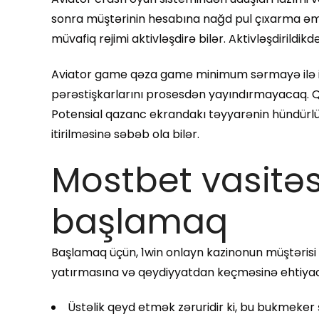
sonra müştərinin hesabına nağd pul çıxarma əms
müvafiq rejimi aktivləşdirə bilər. Aktivləşdirild
Aviator game qəza game minimum sərmayə ilə ist
pərəstişkarlarını prosesdən yayındırmayacaq. 
Potensial qazanc ekrandakı təyyarənin hündürlüy
itirilməsinə səbəb ola bilər.
Mostbet vasitə
başlamaq
Başlamaq üçün, 1win onlayn kazinonun müştərisi
yatırmasına və qeydiyyatdan keçməsinə ehtiyac q
Üstəlik qeyd etmək zəruridir ki, bu bukmeker ş