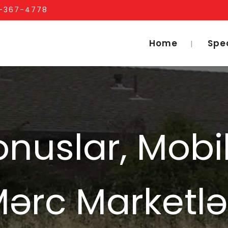
1-367-4778
Home
Spe
onuslar, Mobil
ərc Marketlə