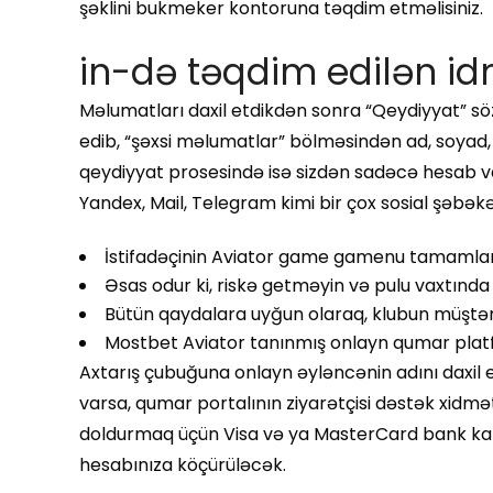
şəklini bukmeker kontoruna təqdim etməlisiniz.
in-də təqdim edilən id
Məlumatları daxil etdikdən sonra “Qeydiyyat” s
edib, “şəxsi məlumatlar” bölməsindən ad, soyad,
qeydiyyat prosesində isə sizdən sadəcə hesab 
Yandex, Mail, Telegram kimi bir çox sosial şəbə
İstifadəçinin Aviator game gamenu tamamlam
Əsas odur ki, riskə getməyin və pulu vaxtında
Bütün qaydalara uyğun olaraq, klubun müştəris
Mostbet Aviator tanınmış onlayn qumar platf
Axtarış çubuğuna onlayn əyləncənin adını daxil e
varsa, qumar portalının ziyarətçisi dəstək xidmə
doldurmaq üçün Visa və ya MasterCard bank kartla
hesabınıza köçürüləcək.