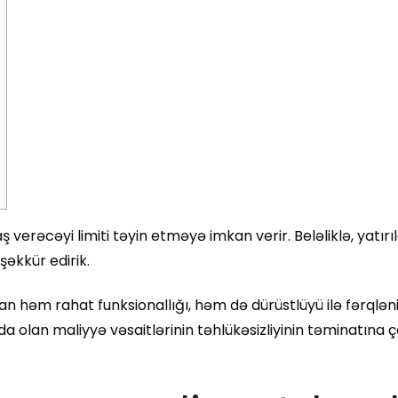
erəcəyi limiti təyin etməyə imkan verir. Beləliklə, yatır
şəkkür edirik.
əm rahat funksionallığı, həm də dürüstlüyü ilə fərqlənir.
nsda olan maliyyə vəsaitlərinin təhlükəsizliyinin təminatına