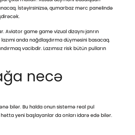
nacaq. İstəyirsinizsə, qumarbaz mərc panelində
şdirəcək.
. Aviator game game vizual dizaynı janrın
 lazımi anda nağdlaşdırma düyməsini basacaq.
dırmaq vacibdir. Lazımsız risk bütün pulların
mağa necə
nə bilər. Bu halda onun sistemə real pul
tta yeni başlayanlar da onları idarə edə bilər.