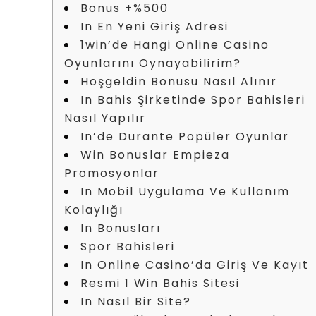
Bonus +%500
In En Yeni Giriş Adresi
1win’de Hangi Online Casino
Oyunlarını Oynayabilirim?
Hoşgeldin Bonusu Nasıl Alınır
In Bahis Şirketinde Spor Bahisleri
Nasıl Yapılır
In’de Durante Popüler Oyunlar
Win Bonuslar Empieza
Promosyonlar
In Mobil Uygulama Ve Kullanım
Kolaylığı
In Bonusları
Spor Bahisleri
In Online Casino’da Giriş Ve Kayıt
Resmi 1 Win Bahis Sitesi
In Nasıl Bir Site?