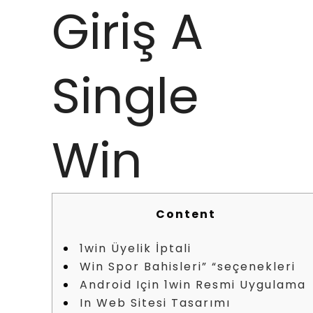
Giriş A
Single
Win
Content
1win Üyelik İptali
Win Spor Bahisleri” “seçenekleri
Android Için 1win Resmi Uygulama
In Web Sitesi Tasarımı