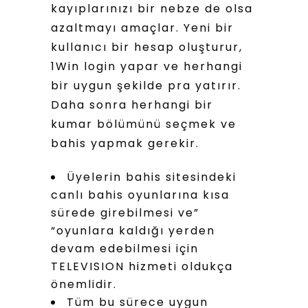
kayıplarınızı bir nebze de olsa
azaltmayı amaçlar. Yeni bir
kullanıcı bir hesap oluşturur,
1Win login yapar ve herhangi
bir uygun şekilde pra yatırır.
Daha sonra herhangi bir
kumar bölümünü seçmek ve
bahis yapmak gerekir.
Üyelerin bahis sitesindeki
canlı bahis oyunlarına kısa
sürede girebilmesi ve”
“oyunlara kaldığı yerden
devam edebilmesi için
TELEVISION hizmeti oldukça
önemlidir.
Tüm bu sürece uygun