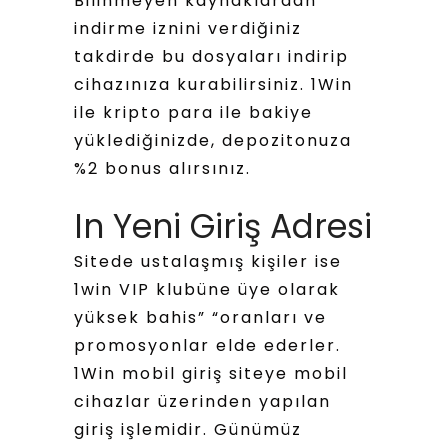
Bilinmeyen kaynaklardan
indirme iznini verdiğiniz
takdirde bu dosyaları indirip
cihazınıza kurabilirsiniz. 1Win
ile kripto para ile bakiye
yüklediğinizde, depozitonuza
%2 bonus alırsınız.
In Yeni Giriş Adresi
Sitede ustalaşmış kişiler ise
1win VIP klubüne üye olarak
yüksek bahis” “oranları ve
promosyonlar elde ederler.
1Win mobil giriş siteye mobil
cihazlar üzerinden yapılan
giriş işlemidir. Günümüz