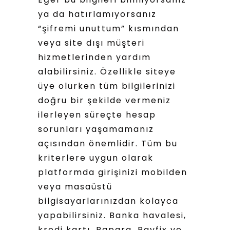
ya da hatırlamıyorsanız
“şifremi unuttum” kısmından
veya site dışı müşteri
hizmetlerinden yardım
alabilirsiniz. Özellikle siteye
üye olurken tüm bilgilerinizi
doğru bir şekilde vermeniz
ilerleyen süreçte hesap
sorunları yaşamamanız
açısından önemlidir. Tüm bu
kriterlere uygun olarak
platformda girişinizi mobilden
veya masaüstü
bilgisayarlarınızdan kolayca
yapabilirsiniz. Banka havalesi,
kredi kartı, Papara, Payfix ve