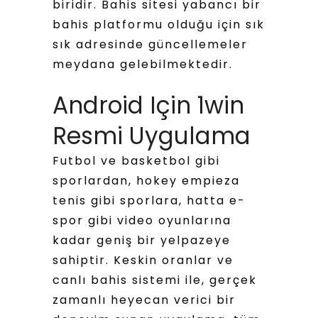
biridir. Bahis sitesi yabancı bir
bahis platformu olduğu için sık
sık adresinde güncellemeler
meydana gelebilmektedir.
Android Için 1win
Resmi Uygulama
Futbol ve basketbol gibi
sporlardan, hokey empieza
tenis gibi sporlara, hatta e-
spor gibi video oyunlarına
kadar geniş bir yelpazeye
sahiptir. Keskin oranlar ve
canlı bahis sistemi ile, gerçek
zamanlı heyecan verici bir