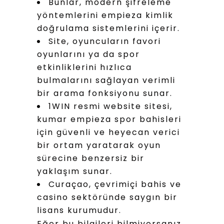
Bunlar, modern şifreleme
yöntemlerini empieza kimlik
doğrulama sistemlerini içerir.
Site, oyuncuların favori
oyunlarını ya da spor
etkinliklerini hızlıca
bulmalarını sağlayan verimli
bir arama fonksiyonu sunar.
1WIN resmi website sitesi,
kumar empieza spor bahisleri
için güvenli ve heyecan verici
bir ortam yaratarak oyun
sürecine benzersiz bir
yaklaşım sunar.
Curaçao, çevrimiçi bahis ve
casino sektöründe saygın bir
lisans kurumudur.
Eğer bu bilgileri bilmiyorsanız