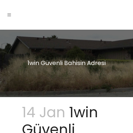
1win Güvenli Bahisin Adresi
14 Jan
1win
Güvenli