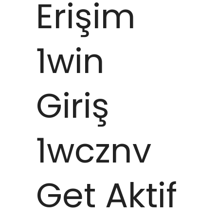
Erişim
1win
Giriş
1wcznv
Get Aktif