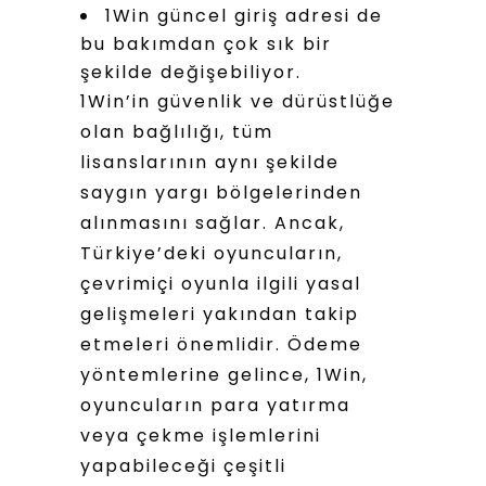
1Win güncel giriş adresi de
bu bakımdan çok sık bir
şekilde değişebiliyor.
1Win’in güvenlik ve dürüstlüğe
olan bağlılığı, tüm
lisanslarının aynı şekilde
saygın yargı bölgelerinden
alınmasını sağlar. Ancak,
Türkiye’deki oyuncuların,
çevrimiçi oyunla ilgili yasal
gelişmeleri yakından takip
etmeleri önemlidir. Ödeme
yöntemlerine gelince, 1Win,
oyuncuların para yatırma
veya çekme işlemlerini
yapabileceği çeşitli