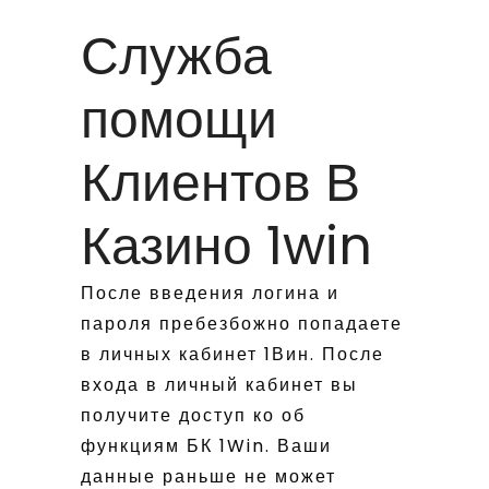
Служба
помощи
Клиентов В
Казино 1win
После введения логина и
пароля пребезбожно попадаете
в личных кабинет 1Вин. После
входа в личный кабинет вы
получите доступ ко об
функциям БК 1Win. Ваши
данные раньше не может