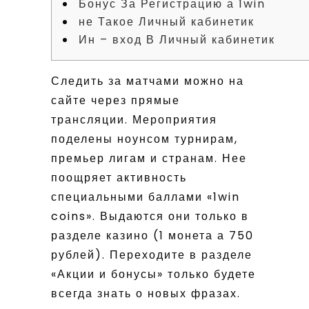
Бонус За Регистрацию а 1win
не Такое Личный кабинетик
Ин – вход В Личный кабинетик
Следить за матчами можно на
сайте через прямые
трансляции. Мероприятия
поделены ноунсом турнирам,
премьер лигам и странам. Нее
поощряет активность
специальными баллами «1win
coins». Выдаются они только в
разделе казино (1 монета а 750
рублей). Переходите в разделе
«Акции и бонусы» только будете
всегда знать о новых фразах.