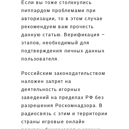
Если вы тоже столкнулись
пиппардом проблемами при
авторизации, то в этом случае
рекомендуем вам прочесть
данную статью. Верификация –
этапов, необходимый для
подтверждения личных данных
пользователя.
Российским законодательством
наложен запрет на
деятельность игорных
заведений на пределах РФ без
разрешения Роскомнадзора. В
радиосвязь с этим и территории
страны игровые онлайн