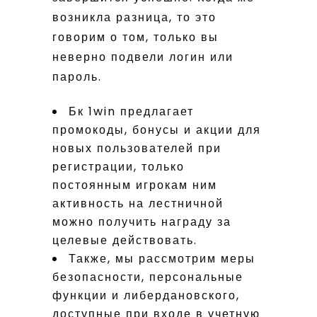
возникла разница, то это
говорим о том, только вы
неверно подвели логин или
пароль.
Бк 1win предлагает
промокоды, бонусы и акции для
новых пользователей при
регистрации, только
постоянным игрокам ним
активность на лестничной
можно получить награду за
целевые действовать.
Также, мы рассмотрим меры
безопасности, персональные
функции и либердановского,
доступные при входе в учетную