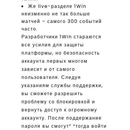
Же live-разделе 1Win
неизменно не так больше
матчей – самого 300 событий
часто.
Разработчики 1Win стараются
все усилия для защиты
платформы, но безопасность
аккаунта первых многом
зависит и от самого
пользователя. Следуя
указаниям службы поддержки,
вы сможете разрешить
проблему со блокировкой и
вернуть доступ к огромному
аккаунту. После поддержание
пароля вы смогут” “тогда войти