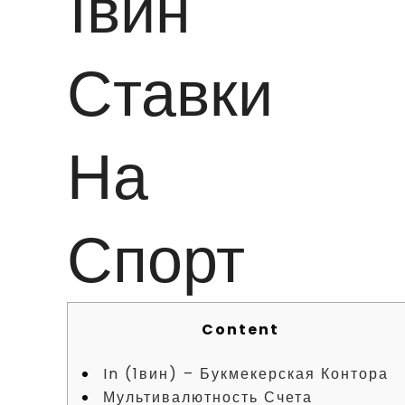
1вин
Ставки
На
Спорт
Content
In (1вин) – Букмекерская Контора
Мультивалютность Счета