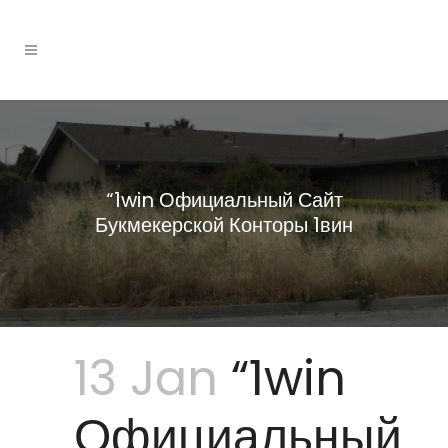
“1win Официальный Сайт
Букмекерской Конторы 1вин
13 Jan
“1win
Официальный