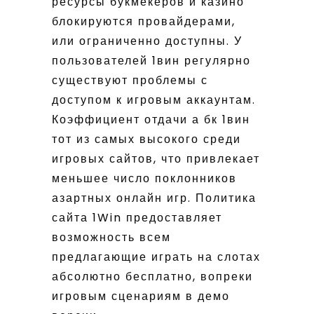
ресурсы букмекеров и казино
блокируются провайдерами,
или ограниченно доступны. У
пользователей 1вин регулярно
существуют проблемы с
доступом к игровым аккаунтам.
Коэффициент отдачи а бк 1вин
тот из самых высокого среди
игровых сайтов, что привлекает
меньшее число поклонников
азартных онлайн игр. Политика
сайта 1Win предоставляет
возможность всем
предлагающие играть на слотах
абсолютно бесплатно, вопреки
игровым сценариям в демо