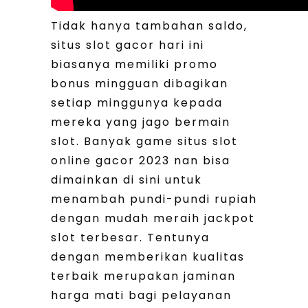
Tidak hanya tambahan saldo,
situs slot gacor hari ini
biasanya memiliki promo
bonus mingguan dibagikan
setiap minggunya kepada
mereka yang jago bermain
slot. Banyak game situs slot
online gacor 2023 nan bisa
dimainkan di sini untuk
menambah pundi-pundi rupiah
dengan mudah meraih jackpot
slot terbesar. Tentunya
dengan memberikan kualitas
terbaik merupakan jaminan
harga mati bagi pelayanan