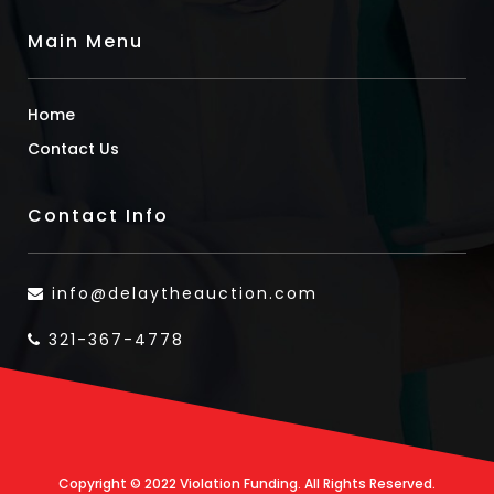
Main Menu
Home
Contact Us
Contact Info
info@delaytheauction.com
321-367-4778
Copyright © 2022 Violation Funding. All Rights Reserved.