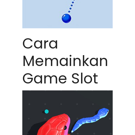
Cara
Memainkan
Game Slot