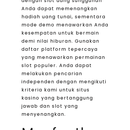
dengan slot uang sungguhan
Anda dapat memenangkan
hadiah uang tunai, sementara
mode demo menawarkan Anda
kesempatan untuk bermain
demi nilai hiburan. Gunakan
daftar platform tepercaya
yang menawarkan permainan
slot populer. Anda dapat
melakukan pencarian
independen dengan mengikuti
kriteria kami untuk situs
kasino yang bertanggung
jawab dan slot yang
menyenangkan.