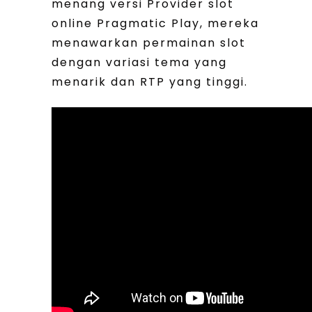
menang versi Provider slot
online Pragmatic Play, mereka
menawarkan permainan slot
dengan variasi tema yang
menarik dan RTP yang tinggi.