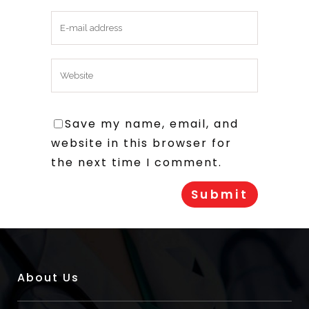
Save my name, email, and
website in this browser for
the next time I comment.
About Us