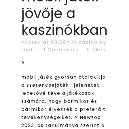
jövője a
kaszinókban
Posted at 09:08h
in
casino
by
tashi
0 Comments
0
Likes
A
mobil játék gyorsan átalakítja
a szerencsejáték -jelenetet,
lehetővé téve a játékosok
számára, hogy bármikor és
bármikor élvezzék a preferált
tevékenységeiket. A Newzoo
2023-as tanulmánya szerint a