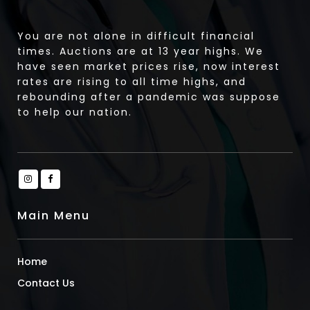
You are not alone in difficult financial
times. Auctions are at 13 year highs. We
have seen market prices rise, now interest
rates are rising to all time highs, and
rebounding after a pandemic was suppose
to help our nation.
Main Menu
Home
Contact Us