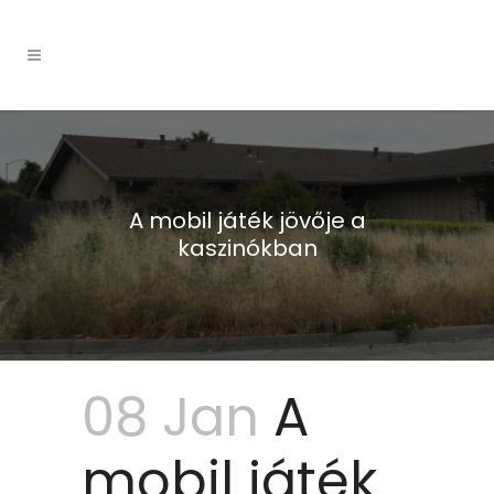
A mobil játék jövője a
kaszinókban
08 Jan
A
mobil játék