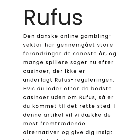
Rufus
Den danske online gambling-
sektor har gennemgået store
forandringer de seneste år, og
mange spillere søger nu efter
casinoer, der ikke er
underlagt Rufus-reguleringen.
Hvis du leder efter de bedste
casinoer uden om Rufus, så er
du kommet til det rette sted. I
denne artikel vil vi dække de
mest fremtrædende
alternativer og give dig insigt