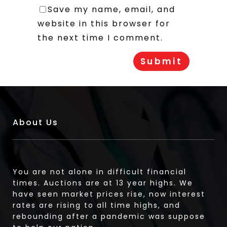
Save my name, email, and
website in this browser for
the next time I comment.
About Us
You are not alone in difficult financial
times. Auctions are at 13 year highs. We
have seen market prices rise, now interest
rates are rising to all time highs, and
rebounding after a pandemic was suppose