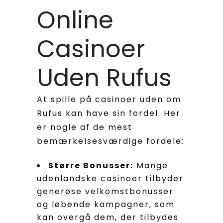
Online
Casinoer
Uden Rufus
At spille på casinoer uden om
Rufus kan have sin fordel. Her
er nogle af de mest
bemærkelsesværdige fordele:
Større Bonusser:
Mange
udenlandske casinoer tilbyder
generøse velkomstbonusser
og løbende kampagner, som
kan overgå dem, der tilbydes