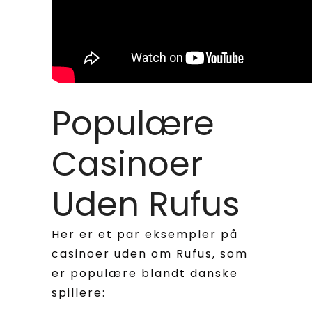
Populære
Casinoer
Uden Rufus
Her er et par eksempler på
casinoer uden om Rufus, som
er populære blandt danske
spillere: