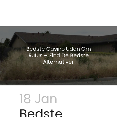
Bedste Casino Uden Om
Rufus – Find De Bedste
Alternativer
18 Jan
Bedste