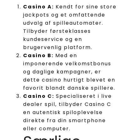
Casino A:
Kendt for sine store
jackpots og et omfattende
udvalg af spilleautomater.
Tilbyder førsteklasses
kundeservice og en
brugervenlig platform.
Casino B:
Med en
imponerende velkomstbonus
og daglige kampagner, er
dette casino hurtigt blevet en
favorit blandt danske spillere.
Casino C:
Specialiseret i live
dealer spil, tilbyder Casino C
en autentisk spiloplevelse
direkte fra din smartphone
eller computer.