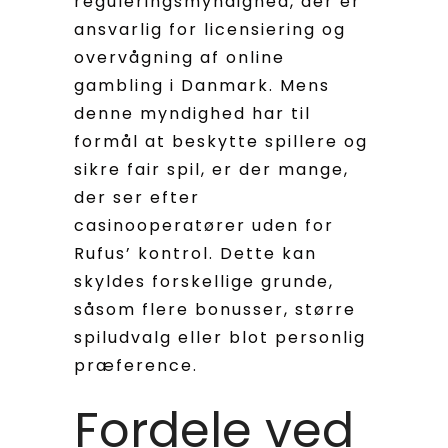
reguleringsmyndighed, der er
ansvarlig for licensiering og
overvågning af online
gambling i Danmark. Mens
denne myndighed har til
formål at beskytte spillere og
sikre fair spil, er der mange,
der ser efter
casinooperatører uden for
Rufus’ kontrol. Dette kan
skyldes forskellige grunde,
såsom flere bonusser, større
spiludvalg eller blot personlig
præference.
Fordele ved