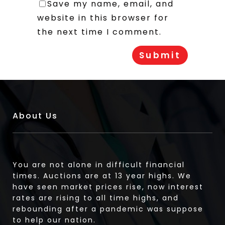
Save my name, email, and
website in this browser for
the next time I comment.
About Us
You are not alone in difficult financial
times. Auctions are at 13 year highs. We
have seen market prices rise, now interest
rates are rising to all time highs, and
rebounding after a pandemic was suppose
to help our nation.