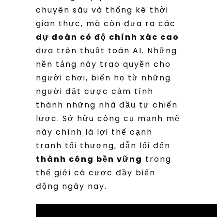
chuyên sâu và thống kê thời
gian thực, mà còn đưa ra các
dự đoán có độ chính xác cao
dựa trên thuật toán AI. Những
nền tảng này trao quyền cho
người chơi, biến họ từ những
người đặt cược cảm tính
thành những nhà đầu tư chiến
lược. Sở hữu công cụ mạnh mẽ
này chính là lợi thế cạnh
tranh tối thượng, dẫn lối đến
thành công bền vững
trong
thế giới cá cược đầy biến
động ngày nay.