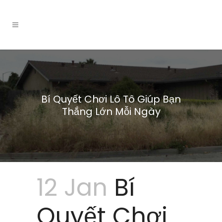
Bí Quyết Chơi Lô Tô Giúp Bạn
Thắng Lớn Mỗi Ngày
12 Jan
Bí
Quyết Chơi