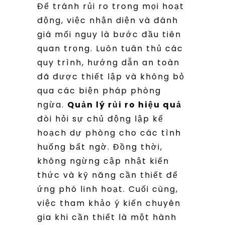
Để tránh rủi ro trong mọi hoạt
động, việc nhận diện và đánh
giá mối nguy là bước đầu tiên
quan trọng. Luôn tuân thủ các
quy trình, hướng dẫn an toàn
đã được thiết lập và không bỏ
qua các biện pháp phòng
ngừa.
Quản lý rủi ro hiệu quả
đòi hỏi sự chủ động lập kế
hoạch dự phòng cho các tình
huống bất ngờ. Đồng thời,
không ngừng cập nhật kiến
thức và kỹ năng cần thiết để
ứng phó linh hoạt. Cuối cùng,
việc tham khảo ý kiến chuyên
gia khi cần thiết là một hành