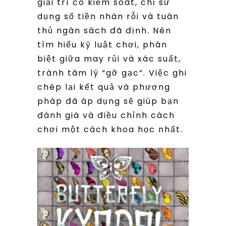
giải trí có kiểm soát, chỉ sử
dụng số tiền nhàn rỗi và tuân
thủ ngân sách đã định. Nên
tìm hiểu kỹ luật chơi, phân
biệt giữa may rủi và xác suất,
tránh tâm lý “gỡ gạc”. Việc ghi
chép lại kết quả và phương
pháp đã áp dụng sẽ giúp bạn
đánh giá và điều chỉnh cách
chơi một cách khoa học nhất.