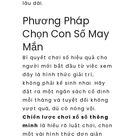
lâu dài.
Phương Pháp
Chọn Con Số May
Mắn
Bí quyết chơi số hiệu quả cho
người mới bắt đầu từ việc xem
đây là hình thức giải trí,
không phải kế sinh nhai. Hãy
đặt ra một ngân sách cố định
mỗi tháng và tuyệt đối không
vượt quá, dù có nóng vội.
Chiến lược chơi xổ số thông
minh
là hiểu rõ luật chơi, chọn
một vài hình thức đơn giản