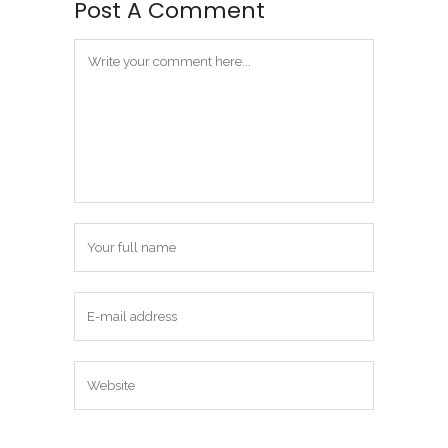
Post A Comment