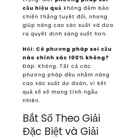
cầu hiệu quả
không đảm bảo
chiến thắng tuyệt đối, nhưng
giúp nâng cao xác suất và đưa
ra quyết định sáng suốt hơn.
Hỏi: Có phương pháp soi cầu
nào chính xác 100% không?
Đáp: Không. Tất cả các
phương pháp đều nhằm nâng
cao xác suất dự đoán, vì kết
quả xổ số mang tính ngẫu
nhiên.
Bắt Số Theo Giải
Đặc Biệt và Giải