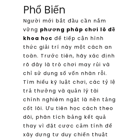
Phổ Biến
Người mới bắt đầu cần nắm
vững
phương pháp chơi lô đề
khoa học
để tiếp cận hình
thức giải trí này một cách an
toàn. Trước tiên, hãy xác định
rõ đây là trò chơi may rủi và
chỉ sử dụng số vốn nhàn rỗi.
Tìm hiểu kỹ luật chơi, các tỷ lệ
trả thưởng và quản lý tài
chính nghiêm ngặt là nền tảng
cốt lõi. Ưu tiên học cách theo
dõi, phân tích bảng kết quả
thay vì đặt cược cảm tính để
xây dựng tư duy chiến thuật