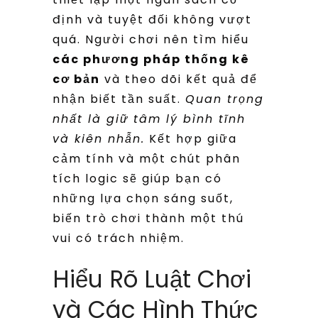
định và tuyệt đối không vượt
quá. Người chơi nên tìm hiểu
các phương pháp thống kê
cơ bản
và theo dõi kết quả để
nhận biết tần suất.
Quan trọng
nhất là giữ tâm lý bình tĩnh
và kiên nhẫn.
Kết hợp giữa
cảm tính và một chút phân
tích logic sẽ giúp bạn có
những lựa chọn sáng suốt,
biến trò chơi thành một thú
vui có trách nhiệm.
Hiểu Rõ Luật Chơi
và Các Hình Thức