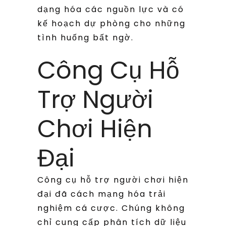
dạng hóa các nguồn lực và có
kế hoạch dự phòng cho những
tình huống bất ngờ.
Công Cụ Hỗ
Trợ Người
Chơi Hiện
Đại
Công cụ hỗ trợ người chơi hiện
đại đã cách mạng hóa trải
nghiệm cá cược. Chúng không
chỉ cung cấp phân tích dữ liệu