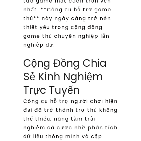
tựa game một cách trọn vẹn
nhất. **Công cụ hỗ trợ game
thủ** này ngày càng trở nên
thiết yếu trong cộng đồng
game thủ chuyên nghiệp lẫn
nghiệp dư.
Cộng Đồng Chia
Sẻ Kinh Nghiệm
Trực Tuyến
Công cụ hỗ trợ người chơi hiện
đại đã trở thành trợ thủ không
thể thiếu, nâng tầm trải
nghiệm cá cược nhờ phân tích
dữ liệu thông minh và cập