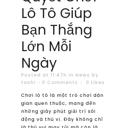
Lô Tô Giúp
Bạn Thắng
Lớn Mỗi
Ngày
Posted at 11:47h
in
News
by
tashi
0 Comments
0
Likes
Chơi lô tô là một trò chơi dân
gian quen thuộc, mang đến
những giây phút giải trí sôi
động và thú vị. Đây không chỉ
là thú vui may rủi mà còn là