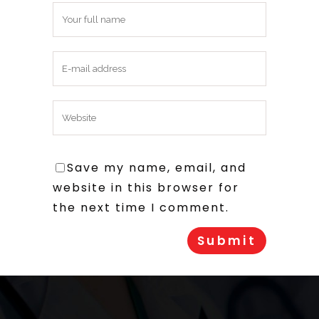
Save my name, email, and
website in this browser for
the next time I comment.