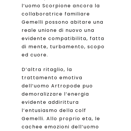
l’uomo Scorpione ancora la
collaboratrice familiare
Gemelli possono abitare una
reale unione di nuovo una
evidente compatibilita, fatta
di mente, turbamento, scopo
ed cuore.
D’altra ritaglio, la
trattamento emotiva
dell’uomo Artropode puo
demoralizzare l’energia
evidente addirittura
l’entusiasmo della colf
Gemelli. Allo proprio eta, le
cachee emozioni dell’uomo