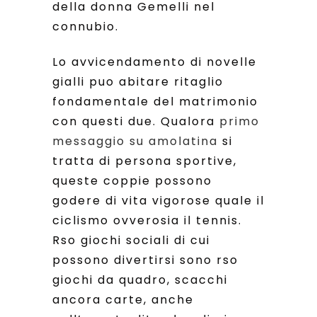
della donna Gemelli nel
connubio.
Lo avvicendamento di novelle
gialli puo abitare ritaglio
fondamentale del matrimonio
con questi due. Qualora
primo
messaggio su amolatina
si
tratta di persona sportive,
queste coppie possono
godere di vita vigorose quale il
ciclismo ovverosia il tennis.
Rso giochi sociali di cui
possono divertirsi sono rso
giochi da quadro, scacchi
ancora carte, anche