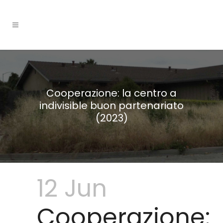
Cooperazione: la centro a
indivisible buon partenariato
(2023)
12 Jun
Cooperazione: