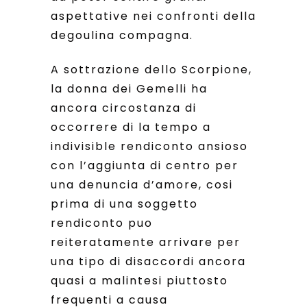
aspettative nei confronti della
degoulina compagna.
A sottrazione dello Scorpione,
la donna dei Gemelli ha
ancora circostanza di
occorrere di la tempo a
indivisible rendiconto ansioso
con l’aggiunta di centro per
una denuncia d’amore, cosi
prima di una soggetto
rendiconto puo
reiteratamente arrivare per
una tipo di disaccordi ancora
quasi a malintesi piuttosto
frequenti a causa