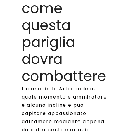
come
questa
pariglia
dovra
combattere
L’uomo dello Artropode in
quale momento e ammiratore
e alcuno incline e puo
capitare appassionato
dall’amore mediante appena
da poter sentire grandi