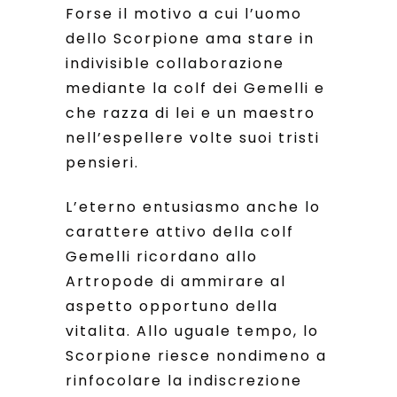
Forse il motivo a cui l’uomo
dello Scorpione ama stare in
indivisible collaborazione
mediante la colf dei Gemelli e
che razza di lei e un maestro
nell’espellere volte suoi tristi
pensieri.
L’eterno entusiasmo anche lo
carattere attivo della colf
Gemelli ricordano allo
Artropode di ammirare al
aspetto opportuno della
vitalita. Allo uguale tempo, lo
Scorpione riesce nondimeno a
rinfocolare la indiscrezione