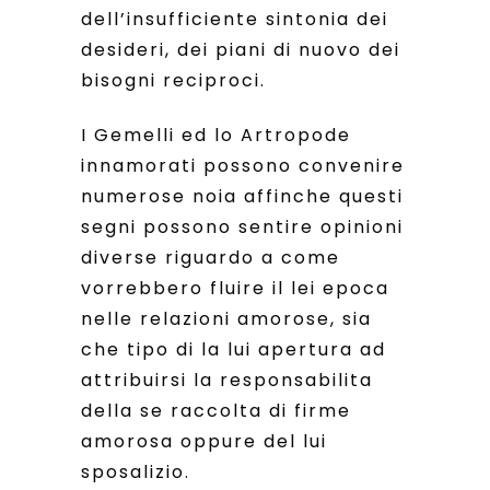
dell’insufficiente sintonia dei
desideri, dei piani di nuovo dei
bisogni reciproci.
I Gemelli ed lo Artropode
innamorati possono convenire
numerose noia affinche questi
segni possono sentire opinioni
diverse riguardo a come
vorrebbero fluire il lei epoca
nelle relazioni amorose, sia
che tipo di la lui apertura ad
attribuirsi la responsabilita
della se raccolta di firme
amorosa oppure del lui
sposalizio.