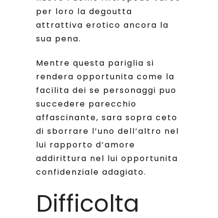
per loro la degoutta
attrattiva erotico ancora la
sua pena.
Mentre questa pariglia si
rendera opportunita come la
facilita dei se personaggi puo
succedere parecchio
affascinante, sara sopra ceto
di sborrare l’uno dell’altro nel
lui rapporto d’amore
addirittura nel lui opportunita
confidenziale adagiato.
Difficolta