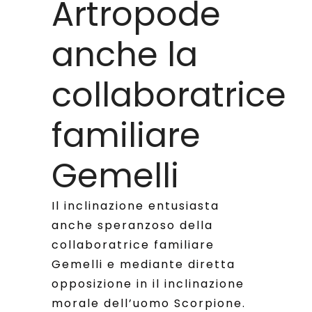
Artropode
anche la
collaboratrice
familiare
Gemelli
Il inclinazione entusiasta
anche speranzoso della
collaboratrice familiare
Gemelli e mediante diretta
opposizione in il inclinazione
morale dell’uomo Scorpione.