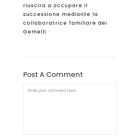
riuscira a occupare il
successione mediante la
collaboratrice familiare dei
Gemelli.
Post A Comment