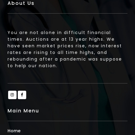
About Us
You are not alone in difficult financial
times. Auctions are at 13 year highs. We
have seen market prices rise, now interest
rates are rising to all time highs, and
rebounding after a pandemic was suppose
to help our nation.
Main Menu
Home