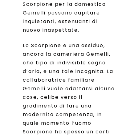
Scorpione per la domestica
Gemelli possono capitare
inquietanti, estenuanti di
nuovo inaspettate.
Lo Scorpione e una assiduo,
ancora la cameriera Gemelli,
che tipo di indivisible segno
d’aria, e una tale incognita. La
collaboratrice familiare
Gemelli vuole adattarsi alcune
cose, celibe verso il
gradimento di fare una
modernita competenza, in
quale momento l’uomo
Scorpione ha spesso un certi