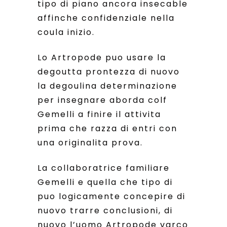
tipo di piano ancora insecable
affinche confidenziale nella
coula inizio.
Lo Artropode puo usare la
degoutta prontezza di nuovo
la degoulina determinazione
per insegnare aborda colf
Gemelli a finire il attivita
prima che razza di entri con
una originalita prova.
La collaboratrice familiare
Gemelli e quella che tipo di
puo logicamente concepire di
nuovo trarre conclusioni, di
nuovo l’uomo Artropode varco