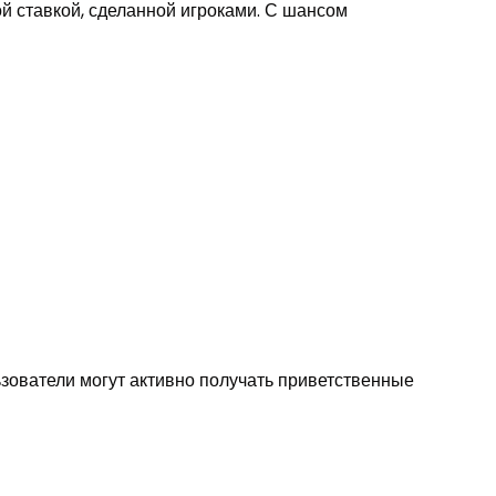
й ставкой, сделанной игроками. С шансом
зователи могут активно получать приветственные