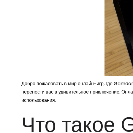
Добро пожаловать в мир онлайн-игр, где Gamdom
перенести вас в удивительное приключение. Онла
использования.
Что такое