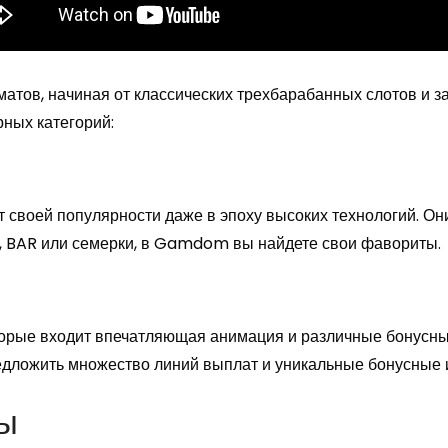
атов, начиная от классических трехбарабанных слотов и 
ных категорий:
ют своей популярности даже в эпоху высоких технологий. 
, BAR или семерки, в Gamdom вы найдете свои фавориты.
торые входит впечатляющая анимация и различные бонусные
редложить множество линий выплат и уникальные бонусные 
ты