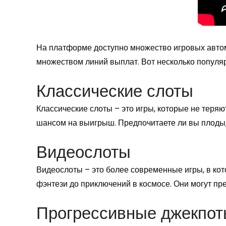
На платформе доступно множество игровых автом
множеством линий выплат. Вот несколько популяр
Классические слоты
Классические слоты – это игры, которые не теря
шансом на выигрыш. Предпочитаете ли вы плоды
Видеослоты
Видеослоты – это более современные игры, в ко
фэнтези до приключений в космосе. Они могут п
Прогрессивные джекпо