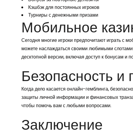
Кэшбэк для постоянных игроков
Турниры с денежными призами
Мобильное ка
Сегодня многие игроки предпочитают играть с м
можете наслаждаться своими любимыми слотами в
десктопной версии, включая доступ к бонусам и п
Безопасность и 
Когда дело касается онлайн-гемблинга, безопас
защиты личной информации и финансовых транзакц
чтобы помочь вам с любыми вопросами.
Заключение