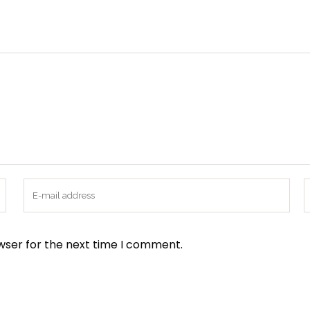
wser for the next time I comment.