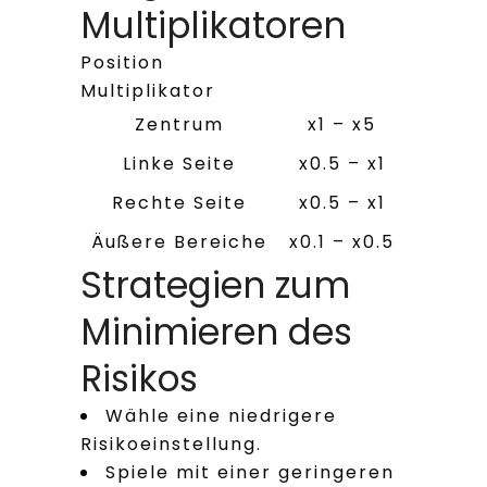
Multiplikatoren
Position
Multiplikator
Zentrum
x1 – x5
Linke Seite
x0.5 – x1
Rechte Seite
x0.5 – x1
Äußere Bereiche
x0.1 – x0.5
Strategien zum
Minimieren des
Risikos
Wähle eine niedrigere
Risikoeinstellung.
Spiele mit einer geringeren