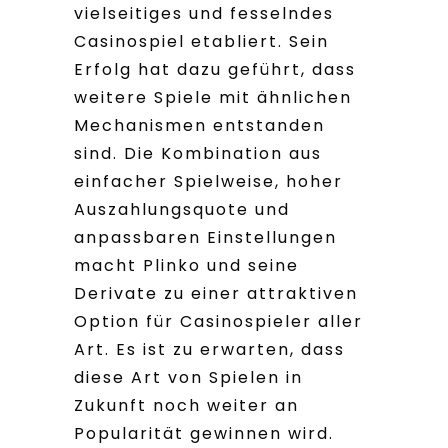
vielseitiges und fesselndes
Casinospiel etabliert. Sein
Erfolg hat dazu geführt, dass
weitere Spiele mit ähnlichen
Mechanismen entstanden
sind. Die Kombination aus
einfacher Spielweise, hoher
Auszahlungsquote und
anpassbaren Einstellungen
macht Plinko und seine
Derivate zu einer attraktiven
Option für Casinospieler aller
Art. Es ist zu erwarten, dass
diese Art von Spielen in
Zukunft noch weiter an
Popularität gewinnen wird.