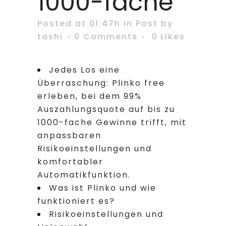
1000-fache
Posted at 01:47h
in
Post
by
tashi
0 Comments
0
Likes
Jedes Los eine
Überraschung: Plinko free
erleben, bei dem 99%
Auszahlungsquote auf bis zu
1000-fache Gewinne trifft, mit
anpassbaren
Risikoeinstellungen und
komfortabler
Automatikfunktion.
Was ist Plinko und wie
funktioniert es?
Risikoeinstellungen und