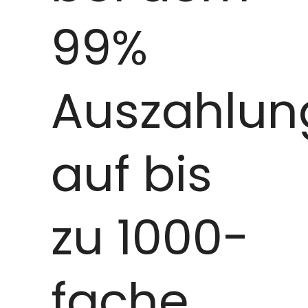
99%
Auszahlun
auf bis
zu 1000-
fache