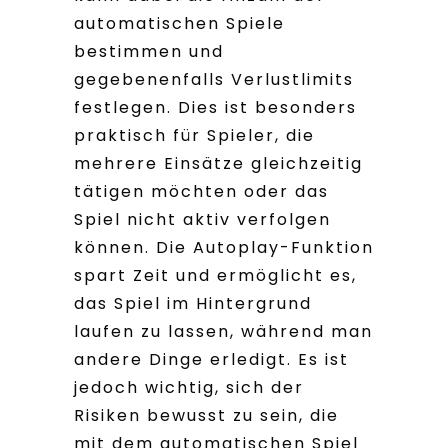
automatischen Spiele
bestimmen und
gegebenenfalls Verlustlimits
festlegen. Dies ist besonders
praktisch für Spieler, die
mehrere Einsätze gleichzeitig
tätigen möchten oder das
Spiel nicht aktiv verfolgen
können. Die Autoplay-Funktion
spart Zeit und ermöglicht es,
das Spiel im Hintergrund
laufen zu lassen, während man
andere Dinge erledigt. Es ist
jedoch wichtig, sich der
Risiken bewusst zu sein, die
mit dem automatischen Spiel