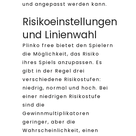
und angepasst werden kann.
Risikoeinstellungen
und Linienwahl
Plinko free bietet den Spielern
die Möglichkeit, das Risiko
ihres Spiels anzupassen. Es
gibt in der Regel drei
verschiedene Risikostufen:
niedrig, normal und hoch. Bei
einer niedrigen Risikostufe
sind die
Gewinnmultiplikatoren
geringer, aber die
Wahrscheinlichkeit, einen