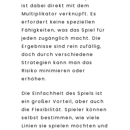
ist dabei direkt mit dem
Multiplikator verknüpft. Es
erfordert keine speziellen
Fähigkeiten, was das Spiel für
jeden zugänglich macht. Die
Ergebnisse sind rein zufällig,
doch durch verschiedene
Strategien kann man das
Risiko minimieren oder
erhöhen.
Die Einfachheit des Spiels ist
ein großer Vorteil, aber auch
die Flexibilität. Spieler können
selbst bestimmen, wie viele
Linien sie spielen möchten und