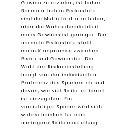
Gewinn zu erzielen, ist höher.
Bei einer hohen Risikostufe
sind die Multiplikatoren höher,
aber die Wahrscheinlichkeit
eines Gewinns ist geringer. Die
normale Risikostufe stellt
einen Kompromiss zwischen
Risiko und Gewinn dar. Die
Wahl der Risikoeinstellung
hängt von der individuellen
Präferenz des Spielers ab und
davon, wie viel Risiko er bereit
ist einzugehen. Ein
vorsichtiger Spieler wird sich
wahrscheinlich für eine
niedrigere Risikoeinstellung