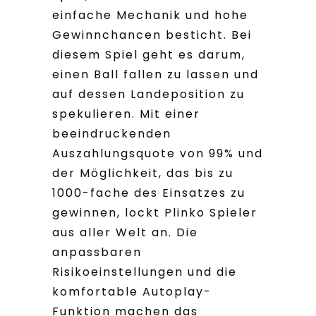
einfache Mechanik und hohe
Gewinnchancen besticht. Bei
diesem Spiel geht es darum,
einen Ball fallen zu lassen und
auf dessen Landeposition zu
spekulieren. Mit einer
beeindruckenden
Auszahlungsquote von 99% und
der Möglichkeit, das bis zu
1000-fache des Einsatzes zu
gewinnen, lockt Plinko Spieler
aus aller Welt an. Die
anpassbaren
Risikoeinstellungen und die
komfortable Autoplay-
Funktion machen das