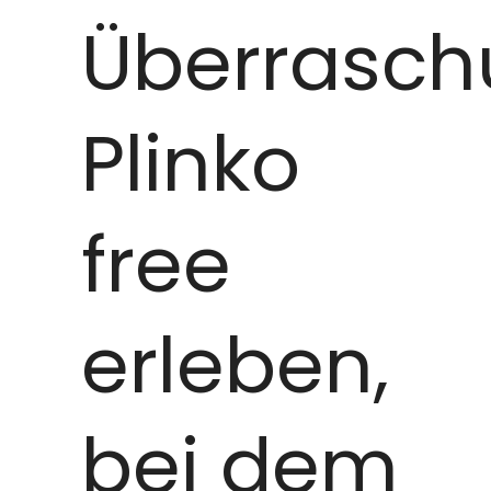
Überrasch
Plinko
free
erleben,
bei dem