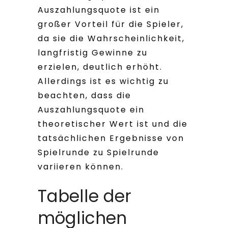
Auszahlungsquote ist ein
großer Vorteil für die Spieler,
da sie die Wahrscheinlichkeit,
langfristig Gewinne zu
erzielen, deutlich erhöht.
Allerdings ist es wichtig zu
beachten, dass die
Auszahlungsquote ein
theoretischer Wert ist und die
tatsächlichen Ergebnisse von
Spielrunde zu Spielrunde
variieren können.
Tabelle der
möglichen