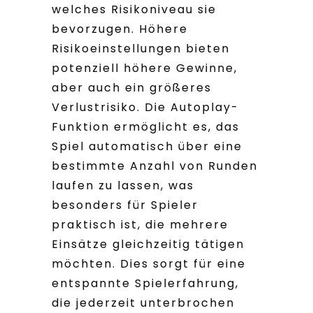
welches Risikoniveau sie
bevorzugen. Höhere
Risikoeinstellungen bieten
potenziell höhere Gewinne,
aber auch ein größeres
Verlustrisiko. Die Autoplay-
Funktion ermöglicht es, das
Spiel automatisch über eine
bestimmte Anzahl von Runden
laufen zu lassen, was
besonders für Spieler
praktisch ist, die mehrere
Einsätze gleichzeitig tätigen
möchten. Dies sorgt für eine
entspannte Spielerfahrung,
die jederzeit unterbrochen