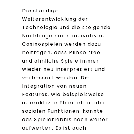
Die ständige
Weiterentwicklung der
Technologie und die steigende
Nachfrage nach innovativen
Casinospielen werden dazu
beitragen, dass Plinko free
und ähnliche Spiele immer
wieder neu interpretiert und
verbessert werden. Die
Integration von neuen
Features, wie beispielsweise
interaktiven Elementen oder
sozialen Funktionen, könnte
das Spielerlebnis noch weiter
aufwerten. Es ist auch