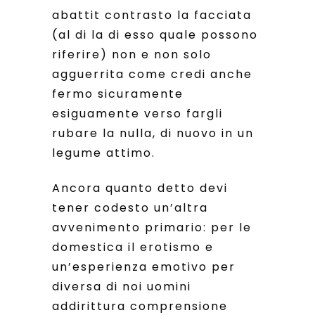
abattit contrasto la facciata
(al di la di esso quale possono
riferire) non e non solo
agguerrita come credi anche
fermo sicuramente
esiguamente verso fargli
rubare la nulla, di nuovo in un
legume attimo.
Ancora quanto detto devi
tener codesto un’altra
avvenimento primario: per le
domestica il erotismo e
un’esperienza emotivo per
diversa di noi uomini
addirittura comprensione