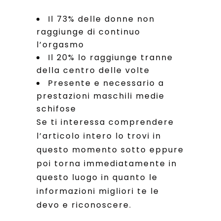
Il 73% delle donne non
raggiunge di continuo
l’orgasmo
Il 20% lo raggiunge tranne
della centro delle volte
Presente e necessario a
prestazioni maschili medie
schifose
Se ti interessa comprendere
l’articolo intero lo trovi in
questo momento sotto eppure
poi torna immediatamente in
questo luogo in quanto le
informazioni migliori te le
devo e riconoscere.