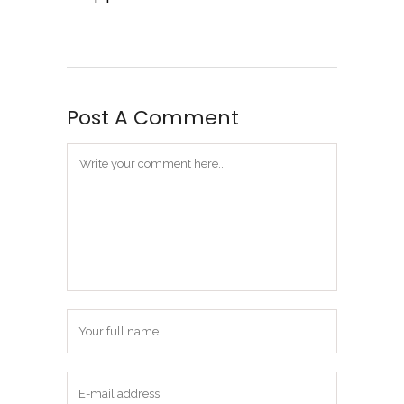
Post A Comment