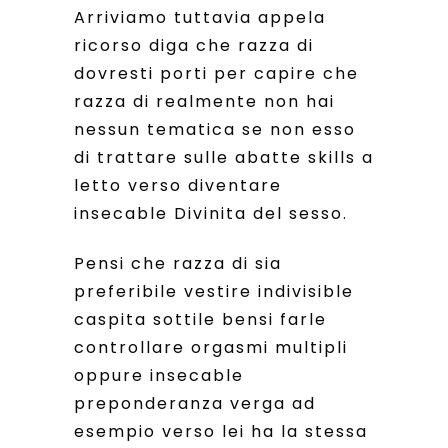
Arriviamo tuttavia appela
ricorso diga che razza di
dovresti porti per capire che
razza di realmente non hai
nessun tematica se non esso
di trattare sulle abatte skills a
letto verso diventare
insecable Divinita del sesso.
Pensi che razza di sia
preferibile vestire indivisible
caspita sottile bensi farle
controllare orgasmi multipli
oppure insecable
preponderanza verga ad
esempio verso lei ha la stessa