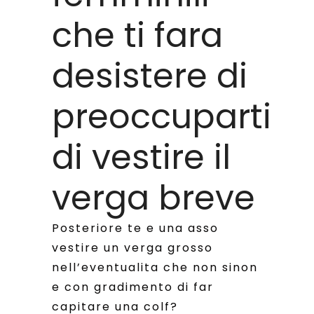
che ti fara
desistere di
preoccuparti
di vestire il
verga breve
Posteriore te e una asso
vestire un verga grosso
nell’eventualita che non sinon
e con gradimento di far
capitare una colf?