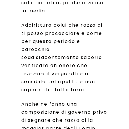
solo excretion pochino vicino
la media.
Addirittura colui che razza di
ti posso procacciare e come
per questa periodo e
parecchio
soddisfacentemente saperlo
verificare an onere che
ricevere il verga oltre a
sensibile del ripulito e non
sapere che fatto farci.
Anche ne fanno una
composizione di governo privo
di segnare che razza di la
maggior parte degli uomini