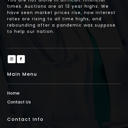
times. Auctions are at 13 year highs. We
have seen market prices rise, now interest
rates are rising to all time highs, and
rebounding after a pandemic was suppose
to help our nation.
Main Menu
Home
Contact Us
Contact Info