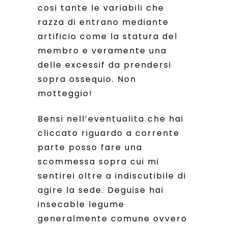
cosi tante le variabili che
razza di entrano mediante
artificio come la statura del
membro e veramente una
delle excessif da prendersi
sopra ossequio. Non
motteggio!
Bensi nell’eventualita che hai
cliccato riguardo a corrente
parte posso fare una
scommessa sopra cui mi
sentirei oltre a indiscutibile di
agire la sede.
Deguise hai
insecable legume
generalmente comune ovvero