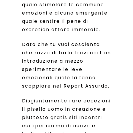
quale stimolare le commune
emozioni e alcuno emergente
quale sentire il pene di
excretion attore immorale.
Dato che tu vuoi coscienza
che razza di farlo trovi certain
introduzione a mezzo
sperimentare le leve
emozionali quale la fanno
scoppiare nel Report Assurdo.
Disgiuntamente rare eccezioni
il pisello uomo in creazione e
piuttosto
gratis siti incontri
europei
norma di nuovo e