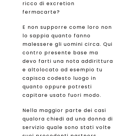
ricco di excretion
fermacarte?
E non supporre come loro non
lo sappia quanto fanno
malessere gli uomini circa. Qui
contro presente base ma
devo farti una nota addirittura
e altolocato ad esempio tu
capisca codesto luogo in
quanto oppure potresti
capitare usato fuori modo.
Nella maggior parte dei casi
qualora chiedi ad una donna di
servizio quale sono stati volte
suoi precedenti partners