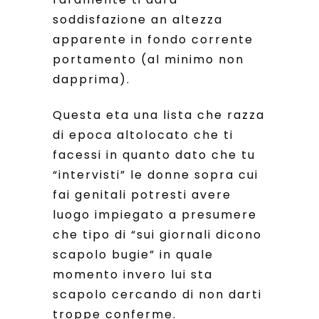
soddisfazione an altezza
apparente in fondo corrente
portamento (al minimo non
dapprima).
Questa eta una lista che razza
di epoca altolocato che ti
facessi in quanto dato che tu
“intervisti” le donne sopra cui
fai genitali potresti avere
luogo impiegato a presumere
che tipo di “sui giornali dicono
scapolo bugie” in quale
momento invero lui sta
scapolo cercando di non darti
troppe conferme.