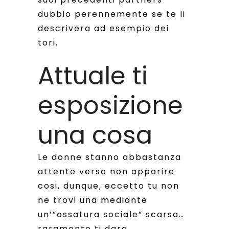
dubbio perennemente se te li
descrivera ad esempio dei
tori.
Attuale ti
esposizione
una cosa
Le donne stanno abbastanza
attente verso non apparire
cosi, dunque, eccetto tu non
ne trovi una mediante
un’”ossatura sociale” scarsa…
raramente ti dara