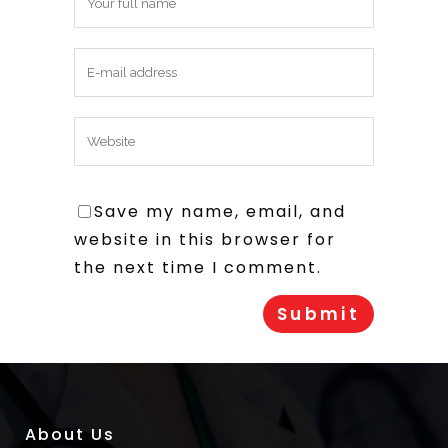
Save my name, email, and
website in this browser for
the next time I comment.
About Us