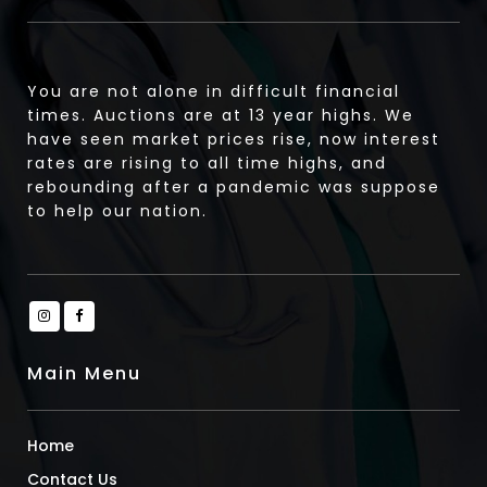
You are not alone in difficult financial
times. Auctions are at 13 year highs. We
have seen market prices rise, now interest
rates are rising to all time highs, and
rebounding after a pandemic was suppose
to help our nation.
Main Menu
Home
Contact Us