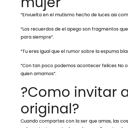
mujer
“Envuelta en el mutismo hecho de luces asi­ com
“Los recuerdos de el apego son fragmentos que
para siempre”.
“Tu eres igual que el rumor sobre la espuma bla
“Con tan poco podemos acontecer felices No o
quien amamos”.
?Como invitar 
original?
Cuando compartes con la ser que amas, las cosa