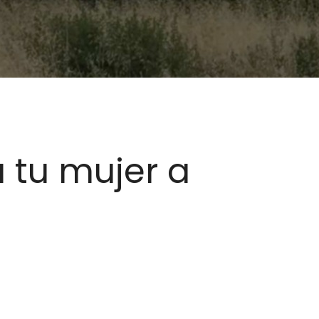
 tu mujer a