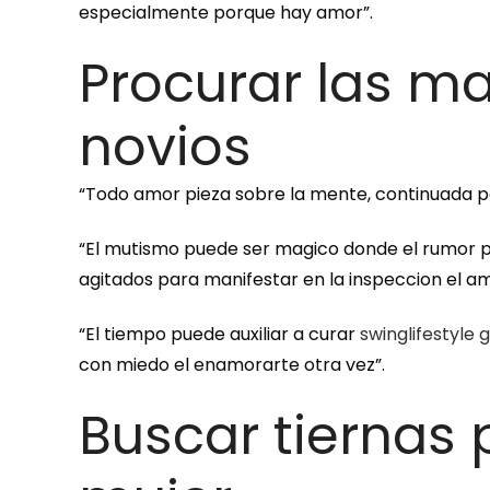
especialmente porque hay amor”.
Procurar las m
novios
“Todo amor pieza sobre la mente, continuada por l
“El mutismo puede ser magico donde el rumor pu
agitados para manifestar en la inspeccion el am
“El tiempo puede auxiliar a curar
swinglifestyle 
con miedo el enamorarte otra vez”.
Buscar tiernas 