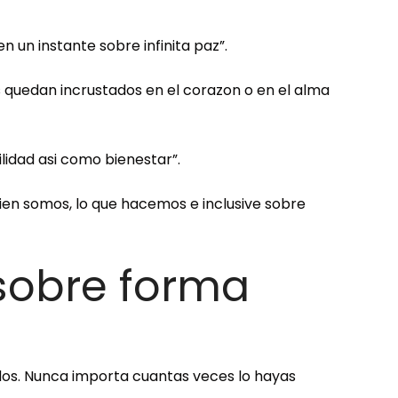
 un instante sobre infinita paz”.
 quedan incrustados en el corazon o en el alma
idad asi­ como bienestar”.
n somos, lo que hacemos e inclusive sobre
 sobre forma
dos. Nunca importa cuantas veces lo hayas