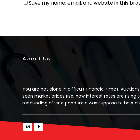
Save my name, email, and website in this bro
About Us
You are not alone in difficult financial times. Auction
seen market prices rise, now interest rates are rising t
rebounding after a pandemic was suppose to help our