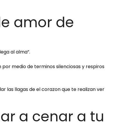
de amor de
lega al alma”.
por medio de terminos silenciosas y respiros
r las llagas de el corazon que te realizan ver
ar a cenar a tu