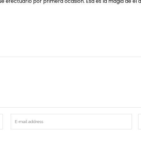
ue efectuarlo por primera ocasion. Esa es la magia de el 