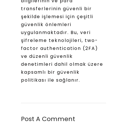
bilgilerinin ve para
transferlerinin güvenli bir
şekilde işlemesi için çeşitli
güvenlik önlemleri
uygulanmaktadır. Bu, veri
şifreleme teknolojileri, two-
factor authentication (2FA)
ve düzenli güvenlik
denetimleri dahil olmak üzere
kapsamlı bir güvenlik
politikası ile sağlanır.
Post A Comment