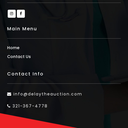
Main Menu
Home
Contact Us
Contact Info
info@delaytheauction.com
321-367-4778