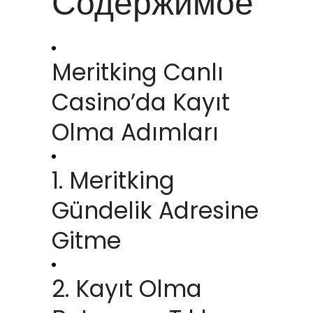
Содержимое
Meritking Canlı
Casino’da Kayıt
Olma Adımları
1. Meritking
Gündelik Adresine
Gitme
2. Kayıt Olma