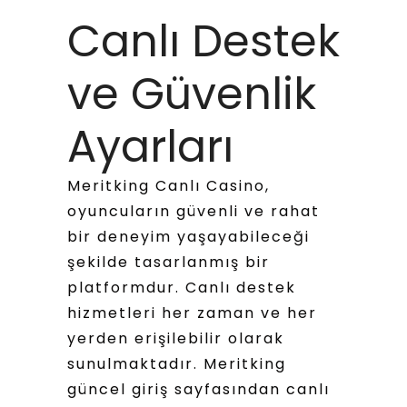
Canlı Destek
ve Güvenlik
Ayarları
Meritking Canlı Casino,
oyuncuların güvenli ve rahat
bir deneyim yaşayabileceği
şekilde tasarlanmış bir
platformdur. Canlı destek
hizmetleri her zaman ve her
yerden erişilebilir olarak
sunulmaktadır. Meritking
güncel giriş sayfasından canlı