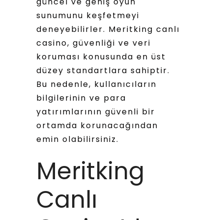
güncel ve geniş oyun
sunumunu keşfetmeyi
deneyebilirler. Meritking canlı
casino, güvenliği ve veri
koruması konusunda en üst
düzey standartlara sahiptir.
Bu nedenle, kullanıcıların
bilgilerinin ve para
yatırımlarının güvenli bir
ortamda korunacağından
emin olabilirsiniz.
Meritking
Canlı