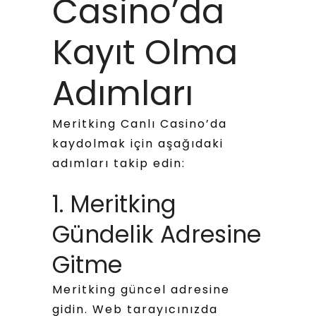
Casino’da
Kayıt Olma
Adımları
Meritking Canlı Casino’da
kaydolmak için aşağıdaki
adımları takip edin:
1. Meritking
Gündelik Adresine
Gitme
Meritking güncel adresine
gidin. Web tarayıcınızda