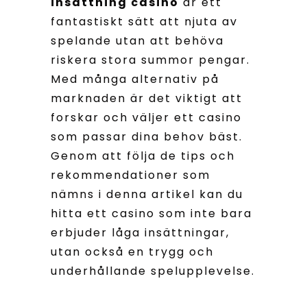
insättning casino
är ett
fantastiskt sätt att njuta av
spelande utan att behöva
riskera stora summor pengar.
Med många alternativ på
marknaden är det viktigt att
forskar och väljer ett casino
som passar dina behov bäst.
Genom att följa de tips och
rekommendationer som
nämns i denna artikel kan du
hitta ett casino som inte bara
erbjuder låga insättningar,
utan också en trygg och
underhållande spelupplevelse.