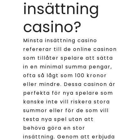
insättning
casino?
Minsta insättning casino
refererar till de online casinon
som tillåter spelare att sätta
in en minimal summa pengar,
ofta så lågt som 100 kronor
eller mindre. Dessa casinon är
perfekta för nya spelare som
kanske inte vill riskera stora
summor eller för de som vill
testa nya spel utan att
behöva göra en stor
insättning. Genom att erbjuda