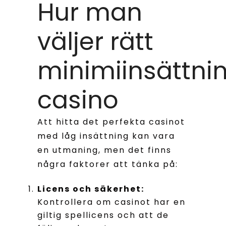
Hur man
väljer rätt
minimiinsättni
casino
Att hitta det perfekta casinot
med låg insättning kan vara
en utmaning, men det finns
några faktorer att tänka på:
Licens och säkerhet:
Kontrollera om casinot har en
giltig spellicens och att de