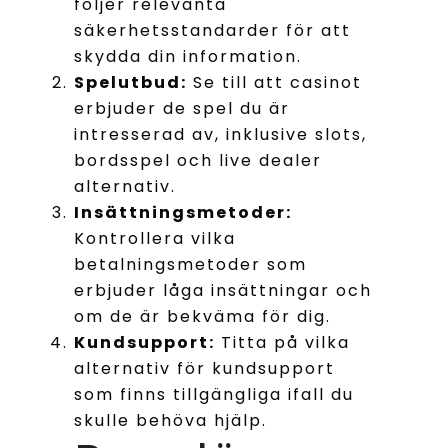
följer relevanta
säkerhetsstandarder för att
skydda din information.
Spelutbud:
Se till att casinot
erbjuder de spel du är
intresserad av, inklusive slots,
bordsspel och live dealer
alternativ.
Insättningsmetoder:
Kontrollera vilka
betalningsmetoder som
erbjuder låga insättningar och
om de är bekväma för dig.
Kundsupport:
Titta på vilka
alternativ för kundsupport
som finns tillgängliga ifall du
skulle behöva hjälp.