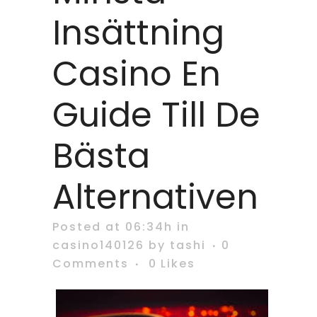
Insättning
Casino En
Guide Till De
Bästa
Alternativen
Posted at 06:34h
in
casino140126
by
tashi
0
Comments
0
Likes