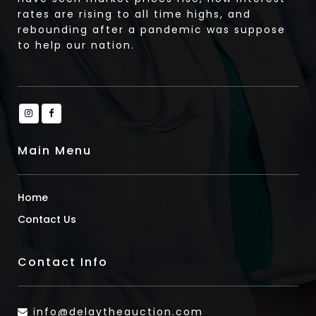
rates are rising to all time highs, and
rebounding after a pandemic was suppose
to help our nation.
Main Menu
Home
Contact Us
Contact Info
info@delaytheauction.com