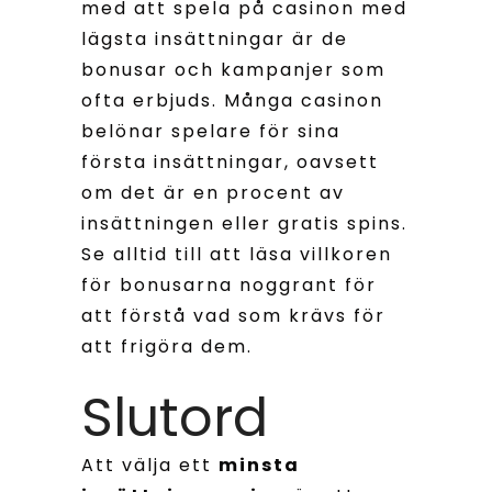
med att spela på casinon med
lägsta insättningar är de
bonusar och kampanjer som
ofta erbjuds. Många casinon
belönar spelare för sina
första insättningar, oavsett
om det är en procent av
insättningen eller gratis spins.
Se alltid till att läsa villkoren
för bonusarna noggrant för
att förstå vad som krävs för
att frigöra dem.
Slutord
Att välja ett
minsta