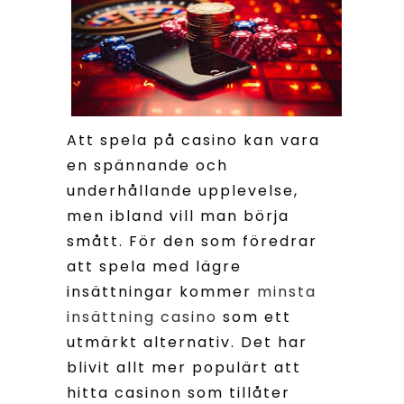
Att spela på casino kan vara
en spännande och
underhållande upplevelse,
men ibland vill man börja
smått. För den som föredrar
att spela med lägre
insättningar kommer
minsta
insättning casino
som ett
utmärkt alternativ. Det har
blivit allt mer populärt att
hitta casinon som tillåter