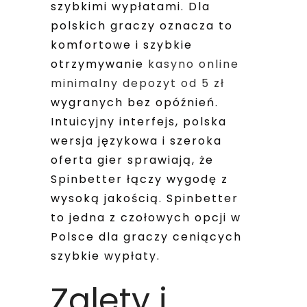
szybkimi wypłatami. Dla
polskich graczy oznacza to
komfortowe i szybkie
otrzymywanie
kasyno online
minimalny depozyt od 5 zł
wygranych bez opóźnień.
Intuicyjny interfejs, polska
wersja językowa i szeroka
oferta gier sprawiają, że
Spinbetter łączy wygodę z
wysoką jakością. Spinbetter
to jedna z czołowych opcji w
Polsce dla graczy ceniących
szybkie wypłaty.
Zalety i