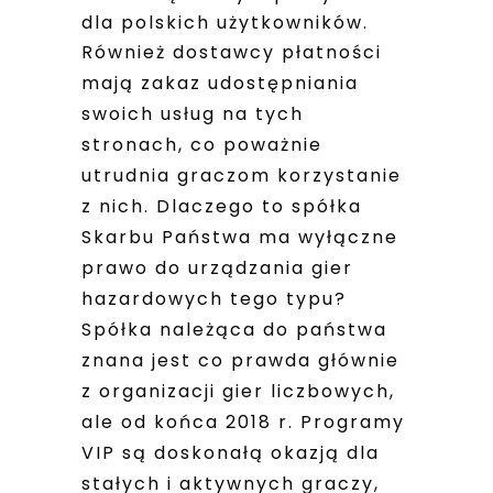
dla polskich użytkowników.
Również dostawcy płatności
mają zakaz udostępniania
swoich usług na tych
stronach, co poważnie
utrudnia graczom korzystanie
z nich. Dlaczego to spółka
Skarbu Państwa ma wyłączne
prawo do urządzania gier
hazardowych tego typu?
Spółka należąca do państwa
znana jest co prawda głównie
z organizacji gier liczbowych,
ale od końca 2018 r. Programy
VIP są doskonałą okazją dla
stałych i aktywnych graczy,