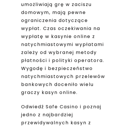
umożliwiają grę w zaciszu
domowym, mają pewne
ograniczenia dotyczące
wypłat. Czas oczekiwania na
wypłatę w kasynie online z
natychmiastowymi wypłatami
zależy od wybranej metody
płatności i polityki operatora.
Wygodę i bezpieczeństwo
natychmiastowych przelewów
bankowych doceniło wielu
graczy kasyn online.
Odwiedź Safe Casino i poznaj
jedno z najbardziej
przewidywalnych kasyn z