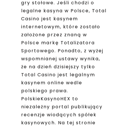
gry stołowe. Jeśli chodzi o
legalne kasyna w Polsce, Total
Casino jest kasynem
internetowym, które zostało
założone przez znaną w
Polsce markę Totalizatora
Sportowego. Ponadto, z wyżej
wspomnianej ustawy wynika,
że na dzień dzisiejszy tylko
Total Casino jest legalnym
kasynem online wedle
polskiego prawa.
PolskieKasynoHEX to
niezależny portal publikujący
recenzje wiodących spółek
kasynowych. Na tej stronie