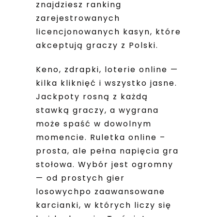
znajdziesz ranking
zarejestrowanych
licencjonowanych kasyn, które
akceptują graczy z Polski.
Keno, zdrapki, loterie online —
kilka kliknięć i wszystko jasne.
Jackpoty rosną z każdą
stawką graczy, a wygrana
może spaść w dowolnym
momencie. Ruletka online –
prosta, ale pełna napięcia gra
stołowa. Wybór jest ogromny
— od prostych gier
losowychpo zaawansowane
karcianki, w których liczy się