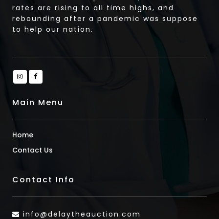
rates are rising to all time highs, and
rebounding after a pandemic was suppose
to help our nation.
Main Menu
Home
Contact Us
Contact Info
info@delaytheauction.com