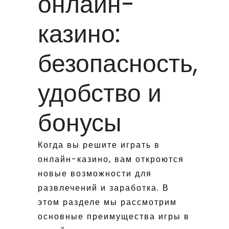
онлайн-
казино:
безопасность,
удобство и
бонусы
Когда вы решите играть в
онлайн-казино, вам откроются
новые возможности для
развлечений и заработка. В
этом разделе мы рассмотрим
основные преимущества игры в