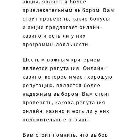
акции, является более
привлекательным выбором. Вам
стоит проверять, какие бонусы
и акции предлагает онлайн-
казино и есть ли у них
программы лояльности.
Шестым важным критерием
является репутация. Онлайн-
казино, которое имеет хорошую
репутацию, является более
надежным выбором. Вам стоит
проверять, какова репутация
онлайн-казино и есть ли у них
положительные отзывы.
Вам стоит помнить, что выбор