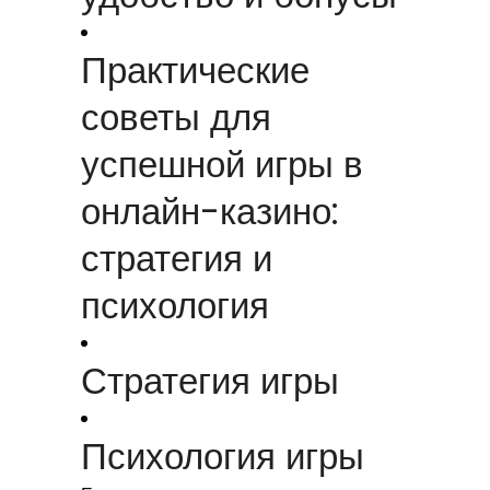
Практические
советы для
успешной игры в
онлайн-казино:
стратегия и
психология
Стратегия игры
Психология игры