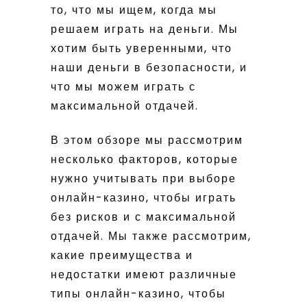
то, что мы ищем, когда мы
решаем играть на деньги. Мы
хотим быть уверенными, что
наши деньги в безопасности, и
что мы можем играть с
максимальной отдачей.
В этом обзоре мы рассмотрим
несколько факторов, которые
нужно учитывать при выборе
онлайн-казино, чтобы играть
без рисков и с максимальной
отдачей. Мы также рассмотрим,
какие преимущества и
недостатки имеют различные
типы онлайн-казино, чтобы