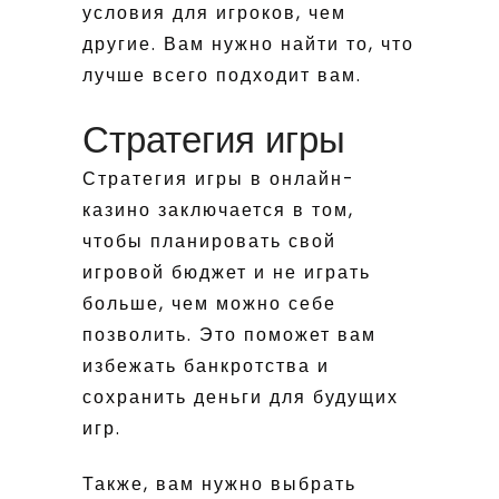
условия для игроков, чем
другие. Вам нужно найти то, что
лучше всего подходит вам.
Стратегия игры
Стратегия игры в онлайн-
казино заключается в том,
чтобы планировать свой
игровой бюджет и не играть
больше, чем можно себе
позволить. Это поможет вам
избежать банкротства и
сохранить деньги для будущих
игр.
Также, вам нужно выбрать