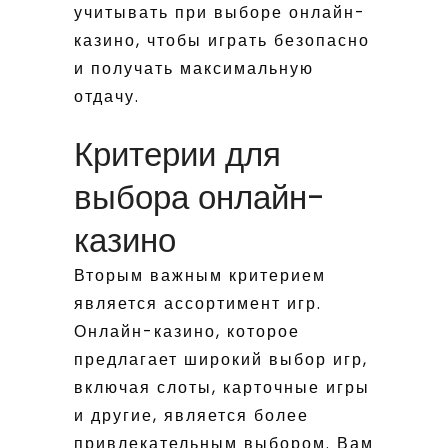
учитывать при выборе онлайн-
казино, чтобы играть безопасно
и получать максимальную
отдачу.
Критерии для
выбора онлайн-
казино
Вторым важным критерием
является ассортимент игр.
Онлайн-казино, которое
предлагает широкий выбор игр,
включая слоты, карточные игры
и другие, является более
привлекательным выбором. Вам