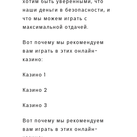
хотим быть уверенными, что
наши деньги в безопасности, и
что мы можем играть с
максимальной отдачей.
Вот почему мы рекомендуем
вам играть в этих онлайн-
казино:
Казино 1
Казино 2
Казино 3
Вот почему мы рекомендуем
вам играть в этих онлайн-