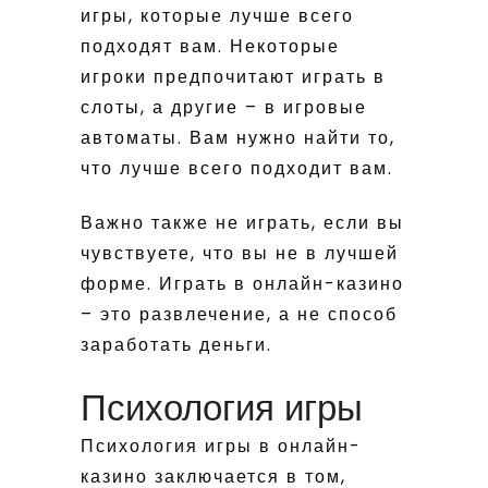
игры, которые лучше всего
подходят вам. Некоторые
игроки предпочитают играть в
слоты, а другие – в игровые
автоматы. Вам нужно найти то,
что лучше всего подходит вам.
Важно также не играть, если вы
чувствуете, что вы не в лучшей
форме. Играть в онлайн-казино
– это развлечение, а не способ
заработать деньги.
Психология игры
Психология игры в онлайн-
казино заключается в том,