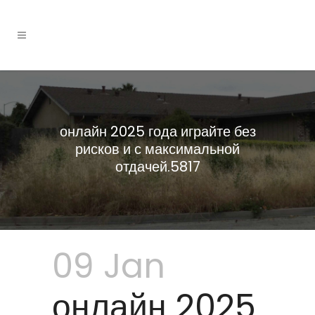
онлайн 2025 года играйте без
рисков и с максимальной
отдачей.5817
09 Jan
онлайн 2025