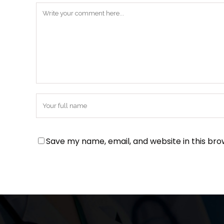
Save my name, email, and website in this bro