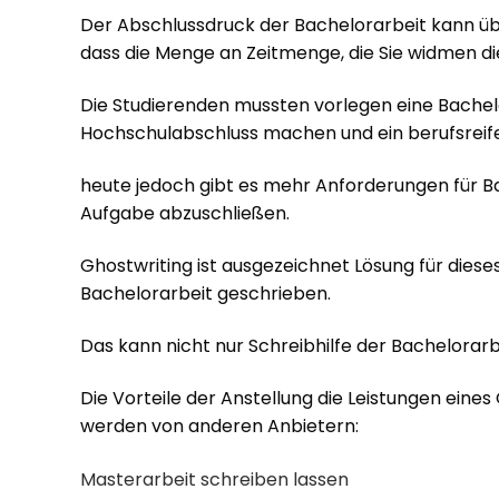
Der Abschlussdruck der Bachelorarbeit kann überw
dass die Menge an Zeitmenge, die Sie widmen die
Die Studierenden mussten vorlegen eine Bachelo
Hochschulabschluss machen und ein berufsreif
heute jedoch gibt es mehr Anforderungen für Bac
Aufgabe abzuschließen.
Ghostwriting ist ausgezeichnet Lösung für diese
Bachelorarbeit geschrieben.
Das kann nicht nur Schreibhilfe der Bachelorarb
Die Vorteile der Anstellung die Leistungen eines
werden von anderen Anbietern:
Masterarbeit schreiben lassen