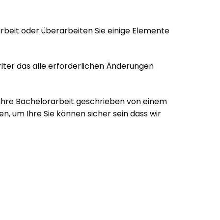
arbeit oder überarbeiten Sie einige Elemente
ter das alle erforderlichen Änderungen
n Ihre Bachelorarbeit geschrieben von einem
, um Ihre Sie können sicher sein dass wir