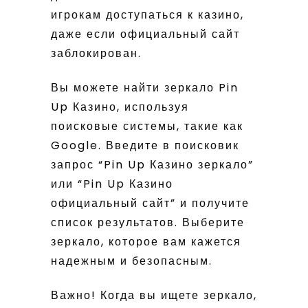
игрокам доступаться к казино,
даже если официальный сайт
заблокирован.
Вы можете найти зеркало Pin
Up Казино, используя
поисковые системы, такие как
Google. Введите в поисковик
запрос “Pin Up Казино зеркало”
или “Pin Up Казино
официальный сайт” и получите
список результатов. Выберите
зеркало, которое вам кажется
надежным и безопасным.
Важно! Когда вы ищете зеркало,