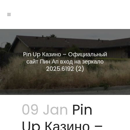
Pin Up Казино – Официальный
сайт Пин Ап вход на зеркало
2025.6192 (2)
09 Jan
Pin
Up Казино –