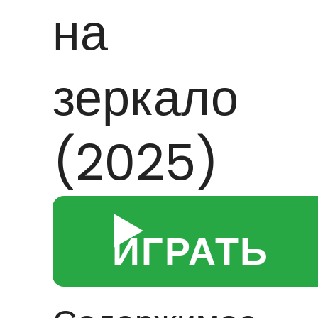
на
зеркало
(2025)
▶️
ИГРАТЬ