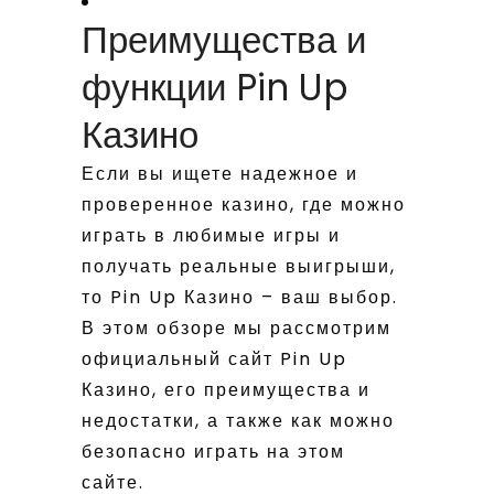
Преимущества и
функции Pin Up
Казино
Если вы ищете надежное и
проверенное казино, где можно
играть в любимые игры и
получать реальные выигрыши,
то Pin Up Казино – ваш выбор.
В этом обзоре мы рассмотрим
официальный сайт Pin Up
Казино, его преимущества и
недостатки, а также как можно
безопасно играть на этом
сайте.