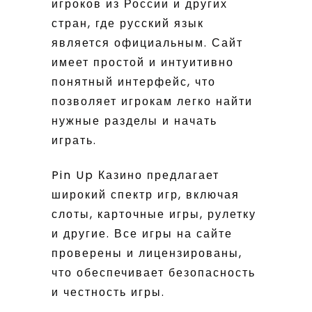
игроков из России и других
стран, где русский язык
является официальным. Сайт
имеет простой и интуитивно
понятный интерфейс, что
позволяет игрокам легко найти
нужные разделы и начать
играть.
Pin Up Казино предлагает
широкий спектр игр, включая
слоты, карточные игры, рулетку
и другие. Все игры на сайте
проверены и лицензированы,
что обеспечивает безопасность
и честность игры.