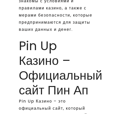
знакомы с условиями и
правилами казино, а также с
мерами безопасности, которые
предпринимаются для защиты
ваших данных и денег.
Pin Up
Казино –
Официальный
сайт Пин Ап
Pin Up Казино – это
официальный сайт, который