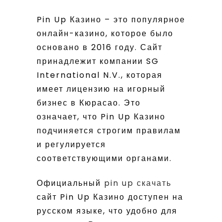
Pin Up Казино – это популярное
онлайн-казино, которое было
основано в 2016 году. Сайт
принадлежит компании SG
International N.V., которая
имеет лицензию на игорный
бизнес в Кюрасао. Это
означает, что Pin Up Казино
подчиняется строгим правилам
и регулируется
соответствующими органами.
Официальный
pin up скачать
сайт Pin Up Казино доступен на
русском языке, что удобно для