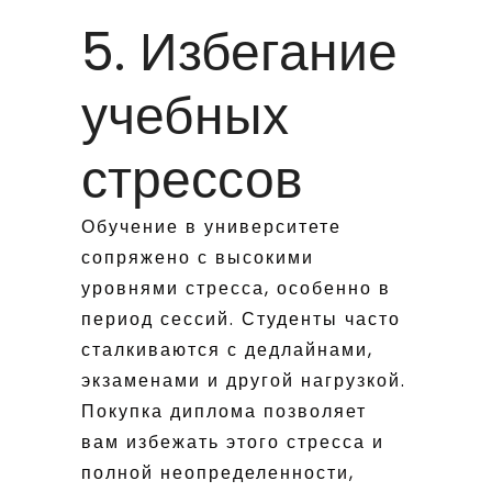
5. Избегание
учебных
стрессов
Обучение в университете
сопряжено с высокими
уровнями стресса, особенно в
период сессий. Студенты часто
сталкиваются с дедлайнами,
экзаменами и другой нагрузкой.
Покупка диплома позволяет
вам избежать этого стресса и
полной неопределенности,