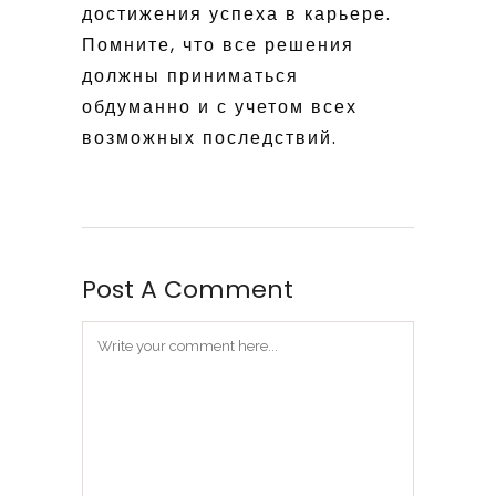
достижения успеха в карьере.
Помните, что все решения
должны приниматься
обдуманно и с учетом всех
возможных последствий.
Post A Comment