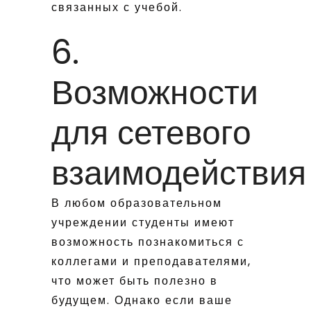
связанных с учебой.
6.
Возможности
для сетевого
взаимодействия
В любом образовательном
учреждении студенты имеют
возможность познакомиться с
коллегами и преподавателями,
что может быть полезно в
будущем. Однако если ваше