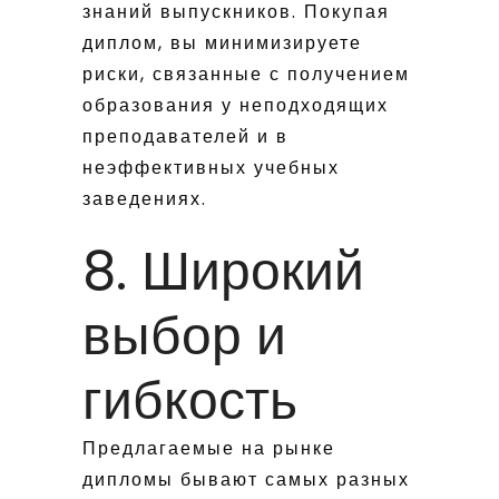
знаний выпускников. Покупая
диплом, вы минимизируете
риски, связанные с получением
образования у неподходящих
преподавателей и в
неэффективных учебных
заведениях.
8. Широкий
выбор и
гибкость
Предлагаемые на рынке
дипломы бывают самых разных