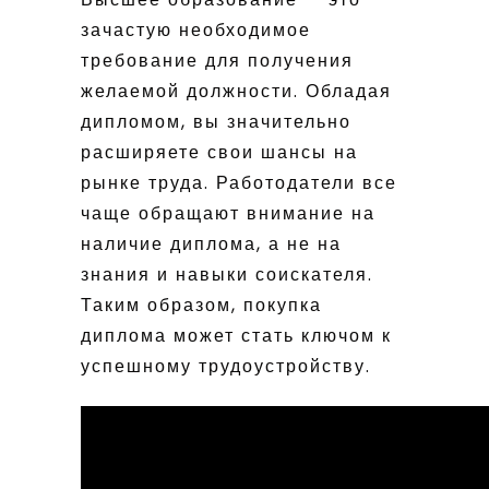
зачастую необходимое
требование для получения
желаемой должности. Обладая
дипломом, вы значительно
расширяете свои шансы на
рынке труда. Работодатели все
чаще обращают внимание на
наличие диплома, а не на
знания и навыки соискателя.
Таким образом, покупка
диплома может стать ключом к
успешному трудоустройству.