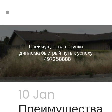
Преимущества покупки
диплома быстрый путь к успеху
-497258888
10 Jan
Преимущества