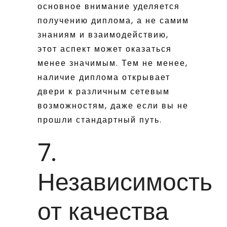
основное внимание уделяется
получению диплома, а не самим
знаниям и взаимодействию,
этот аспект может оказаться
менее значимым. Тем не менее,
наличие диплома открывает
двери к различным сетевым
возможностям, даже если вы не
прошли стандартный путь.
7.
Независимость
от качества