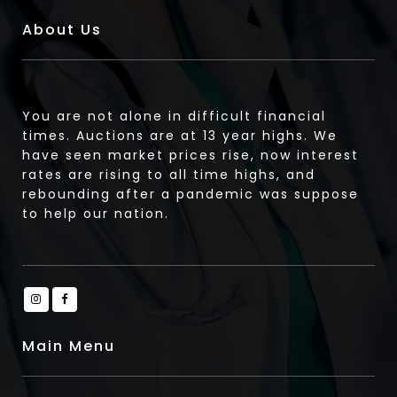
About Us
You are not alone in difficult financial
times. Auctions are at 13 year highs. We
have seen market prices rise, now interest
rates are rising to all time highs, and
rebounding after a pandemic was suppose
to help our nation.
Main Menu