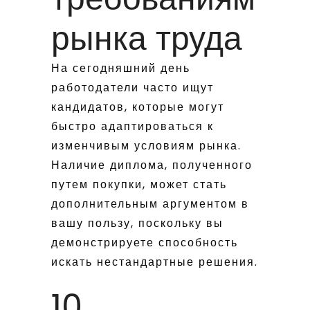
рынка труда
На сегодняшний день
работодатели часто ищут
кандидатов, которые могут
быстро адаптироваться к
изменчивым условиям рынка.
Наличие диплома, полученного
путем покупки, может стать
дополнительным аргументом в
вашу пользу, поскольку вы
демонстрируете способность
искать нестандартные решения.
10.