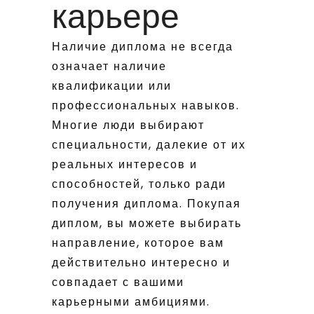
карьере
Наличие диплома не всегда
означает наличие
квалификации или
профессиональных навыков.
Многие люди выбирают
специальности, далекие от их
реальных интересов и
способностей, только ради
получения диплома. Покупая
диплом, вы можете выбирать
направление, которое вам
действительно интересно и
совпадает с вашими
карьерными амбициями.