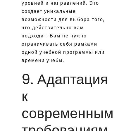
уровней и направлений. Это
создает уникальные
возможности для выбора того,
что действительно вам
подходит. Вам не нужно
ограничивать себя рамками
одной учебной программы или
времени учебы.
9. Адаптация
к
современным
требованиям