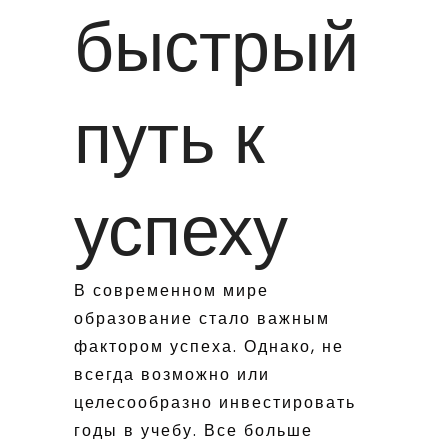
быстрый
путь к
успеху
В современном мире
образование стало важным
фактором успеха. Однако, не
всегда возможно или
целесообразно инвестировать
годы в учебу. Все больше