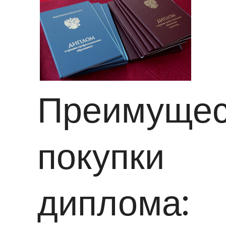
Преимущес
покупки
диплома: