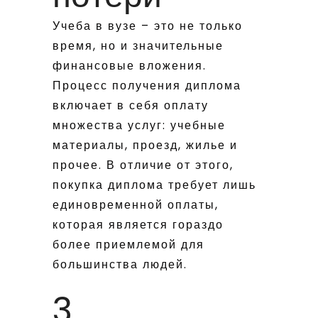
Учеба в вузе – это не только
время, но и значительные
финансовые вложения.
Процесс получения диплома
включает в себя оплату
множества услуг: учебные
материалы, проезд, жилье и
прочее. В отличие от этого,
покупка диплома требует лишь
единовременной оплаты,
которая является гораздо
более приемлемой для
большинства людей.
3.