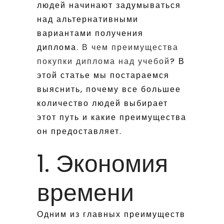
людей начинают задумываться
над альтернативными
вариантами получения
диплома.
В чем преимущества
покупки диплома над учебой
? В
этой статье мы постараемся
выяснить, почему все большее
количество людей выбирает
этот путь и какие преимущества
он предоставляет.
1. Экономия
времени
Одним из главных преимуществ