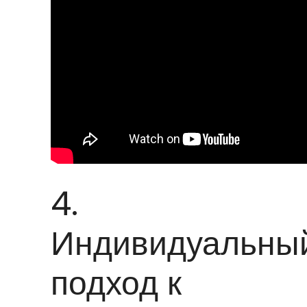
4.
Индивидуальны
подход к