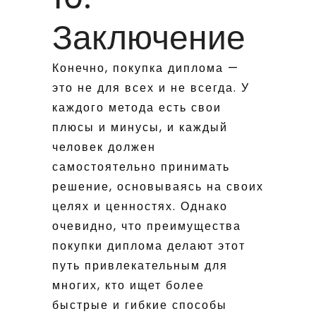
Заключение
Конечно, покупка диплома —
это не для всех и не всегда. У
каждого метода есть свои
плюсы и минусы, и каждый
человек должен
самостоятельно принимать
решение, основываясь на своих
целях и ценностях. Однако
очевидно, что преимущества
покупки диплома делают этот
путь привлекательным для
многих, кто ищет более
быстрые и гибкие способы