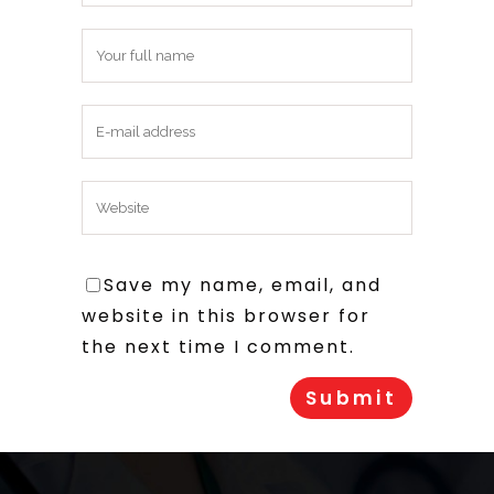
Save my name, email, and
website in this browser for
the next time I comment.