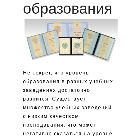
образования
Не секрет, что уровень
образования в разных учебных
заведениях достаточно
разнится. Существует
множество учебных заведений
с низким качеством
преподавания, что может
негативно сказаться на уровне