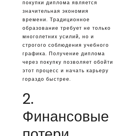
покупки диплома является
значительная экономия
времени. Традиционное
образование требует не только
многолетних усилий, но и
строгого соблюдения учебного
графика. Получение диплома
через покупку позволяет обойти
этот процесс и начать карьеру
гораздо быстрее.
2.
Финансовые
потери