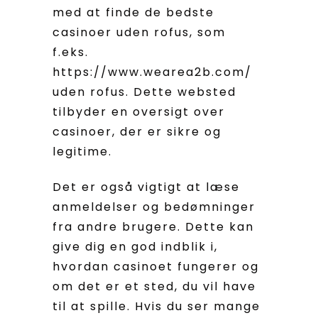
med at finde de bedste
casinoer uden rofus, som
f.eks.
https://www.wearea2b.com/
uden rofus. Dette websted
tilbyder en oversigt over
casinoer, der er sikre og
legitime.
Det er også vigtigt at læse
anmeldelser og bedømninger
fra andre brugere. Dette kan
give dig en god indblik i,
hvordan casinoet fungerer og
om det er et sted, du vil have
til at spille. Hvis du ser mange