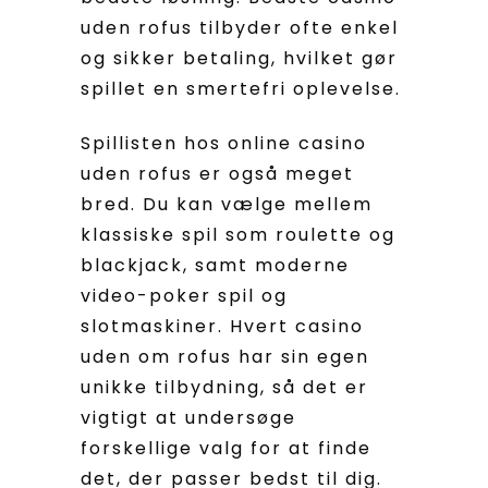
uden rofus tilbyder ofte enkel
og sikker betaling, hvilket gør
spillet en smertefri oplevelse.
Spillisten hos online casino
uden rofus er også meget
bred. Du kan vælge mellem
klassiske spil som roulette og
blackjack, samt moderne
video-poker spil og
slotmaskiner. Hvert casino
uden om rofus har sin egen
unikke tilbydning, så det er
vigtigt at undersøge
forskellige valg for at finde
det, der passer bedst til dig.