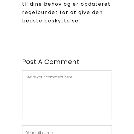
til dine behov og er opdateret
regelbundet for at give den
bedste beskyttelse.
Post A Comment