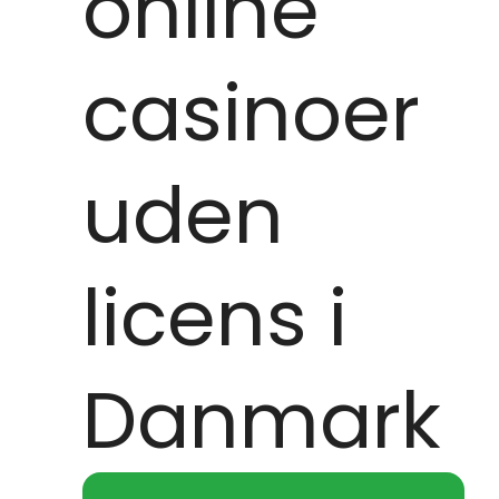
online
casinoer
uden
licens i
Danmark