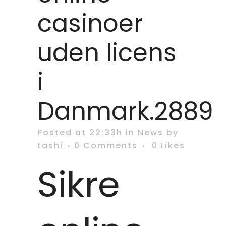
casinoer
uden licens
i
Danmark.2889
Posted at 22:33h
in
News
by
tashi
0 Comments
0
Likes
Sikre