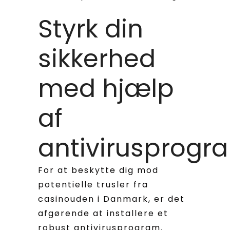
Styrk din
sikkerhed
med hjælp
af
antivirusprog
For at beskytte dig mod
potentielle trusler fra
casinouden i Danmark, er det
afgørende at installere et
robust antivirusprogram.