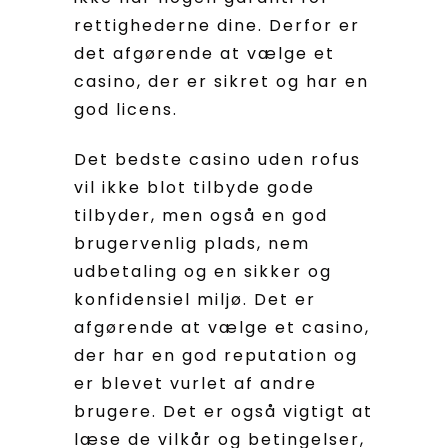
rettighederne dine. Derfor er
det afgørende at vælge et
casino, der er sikret og har en
god licens.
Det bedste casino uden rofus
vil ikke blot tilbyde gode
tilbyder, men også en god
brugervenlig plads, nem
udbetaling og en sikker og
konfidensiel miljø. Det er
afgørende at vælge et casino,
der har en god reputation og
er blevet vurlet af andre
brugere. Det er også vigtigt at
læse de vilkår og betingelser,