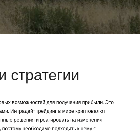
и стратегии
говых возможностей для получения прибыли. Это
ками. Интрадей-трейдинг в мире криптовалют
енные решения и реагировать на изменения
, поэтому необходимо подходить к нему с