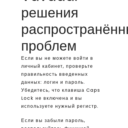
решения
распространённ
проблем
Если вы не можете войти в
личный кабинет, проверьте
правильность введенных
данных: логин и пароль.
Убедитесь, что клавиша Caps
Lock не включена и вы
используете нужный регистр.
Если вы забыли пароль,