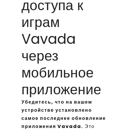
доступа к
играм
Vavada
через
мобильное
приложение
Убедитесь, что на вашем
устройстве установлено
самое последнее обновление
приложения Vavada.
Это