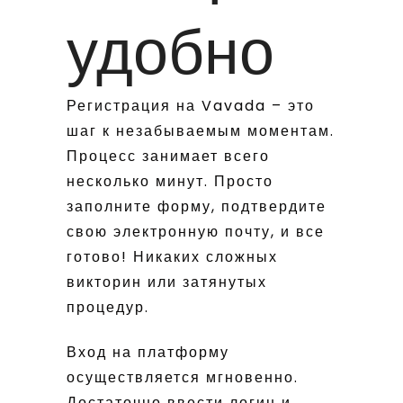
удобно
Регистрация на Vavada – это
шаг к незабываемым моментам.
Процесс занимает всего
несколько минут. Просто
заполните форму, подтвердите
свою электронную почту, и все
готово! Никаких сложных
викторин или затянутых
процедур.
Вход на платформу
осуществляется мгновенно.
Достаточно ввести логин и