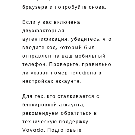
браузера и попробуйте снова.
Если у вас включена
двухфакторная
аутентификация, убедитесь, что
вводите код, который был
отправлен на ваш мобильный
телефон. Проверьте, правильно
ли указан номер телефона в
настройках аккаунта.
Для тех, кто сталкивается с
блокировкой аккаунта,
рекомендуем обратиться в
техническую поддержку
Vavada. Подготовьте