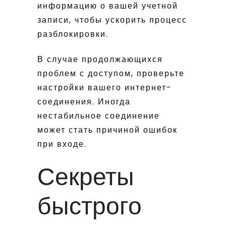
информацию о вашей учетной
записи, чтобы ускорить процесс
разблокировки.
В случае продолжающихся
проблем с доступом, проверьте
настройки вашего интернет-
соединения. Иногда
нестабильное соединение
может стать причиной ошибок
при входе.
Секреты
быстрого