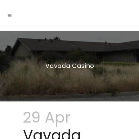
Vavada Casino
29 Apr
Vavada