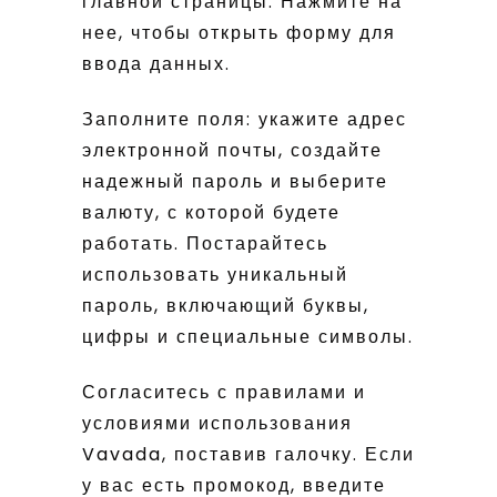
главной страницы. Нажмите на
нее, чтобы открыть форму для
ввода данных.
Заполните поля: укажите адрес
электронной почты, создайте
надежный пароль и выберите
валюту, с которой будете
работать. Постарайтесь
использовать уникальный
пароль, включающий буквы,
цифры и специальные символы.
Согласитесь с правилами и
условиями использования
Vavada, поставив галочку. Если
у вас есть промокод, введите