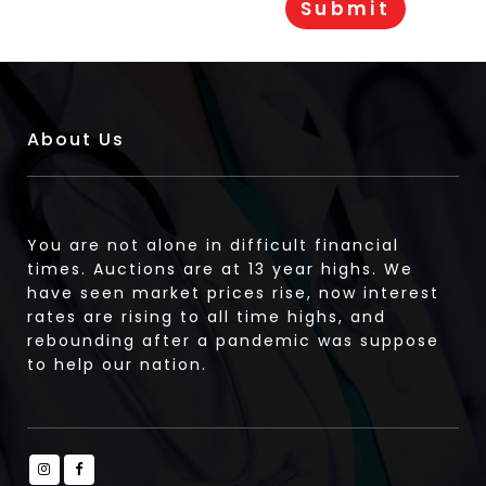
About Us
You are not alone in difficult financial
times. Auctions are at 13 year highs. We
have seen market prices rise, now interest
rates are rising to all time highs, and
rebounding after a pandemic was suppose
to help our nation.