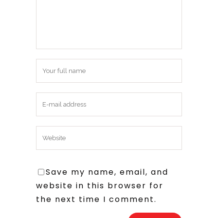
Save my name, email, and
website in this browser for
the next time I comment.