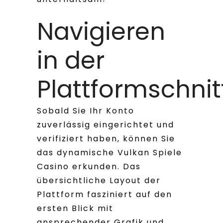
Navigieren
in der
Plattformschnit
Sobald Sie Ihr Konto
zuverlässig eingerichtet und
verifiziert haben, können Sie
das dynamische Vulkan Spiele
Casino erkunden. Das
übersichtliche Layout der
Plattform fasziniert auf den
ersten Blick mit
ansprechender Grafik und