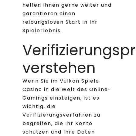
helfen Ihnen gerne weiter und
garantieren einen
reibungslosen Start in Ihr
Spielerlebnis.
Verifizierungsp
verstehen
Wenn Sie im Vulkan Spiele
Casino in die Welt des Online-
Gamings einsteigen, ist es
wichtig, die
Verifizierungsverfahren zu
begreifen, die Ihr Konto
schützen und Ihre Daten