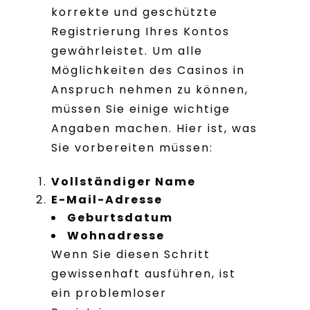
korrekte und geschützte
Registrierung Ihres Kontos
gewährleistet. Um alle
Möglichkeiten des Casinos in
Anspruch nehmen zu können,
müssen Sie einige wichtige
Angaben machen. Hier ist, was
Sie vorbereiten müssen:
Vollständiger Name
E-Mail-Adresse
Geburtsdatum
Wohnadresse
Wenn Sie diesen Schritt
gewissenhaft ausführen, ist
ein problemloser