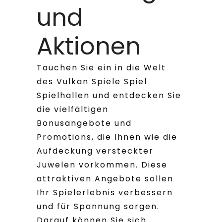
und
Aktionen
Tauchen Sie ein in die Welt
des Vulkan Spiele Spiel
Spielhallen und entdecken Sie
die vielfältigen
Bonusangebote und
Promotions, die Ihnen wie die
Aufdeckung versteckter
Juwelen vorkommen. Diese
attraktiven Angebote sollen
Ihr Spielerlebnis verbessern
und für Spannung sorgen.
Darauf können Sie sich