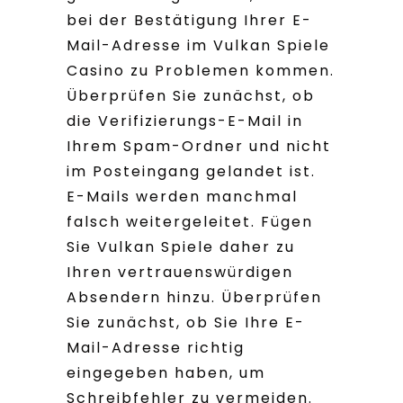
bei der Bestätigung Ihrer E-
Mail-Adresse im Vulkan Spiele
Casino zu Problemen kommen.
Überprüfen Sie zunächst, ob
die Verifizierungs-E-Mail in
Ihrem Spam-Ordner und nicht
im Posteingang gelandet ist.
E-Mails werden manchmal
falsch weitergeleitet. Fügen
Sie Vulkan Spiele daher zu
Ihren vertrauenswürdigen
Absendern hinzu. Überprüfen
Sie zunächst, ob Sie Ihre E-
Mail-Adresse richtig
eingegeben haben, um
Schreibfehler zu vermeiden.