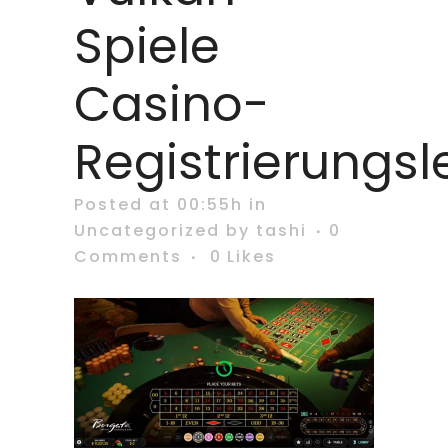
Spiele
Casino-
Registrierungsl
Posted at 00:55h
in
Uncategorized
by
tashi
0
Comments
0
Likes