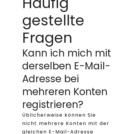
Häufig
gestellte
Fragen
Kann ich mich mit
derselben E-Mail-
Adresse bei
mehreren Konten
registrieren?
Üblicherweise können Sie
nicht mehrere Konten mit der
gleichen E-Mail-Adresse