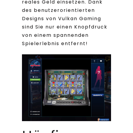
reales Geld einsetzen. Dank
des benutzerorientierten
Designs von Vulkan Gaming
sind Sie nur einen Knopfdruck
von einem spannenden
Spielerlebnis entfernt!