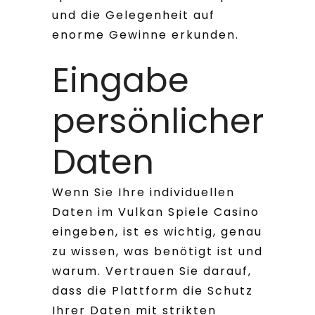
und die Gelegenheit auf
enorme Gewinne erkunden.
Eingabe
persönlicher
Daten
Wenn Sie Ihre individuellen
Daten im Vulkan Spiele Casino
eingeben, ist es wichtig, genau
zu wissen, was benötigt ist und
warum. Vertrauen Sie darauf,
dass die Plattform die Schutz
Ihrer Daten mit strikten